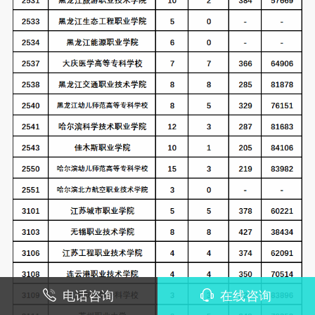
电话咨询
在线咨询