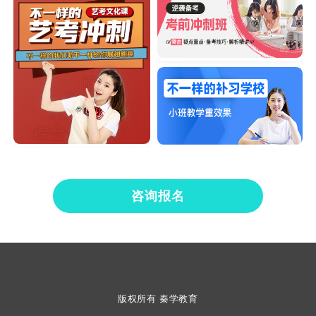
咨询报名
版权所有 秦学教育