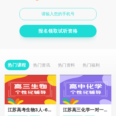
报名领取试听资格
热门课程
热门资讯
热门资料
热门福利
江苏高考生物3人-6人小班助力课程
江苏高三化学一对一个性化冲刺辅导