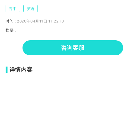
高中
英语
时间 :
2020年04月11日 11:22:10
摘要 :
咨询客服
详情内容