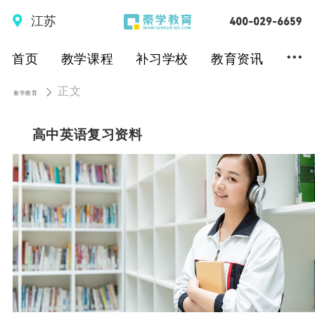
江苏
...
首页
教学课程
补习学校
教育资讯
正文
秦学教育
高中英语复习资料