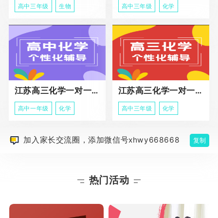
高中三年级
生物
高中三年级
化学
江苏高三化学一对一个性化辅导
江苏高三化学一对一冲刺辅导课程
高中一年级
化学
高中三年级
化学
加入家长交流圈，添加微信号xhwy668668
复制
热门活动