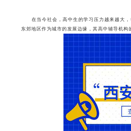
在当今社会，高中生的学习压力越来越大，很
东郊地区作为城市的发展边缘，其高中辅导机构