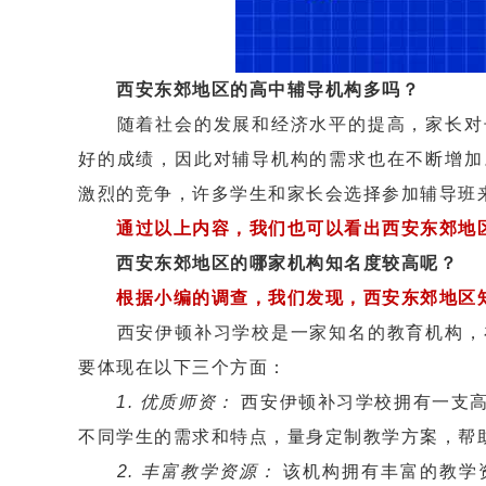
西安东郊地区的高中辅导机构多吗？
随着社会的发展和经济水平的提高，家长对子
好的成绩，因此对辅导机构的需求也在不断增加
激烈的竞争，许多学生和家长会选择参加辅导班
通过以上内容，我们也可以看出西安东郊地
西安东郊地区的哪家机构知名度较高呢？
根据小编的调查，我们发现，西安东郊地区
西安伊顿补习学校是一家知名的教育机构，在
要体现在以下三个方面：
1. 优质师资：
西安伊顿补习学校拥有一支高
不同学生的需求和特点，量身定制教学方案，帮
2. 丰富教学资源：
该机构拥有丰富的教学