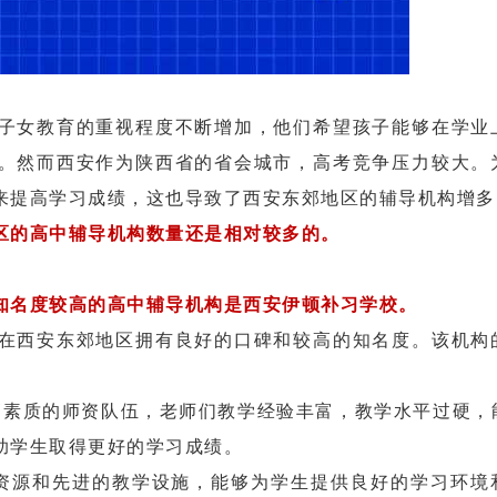
女教育的重视程度不断增加，他们希望孩子能够在学业
。然而西安作为陕西省的省会城市，高考竞争压力较大。
来提高学习成绩，这也导致了西安东郊地区的辅导机构增多
区的高中辅导机构数量还是相对较多的。
知名度较高的高中辅导机构是西安伊顿补习学校。
西安东郊地区拥有良好的口碑和较高的知名度。该机构
素质的师资队伍，老师们教学经验丰富，教学水平过硬，
助学生取得更好的学习成绩。
资源和先进的教学设施，能够为学生提供良好的学习环境