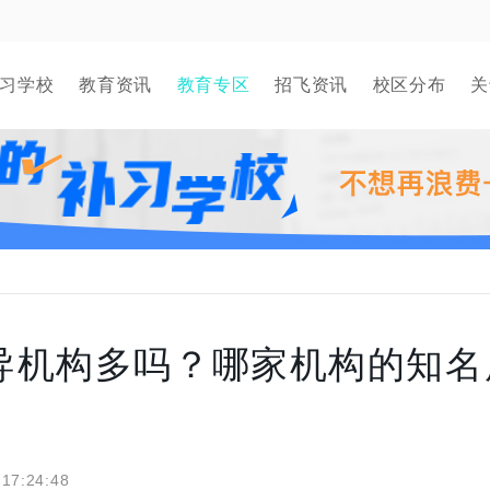
习学校
教育资讯
教育专区
招飞资讯
校区分布
关
导机构多吗？哪家机构的知名
 17:24:48