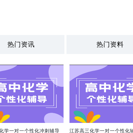
热门资讯
热门资料
化学一对一个性化冲刺辅导
江苏高三化学一对一个性化