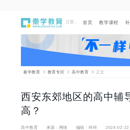
江苏
首页
教学课程
补
秦学教育
教育专区
高中教育
正文
西安东郊地区的高中辅
高？
高中教育
来源：网络
编辑：咔咔
2024-02-22