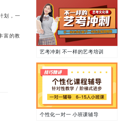
计划，一
丰富的教
艺考冲刺 不一样的艺考培训
个性化一对一 小班课辅导