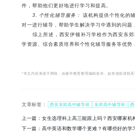
件，帮助他们更好地进行学习和提高。
3. 个性化辅导服务：
该机构提供个性化的辅
对一进行辅导，帮助学生解决学习中遇到的问题
综上所述，西安伊顿补习学校作为西安东郊地
学资源、综合素质培养和个性化辅导服务等优势
*本文内容来源于网络，由秦学教育整理编辑发布，如有侵权请联系
文章标签：
西安东郊高中辅导班
东郊高中辅导班
西
上一篇：
女生选理科上高三能跟上吗？西安哪家机
下一篇：
高中英语和数学哪个更难？有哪些好的学