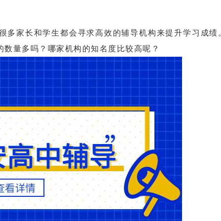
多家长和学生都会寻求高效的辅导机构来提升学习成绩
的数量多吗？哪家机构的知名度比较高呢？