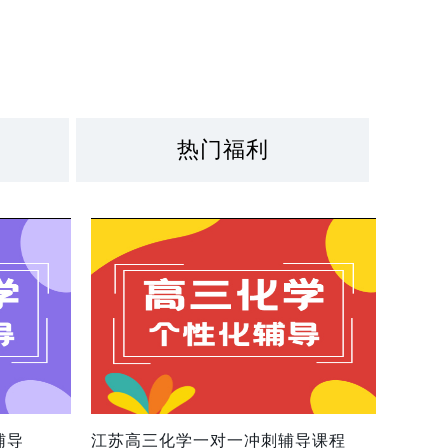
热门福利
辅导
江苏高三化学一对一冲刺辅导课程