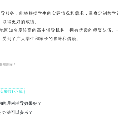
导服务，能够根据学生的实际情况和需求，量身定制教学
，取得更好的成绩。
区知名度较高的高中辅导机构，拥有优质的师资队伍、
，受到了广大学生和家长的青睐和信赖。
客服删除！
安东郊补习班
构的理科辅导效果好？
习办法可以参考？