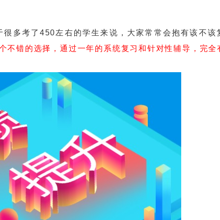
于很多考了450左右的学生来说，大家常常会抱有该不该
个不错的选择，通过一年的系统复习和针对性辅导，完全