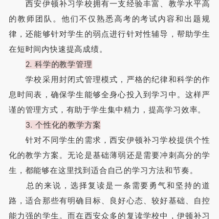
西安伊顿补习学校拥有一支经验丰富、教学水平高
的教师团队。他们不仅熟悉高考的考试内容和出题规
律，还能够针对学生的弱点进行针对性辅导，帮助学生
在短时间内快速提高成绩。
2. 科学的教学管理
学校采用封闭式管理模式，严格的纪律和科学的作
息时间表，确保学生能够全身心投入到学习中。这样严
谨的管理方式，有助于学生集中精力，提高学习效率。
3. 个性化的教学方案
针对不同学生的需求，西安伊顿补习学校提供个性
化的教学方案。无论是基础薄弱还是需要冲刺高分的学
生，都能够在这里找到适合自己的学习方法和节奏。
总的来说，选择复读是一条需要勇气和坚持的道
路，适合那些有明确目标、良好心态、较好基础、自控
能力强的学生。而在西安众多的复读学校中，伊顿补习