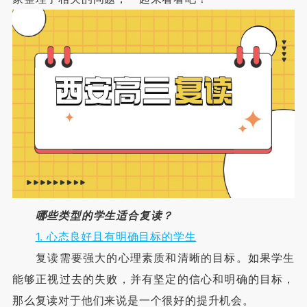
哪些类型的学生适合复读？
1. 心态良好且有明确目标的学生
复读需要强大的心理素质和清晰的目标。如果学生
能够正视过去的失败，并有坚定的信心和明确的目标，
那么复读对于他们来说是一个很好的提升机会。