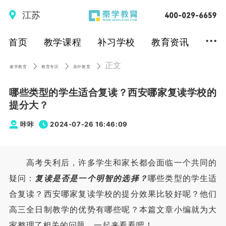
江苏
...
首页
教学课程
补习学校
教育资讯
正文
秦学教育
教育专区
高中教育
哪些类型的学生适合复读？西安哪家复读学校的
提分大？
咔咔
2024-07-26 16:46:09
高考失利后，许多学生和家长都会面临一个共同的
疑问：
复读是否是一个明智的选择？
哪些类型的学生适
合复读？西安哪家复读学校的提分效果比较好呢？他们
高三全日制教学的优势有哪些呢？本篇文章小编就为大
家整理了相关的问题，一起来看看吧！