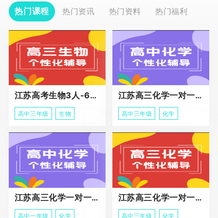
热门课程
热门资讯
热门资料
热门福利
江苏高考生物3人-6人小班助力课程
江苏高三化学一对一个性化冲刺辅导
高中三年级
生物
高中三年级
化学
江苏高三化学一对一个性化辅导
江苏高三化学一对一冲刺辅导课程
高中一年级
化学
高中三年级
化学