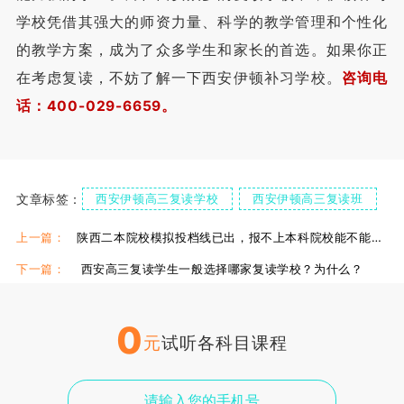
学校凭借其强大的师资力量、科学的教学管理和个性化
的教学方案，成为了众多学生和家长的首选。如果你正
在考虑复读，不妨了解一下西安伊顿补习学校。
咨询电
话：400-029-6659。
文章标签：
西安伊顿高三复读学校
西安伊顿高三复读班
伊顿高三复读班优势
上一篇：
陕西二本院校模拟投档线已出，报不上本科院校能不能复读？
下一篇：
西安高三复读学生一般选择哪家复读学校？为什么？
0
元
试听各科目课程