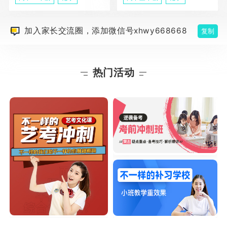
加入家长交流圈，添加微信号xhwy668668
复制
热门活动