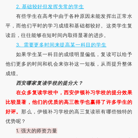
2. 基础较好但发挥失常的学生
有些学生在高考中由于各种原因未能发挥出正常水
平，而他们平时的学习成绩和基础都较好。这类学生复
读后，往往能够在短时间内取得显著的进步。
3. 需要更多时间来提高某一科目的学生
如果学生某一科目的成绩明显偏低，复读可以给予
他们更多的时间和机会来弥补这一短板，从而提升整体
成绩。
西安哪家复读学校的提分大？
在众多复读学校中，西安伊顿补习学校的提分效果
比较显著，他们的优质的高三教学也赢得了许多学生的
好评。
那么，伊顿补习学校的高三复读班有哪些独特的
优势呢？
1. 强大的师资力量