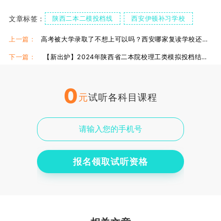
文章标签：
陕西二本二模投档线
西安伊顿补习学校
陕西高考复读
西安伊顿补习学校复读
上一篇：
高考被大学录取了不想上可以吗？西安哪家复读学校还在招生？
下一篇：
【新出炉】2024年陕西省二本院校理工类模拟投档结果！
0
元
试听各科目课程
报名领取试听资格