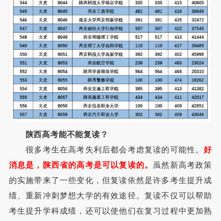
陕西高考能不能复读？
很多考生在高考失利后都会考虑复读的可能性。
好
消息是，陕西省的高考是可以复读的。
虽然新高考政策
的实施带来了一些变化，但复读依然是许多考生提升成
绩、重新冲刺梦想大学的有效途径。复读不仅可以帮助
考生提升学科成绩，还可以使他们在复习过程中更加熟