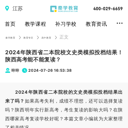
江苏
...
首页
教学课程
补习学校
教育资讯
正文
秦学教育
教育专区
高中教育
2024年陕西省二本院校文史类模拟投档结果！
陕西高考能不能复读？
咔咔
2024-07-26 16:53:38
2024年陕西省二本院校的文史类模拟投档结果出
来了吗？
如果高考失利，成绩不理想，还可以选择复读
吗？陕西明年实行新高考，考生复读的影响大吗？在陕
西哪家高考复读学校好呢？本篇文章小编就为大家整理
了相关情况。