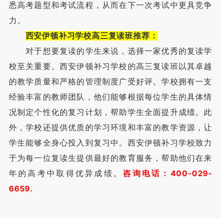
悉高考题型和考试流程，从而在下一次考试中更具竞争
力。
西安伊顿补习学校高三复读班推荐：
对于想要复读的学生来说，选择一家优秀的复读学
校至关重要。西安伊顿补习学校的高三复读班以其卓越
的教学质量和严格的管理制度广受好评。学校拥有一支
经验丰富的教师团队，他们能够根据每位学生的具体情
况制定个性化的复习计划，帮助学生全面提升成绩。此
外，学校还提供优质的学习环境和丰富的教学资源，让
学生能够全身心投入到复习中。西安伊顿补习学校致力
于为每一位复读生提供最好的教育服务，帮助他们在来
年的高考中取得优异成绩。
咨询电话：400-029-
6659.