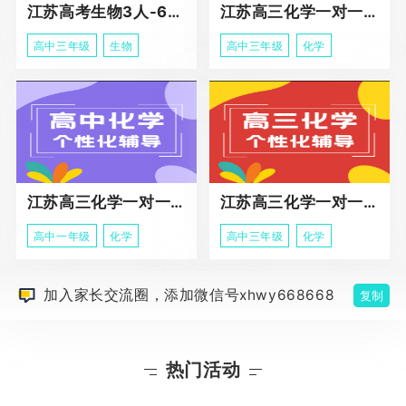
江苏高考生物3人-6人小班助力课程
江苏高三化学一对一个性化冲刺辅导
高中三年级
生物
高中三年级
化学
江苏高三化学一对一个性化辅导
江苏高三化学一对一冲刺辅导课程
高中一年级
化学
高中三年级
化学
加入家长交流圈，添加微信号xhwy668668
复制
热门活动