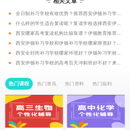
相关文章
全日制补习学校有啥优势？推荐西安伊顿补习学校吗？
什么样的学生适合复读呢？复读学校选择西安伊顿补习学校吗？
西安哪家高考复读机构比较靠谱？伊顿教育推荐吗？
西安伊顿补习学校和伊顿补习学校哪家师资好？对比详情来了！
西安全封闭补习学校哪家环境好？伊顿补习学校优质校区介绍！
西安伊顿补习学校的高考百天冲刺班好不好？来看看学生怎么说？
热门课程
热门资讯
热门资料
热门福利