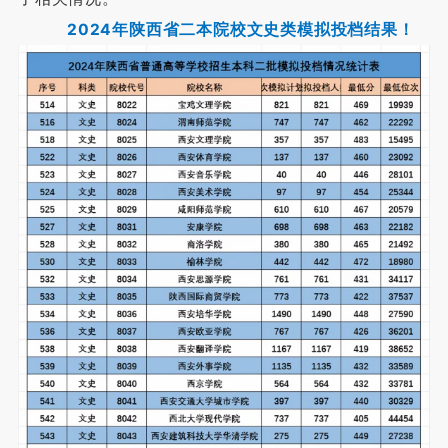
2024年陕西省二本院校文史类模拟投档结果！