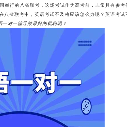
共同举行的八省联考，这场考试作为高考前，非常具有参考
在八省联考中，英语考试不及格应该怎么办呢？英语考试
语一对一辅导效果好的机构呢？