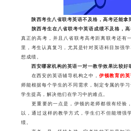
陕西考生八省联考英语不及格，高考还能拿
陕西考生在八省联考中英语成绩不及格，高
真正的高考，并且八省联考高考距离联考还有
里，考生认真复习，尤其是针对英语科目加强学
想成绩。
西安哪家机构的英语一对一教学效果比较好
在西安的英语辅导机构之中，
伊顿教育的英
师能根据每个学生的不同需求，制定专属的学习
学生提高，解决他们在学习中的难点。
更重要的一点是，伊顿的老师都很有经验，
以，通过这样的教学方式，学生们不但能增强
绩。