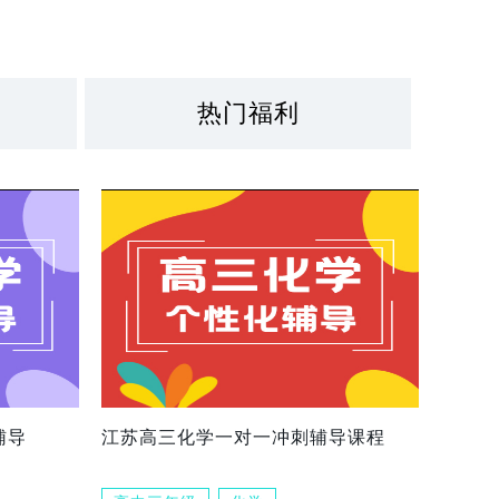
热门福利
辅导
江苏高三化学一对一冲刺辅导课程