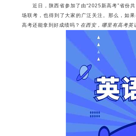
近日，陕西省参加了由“2025新高考”省份
场联考，也得到了大家的广泛关注。那么，如果
高考还能拿到好成绩吗？
在西安，哪里有高考英