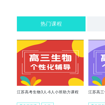
热门课程
江苏高考生物3人-6人小班助力课程
江苏高三