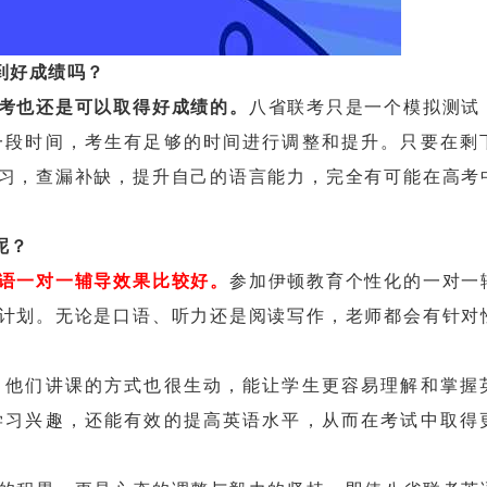
到好成绩吗？
考也还是可以取得好成绩的。
八省联考只是一个模拟测试
一段时间，考生有足够的时间进行调整和提升。只要在剩
习，查漏补缺，提升自己的语言能力，完全有可能在高考
呢？
语一对一辅导效果比较好。
参加伊顿教育个性化的一对一
计划。无论是口语、听力还是阅读写作，老师都会有针对
他们讲课的方式也很生动，能让学生更容易理解和掌握
学习兴趣，还能有效的提高英语水平，从而在考试中取得