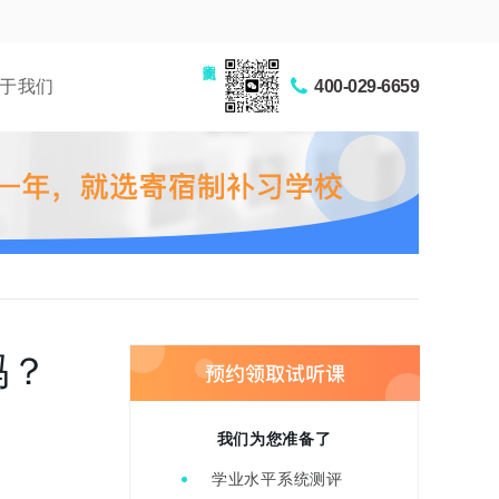
家长交流圈
于我们
400-029-6659
吗？
我们为您准备了
学业水平系统测评