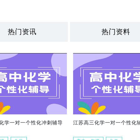
热门资讯
热门资料
化学一对一个性化冲刺辅导
江苏高三化学一对一个性化