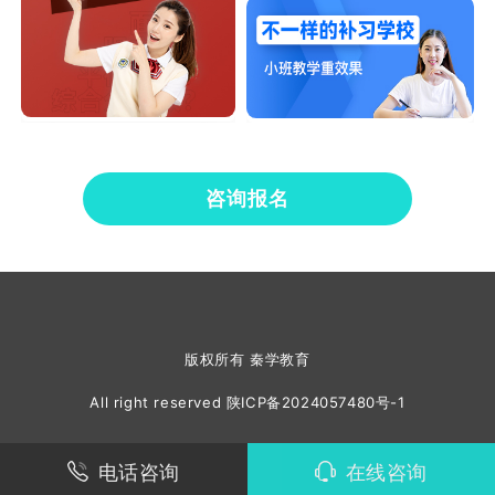
咨询报名
版权所有 秦学教育
All right reserved
陕ICP备2024057480号-1
电话咨询
在线咨询