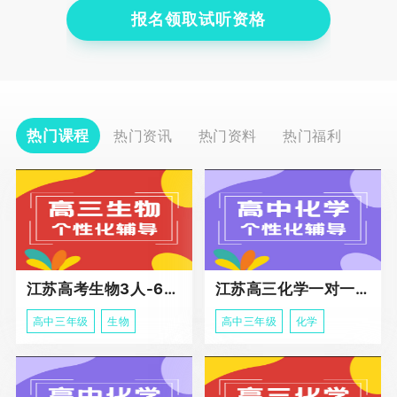
报名领取试听资格
热门课程
热门资讯
热门资料
热门福利
江苏高考生物3人-6人小班助力课程
江苏高三化学一对一个性化冲刺辅导
高中三年级
生物
高中三年级
化学