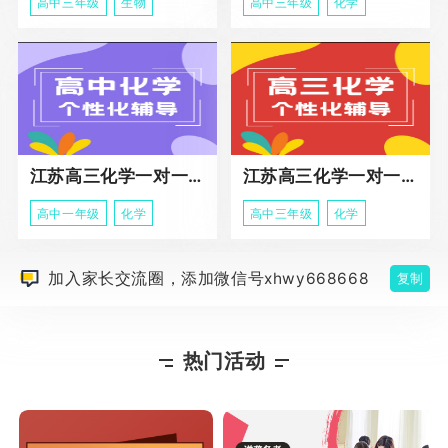
高中三年级
生物
高中三年级
化学
江苏高三化学一对一个性化辅导
江苏高三化学一对一冲刺辅导课程
高中一年级
化学
高中三年级
化学
加入家长交流圈，添加微信号xhwy668668
复制
热门活动