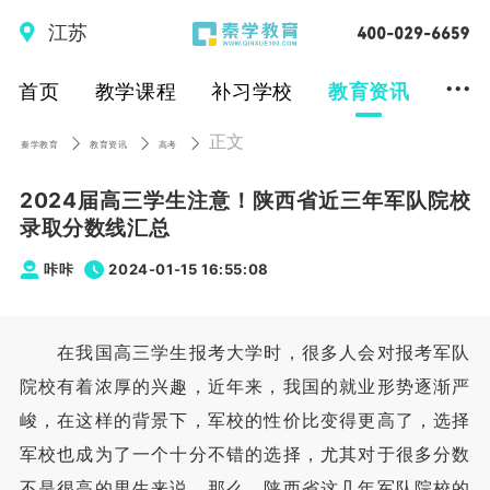
江苏
...
首页
教学课程
补习学校
教育资讯
正文
秦学教育
教育资讯
高考
2024届高三学生注意！陕西省近三年军队院校
录取分数线汇总
咔咔
2024-01-15 16:55:08
在我国高三学生报考大学时，很多人会对报考军队
院校有着浓厚的兴趣，近年来，我国的就业形势逐渐严
峻，在这样的背景下，军校的性价比变得更高了，选择
军校也成为了一个十分不错的选择，尤其对于很多分数
不是很高的男生来说。那么，陕西省这几年军队院校的