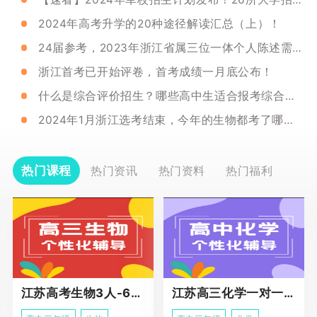
2024年高考升学的20种途径解读汇总（上）！
24届参考，2023年浙江省属三位一体个人陈述需求汇总一览！
浙江首考已开始评卷，首考成绩一月底公布！
什么是综合评价招生？哪些高中生适合报考综合评价呢？
2024年1月浙江选考结束，今年的生物都考了哪些内容？命题思路是什么？
热门课程
热门资讯
热门资料
热门福利
江苏高考生物3人-6人小班助力课程
江苏高三化学一对一个性化冲刺辅导