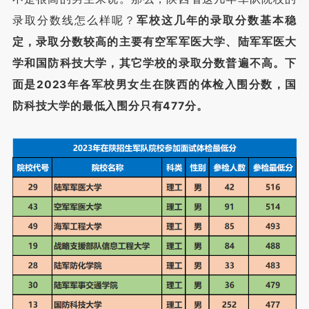
录取分数线怎么样呢？
军校这几年的录取分数基本稳
定，录取分数较高的主要有空军军医大学、陆军军医大
学和国防科技大学，其它学校的录取分数普遍不高。下
面是2023年各军校男女生在陕西的体检入围分数，国
防科技大学的最低入围分只有477分。