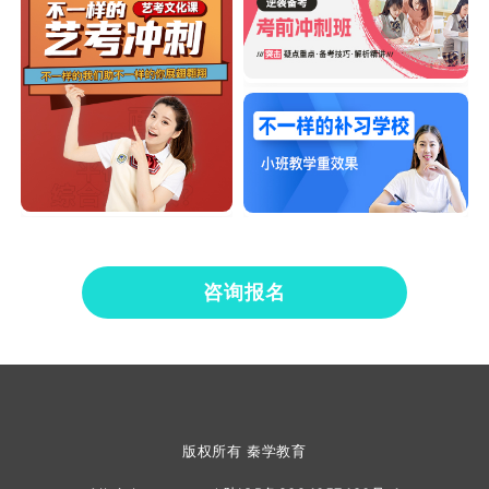
咨询报名
版权所有 秦学教育