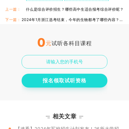
军校陕西录取分数线
上一篇：
什么是综合评价招生？哪些高中生适合报考综合评价呢？
下一篇：
2024年1月浙江选考结束，今年的生物都考了哪些内容？命题思路是什么？
0
元
试听各科目课程
报名领取试听资格
相关文章
【速看】2024年军校招生计划发布！26所大学招生878人！