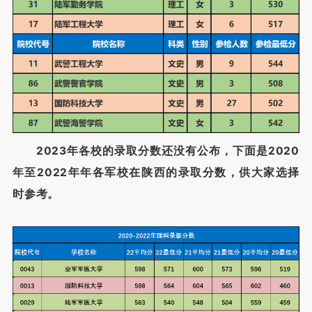
2023年各校的录取分数还没有公布，下面是2020
年至2022年年各军校在陕西的录取分数，供大家选择
时参考。