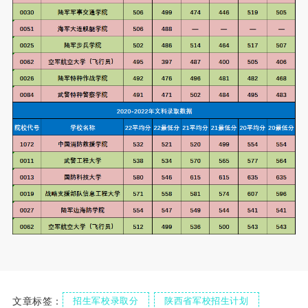
文章标签：
招生军校录取分
陕西省军校招生计划