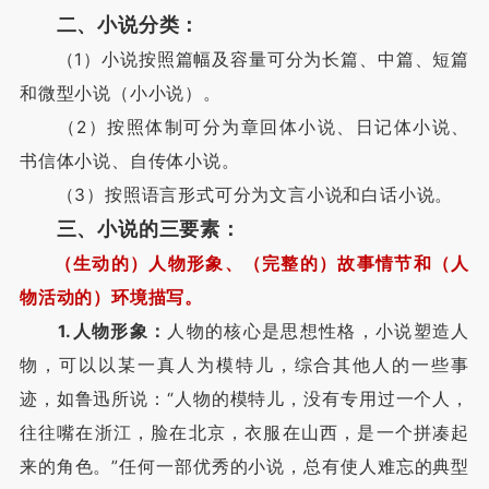
二、小说分类：
（1）小说按照篇幅及容量可分为长篇、中篇、短篇
和微型小说（小小说）。
（2）按照体制可分为章回体小说、日记体小说、
书信体小说、自传体小说。
（3）按照语言形式可分为文言小说和白话小说。
三、小说的三要素：
（生动的）人物形象、（完整的）故事情节和（人
物活动的）环境描写。
1.人物形象：
人物的核心是思想性格，小说塑造人
物，可以以某一真人为模特儿，综合其他人的一些事
迹，如鲁迅所说：“人物的模特儿，没有专用过一个人，
往往嘴在浙江，脸在北京，衣服在山西，是一个拼凑起
来的角色。”任何一部优秀的小说，总有使人难忘的典型