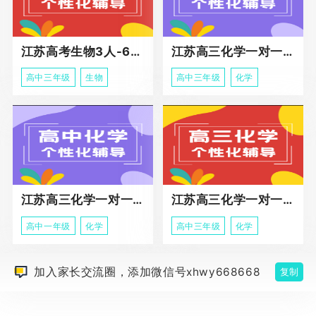
江苏高考生物3人-6人小班助力课程
江苏高三化学一对一个性化冲刺辅导
高中三年级
生物
高中三年级
化学
江苏高三化学一对一个性化辅导
江苏高三化学一对一冲刺辅导课程
高中一年级
化学
高中三年级
化学
加入家长交流圈，添加微信号xhwy668668
复制