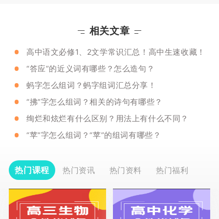
相关文章
高中语文必修1、2文学常识汇总！高中生速收藏！
“答应”的近义词有哪些？怎么造句？
蚂字怎么组词？蚂字组词汇总分享！
“拂”字怎么组词？相关的诗句有哪些？
绚烂和炫烂有什么区别？用法上有什么不同？
“苹”字怎么组词？“苹”的组词有哪些？
热门课程
热门资讯
热门资料
热门福利