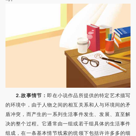
2.故事情节：
即在小说作品所提供的特定艺术描写
的环境中，由于人物之间的相互关系和人与环境间的矛
盾冲突，而产生的一系列生活事件发生、发展、直至解
决的整个过程。它通常由一组或若干组具体的生活事件
组成，在一条基本情节线索的统领下包括许许多多的细