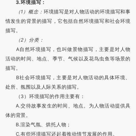
3.环境描写：
（1）概念：
环境描写是对人物活动的环境描写和事
情发生的背景的描写，它包括自然环境描写和社会环境
描写。
（2）分类：
A自然环境描写，也叫做景物描写，主要是对人物
活动的时间、地点、季节、气候以及花鸟虫鱼等场景的
描写。
B社会环境描写，主要是对人物活动的具体环境、
处所、氛围以及人际关系的描写。
（3）环境描写的作用主要有：
A.交待故事发生的时间、地点。为人物活动提供具
体的背景。
B.渲染气氛、烘托人物；
C.有些环境描写还起着推动情节发展的作用。