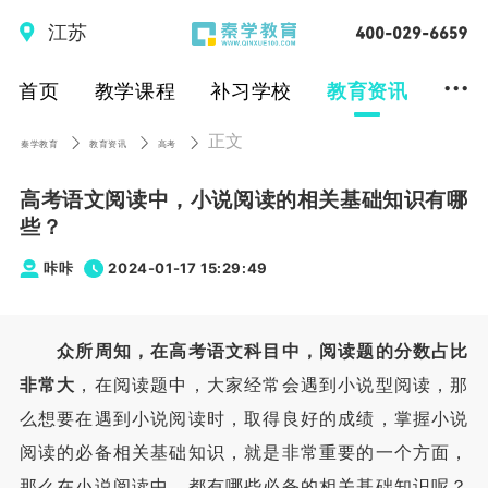
江苏
...
首页
教学课程
补习学校
教育资讯
正文
秦学教育
教育资讯
高考
高考语文阅读中，小说阅读的相关基础知识有哪
些？
咔咔
2024-01-17 15:29:49
众所周知，在高考语文科目中，阅读题的分数占比
非常大
，在阅读题中，大家经常会遇到小说型阅读，那
么想要在遇到小说阅读时，取得良好的成绩，掌握小说
阅读的必备相关基础知识，就是非常重要的一个方面，
那么在小说阅读中，都有哪些必备的相关基础知识呢？