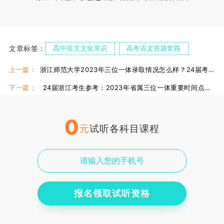
文章标签：
高中语文文化常识
高考语文答题套路
高中语文知识点
上一篇：
浙江师范大学2023年三位一体录取情况怎么样？24届考生可参考！
下一篇：
24届浙江考生参考：2023年省属三位一体重要时间点汇总！
0
元
试听各科目课程
报名领取试听资格