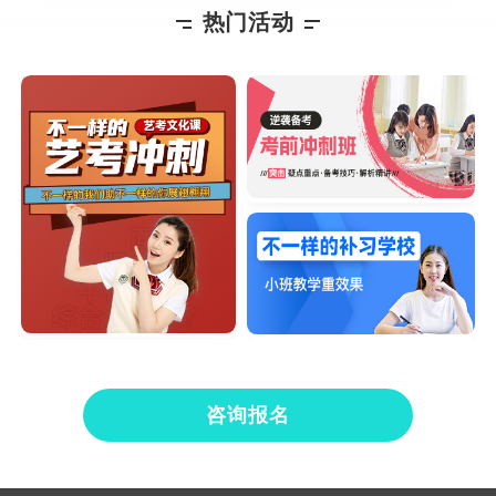
热门活动
咨询报名