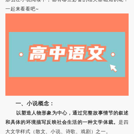
一起来看看吧~
一、小说概念：
以塑造人物形象为中心，通过完整故事情节的叙述
和具体的环境描写反映社会生活的一种文学体裁。
是四
大文学样式（散文、小说、诗歌、戏剧）之一。