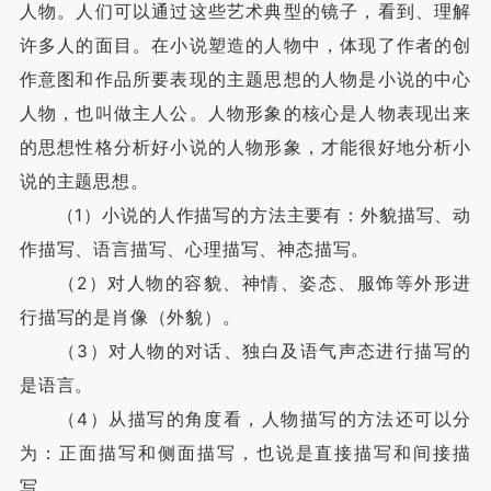
人物。人们可以通过这些艺术典型的镜子，看到、理解
许多人的面目。在小说塑造的人物中，体现了作者的创
作意图和作品所要表现的主题思想的人物是小说的中心
人物，也叫做主人公。人物形象的核心是人物表现出来
的思想性格分析好小说的人物形象，才能很好地分析小
说的主题思想。
（1）小说的人作描写的方法主要有：外貌描写、动
作描写、语言描写、心理描写、神态描写。
（2）对人物的容貌、神情、姿态、服饰等外形进
行描写的是肖像（外貌）。
（3）对人物的对话、独白及语气声态进行描写的
是语言。
（4）从描写的角度看，人物描写的方法还可以分
为：正面描写和侧面描写，也说是直接描写和间接描
写。