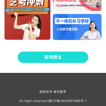
咨询报名
版权所有 秦学教育
All right reserved
陕ICP备2024057480号-1