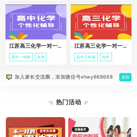
江苏高三化学一对一个性化辅导
江苏高三化学一对一冲刺辅导课程
高中一年级
化学
高中三年级
化学
加入家长交流圈，添加微信号xhwy668668
复制
热门活动