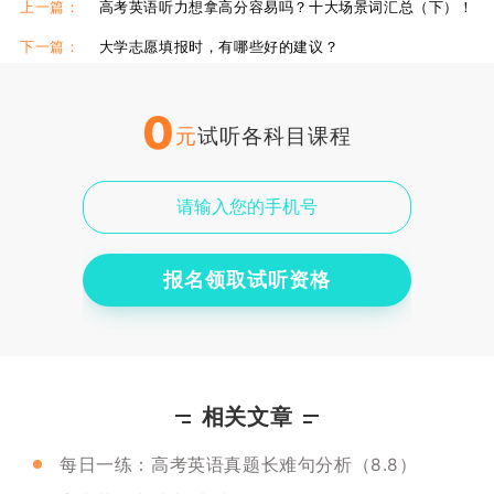
上一篇：
高考英语听力想拿高分容易吗？十大场景词汇总（下）！
下一篇：
大学志愿填报时，有哪些好的建议？
0
元
试听各科目课程
报名领取试听资格
相关文章
每日一练：高考英语真题长难句分析（8.8）