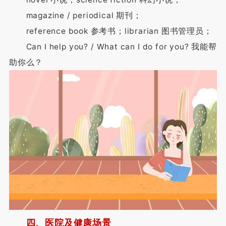
magazine / periodical 期刊；
reference book 参考书；librarian 图书管理员；
Can I help you? / What can I do for you? 我能帮
助你么？
四、医院及健康场景