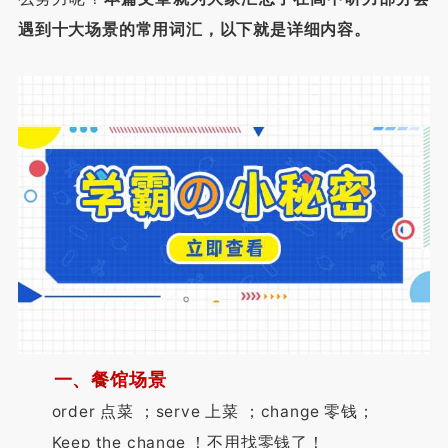
遇到十大场景的常用词汇，以下就是详细内容。
一、餐馆场景
order 点菜 ；serve 上菜 ；change 零钱；
Keep the change ！不用找零钱了！