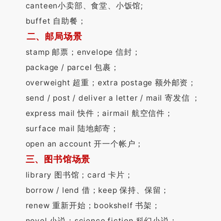
canteen小卖部、食堂、小饭馆;
buffet 自助餐；
二、邮局场景
stamp 邮票；envelope 信封；
package / parcel 包裹；
overweight 超重；extra postage 额外邮资；
send / post / deliver a letter / mail 寄发信 ；
express mail 快件；airmail 航空信件；
surface mail 陆地邮寄；
open an account 开一个帐户；
三、图书馆场景
library 图书馆；card 卡片；
borrow / lend 借；keep 保持、保留；
renew 重新开始；bookshelf 书架；
novel 小说；science fiction 科幻小说；