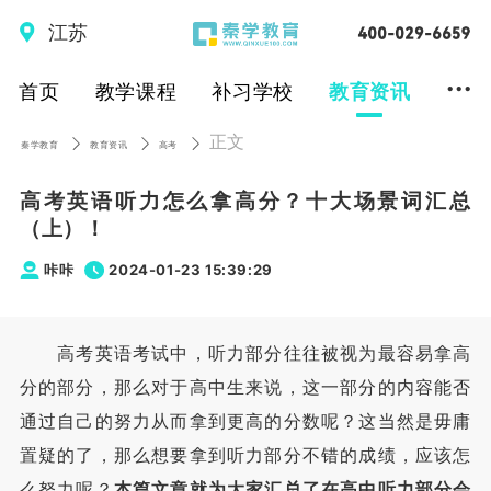
江苏
...
首页
教学课程
补习学校
教育资讯
正文
秦学教育
教育资讯
高考
高考英语听力怎么拿高分？十大场景词汇总
（上）！
咔咔
2024-01-23 15:39:29
高考英语考试中，听力部分往往被视为最容易拿高
分的部分，那么对于高中生来说，这一部分的内容能否
通过自己的努力从而拿到更高的分数呢？这当然是毋庸
置疑的了，那么想要拿到听力部分不错的成绩，应该怎
么努力呢？
本篇文章就为大家汇总了在高中听力部分会