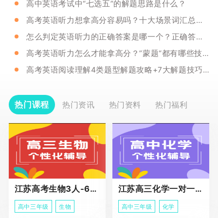
高中英语考试中“七选五”的解题思路是什么？
高考英语听力想拿高分容易吗？十大场景词汇总（下）！
怎么判定英语听力的正确答案是哪一个？正确答案都有哪些特征？
高考英语听力怎么才能拿高分？”蒙题“都有哪些技巧呢？
高考英语阅读理解4类题型解题攻略+7大解题技巧，请收好！
热门课程
热门资讯
热门资料
热门福利
江苏高考生物3人-6人小班助力课程
江苏高三化学一对一个性化冲刺辅导
高中三年级
生物
高中三年级
化学