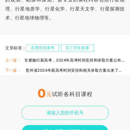
理、行星地质学、行星化学、行星天文学、行星探测技
术、行星地球物理等。
文章标签：
志愿填报参考
高三学生必看
高中生必看
上一篇：
甘肃施行新高考，2024年高考时间安排和录取方案公布了吗？
下一篇：
贵州省2024年新高考时间安排和相关录取方案出来了吗？
0
元
试听各科目课程