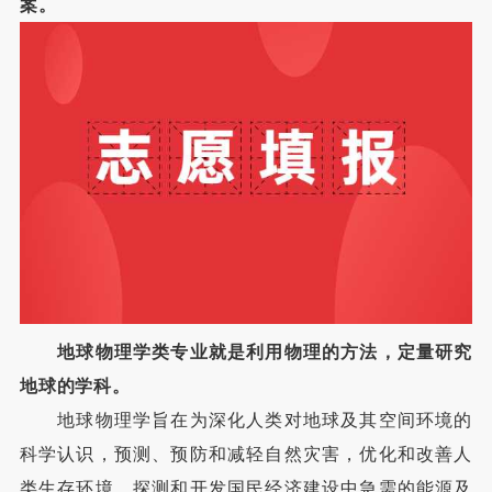
案。
地球物理学类专业就是利用物理的方法，定量研究
地球的学科。
地球物理学旨在为深化人类对地球及其空间环境的
科学认识，预测、预防和减轻自然灾害，优化和改善人
类生存环境，探测和开发国民经济建设中急需的能源及