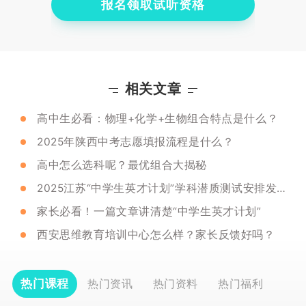
报名领取试听资格
相关文章
高中生必看：物理+化学+生物组合特点是什么？
2025年陕西中考志愿填报流程是什么？
高中怎么选科呢？最优组合大揭秘
2025江苏“中学生英才计划”学科潜质测试安排发布！
家长必看！一篇文章讲清楚“中学生英才计划”
西安思维教育培训中心怎么样？家长反馈好吗？
热门课程
热门资讯
热门资料
热门福利