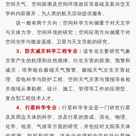
空间天气、空间探测及空间环境效应等基础及新兴交叉
学科内容展开，为人类的航天活动提供服务。
该一般有两个方向：空间科学方向侧重于对天文学
与天体力学、空间环境的研究；空间应用方向侧重于对
空间光学与微波遥感、卫星与天文导航的研究。
3、防灾减灾科学工程专业：
该专业主要研究气象
灾害产生的机理和自然规律、衍生灾害的探测、预警和
减灾，培养能在极端天气预警、极端天气次生灾害处
理、雷电科学与防护工程、空间天气灾害与预报等各相
关领域从事勘察、设计、施工、管理等工作的应用型、
复合型工程技术人才。
4、行星科学专业：
行星科学专业是一门研究行星
及其周边天体的科学。涉及行星的形成、演化、物理、
化学、地质、气候等方面的研究，并包括对太阳系天体
的观测、勘探和探测。该专业的课程内容包括行星物