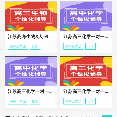
江苏高考生物3人-6人小班助力课程
江苏高三化学一对一个性化冲刺辅导
高中三年级
生物
高中三年级
化学
江苏高三化学一对一个性化辅导
江苏高三化学一对一冲刺辅导课程
高中一年级
化学
高中三年级
化学