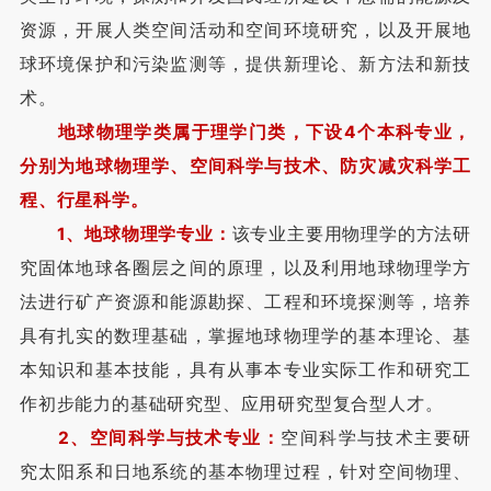
资源，开展人类空间活动和空间环境研究，以及开展地
球环境保护和污染监测等，提供新理论、新方法和新技
术。
地球物理学类属于理学门类，下设4个本科专业，
分别为地球物理学、空间科学与技术、防灾减灾科学工
程、行星科学。
1、地球物理学专业：
该专业主要用物理学的方法研
究固体地球各圈层之间的原理，以及利用地球物理学方
法进行矿产资源和能源勘探、工程和环境探测等，培养
具有扎实的数理基础，掌握地球物理学的基本理论、基
本知识和基本技能，具有从事本专业实际工作和研究工
作初步能力的基础研究型、应用研究型复合型人才。
2、空间科学与技术专业：
空间科学与技术主要研
究太阳系和日地系统的基本物理过程，针对空间物理、