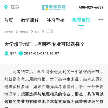
江苏
...
首页
教学课程
补习学校
教育资讯
正文
秦学教育
教育资讯
高考
大学想学地理，有哪些专业可以选择？
咔咔
2024-02-01 11:26:07
高考结束后，学生将会进入到另一个紧张的环节，
那就是高考志愿的填报。对于高中生来说，高考志愿的
选择多种多样，如果在选择高考志愿时，学生十分热爱
地理学，
想要选择与地理相关的专业，那么，具体可以
选择的专业都有哪些呢？本篇文章就为你带来详细的答