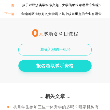
2024三位一体
上一篇：
孩子对经济类学科感兴趣，大学能够报考哪些专业呢？
下一篇：
华南地区有较好的大学吗？其中较为重点的专业有哪些呢？
0
元
试听各科目课程
报名领取试听资格
相关文章
杭州学生参加三位一体升学的多吗？哪家机构有面试辅导？