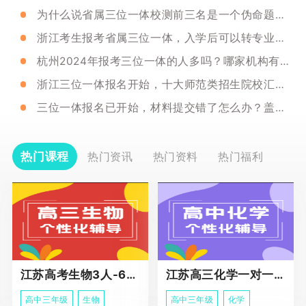
为什么说省属三位一体校测前三名是一个伪命题？如何正确研判校测打分以辅助抉择！
浙江考生报考省属三位一体，入学后可以转专业吗？
杭州2024年报考三位一体的人多吗？哪家机构有三位一体面试辅导？
浙江三位一体报名开始，十大师范类招生院校汇总一览！
三位一体报名已开始，材料提交错了怎么办？盖章签名应该找谁？
热门课程
热门资讯
热门资料
热门福利
江苏高考生物3人-6人小班助力课程
江苏高三化学一对一个性化冲刺辅导
高中三年级
生物
高中三年级
化学