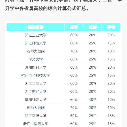
升学中各省属高校的综合计算公式汇总。