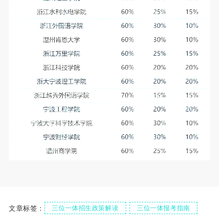
文章标签：
三位一体招生政策解读
三位一体报考指南