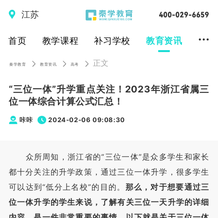
江苏
...
首页
教学课程
补习学校
教育资讯
正文
秦学教育
教育资讯
高考
“三位一体”升学重点关注！2023年浙江省属三
位一体综合计算公式汇总！
咔咔
2024-02-06 09:08:30
众所周知，浙江省的“三位一体”是众多学生和家长
都十分关注的升学政策，通过三位一体升学，很多学生
可以达到“低分上名校”的目的。
那么，对于想要通过三
位一体升学的学生来说，了解有关三位一天升学的详细
内容，是一件非常重要的事情。以下就是关于三位一体