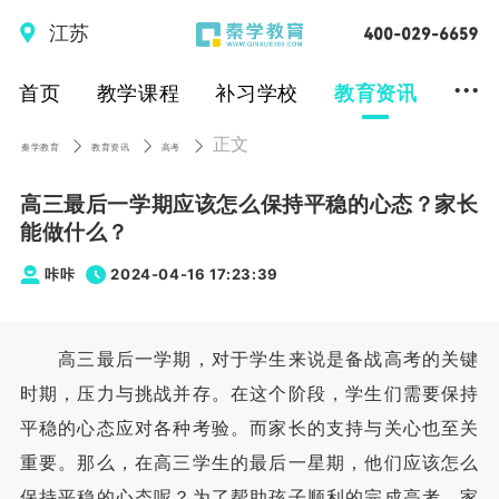
江苏
...
首页
教学课程
补习学校
教育资讯
正文
秦学教育
教育资讯
高考
高三最后一学期应该怎么保持平稳的心态？家长
能做什么？
咔咔
2024-04-16 17:23:39
高三最后一学期，对于学生来说是备战高考的关键
时期，压力与挑战并存。在这个阶段，学生们需要保持
平稳的心态应对各种考验。而家长的支持与关心也至关
重要。那么，在高三学生的最后一星期，他们应该怎么
保持平稳的心态呢？为了帮助孩子顺利的完成高考，家