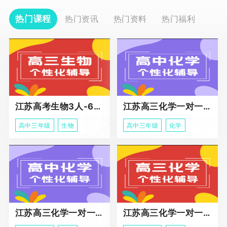
热门课程
热门资讯
热门资料
热门福利
江苏高考生物3人-6人小班助力课程
江苏高三化学一对一个性化冲刺辅导
高中三年级
生物
高中三年级
化学
江苏高三化学一对一个性化辅导
江苏高三化学一对一冲刺辅导课程