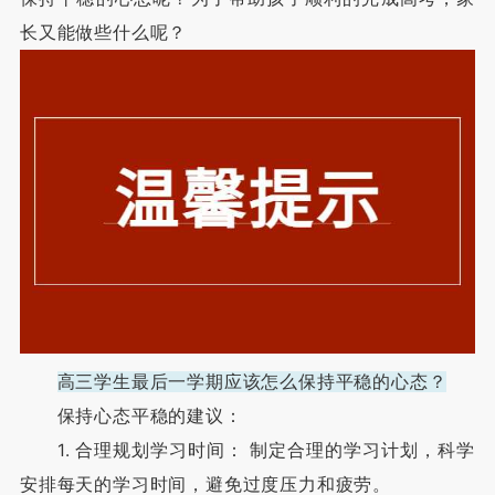
长又能做些什么呢？
高三学生最后一学期应该怎么保持平稳的心态？
保持心态平稳的建议：
1. 合理规划学习时间： 制定合理的学习计划，科学
安排每天的学习时间，避免过度压力和疲劳。