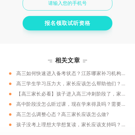
报名领取试听资格
相关文章
高三如何快速进入备考状态？江苏哪家补习机构靠谱？
高三学生学习压力大，家长应该怎么帮助他们？能送去补习学校吗？
【高三家长必看】孩子进入高三冲刺阶段了，家长还能做些什么？
高中阶段没怎么听过课，现在学来得及吗？需要找补习学校吗？
高三怎么调整心态？高三家长应该怎么做?
孩子没考上理想大学想复读，家长应该支持吗？家长还能做什么？