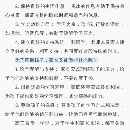
2. 保持良好的生活作息： 规律的作息有助于保持身
心健康，保证充足的睡眠时间和适当的休息。
3. 学会放松自己： 学习之余，适当进行放松活动，
如运动、听音乐等，有助于缓解学习压力。
4. 建立良好的支持系统： 和同学、老师以及家人建
立良好的关系，相互支持，共同度过这段特殊的时光。
为了帮助孩子，家长又能做些什么呢？
1. 给予理解与支持： 家长应该理解孩子的压力，给
予他们足够的支持和鼓励，不要过度干涉。
2. 创造舒适的学习环境： 家庭环境应该轻松和谐，
为孩子提供良好的学习氛围，减少额外的压力。
3. 尊重孩子的选择： 尊重孩子的学习方式和决定，
给予他们足够的信任和自由，让他们有勇气面对挑战。
高三最后一学期，对于学生和家长来说，都至关重