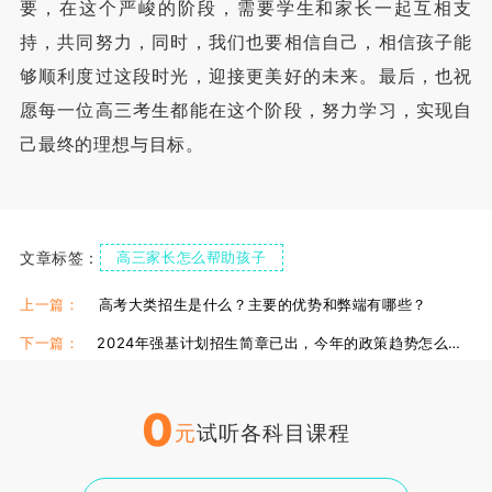
要，在这个严峻的阶段，需要学生和家长一起互相支
持，共同努力，同时，我们也要相信自己，相信孩子能
够顺利度过这段时光，迎接更美好的未来。最后，也祝
愿每一位高三考生都能在这个阶段，努力学习，实现自
己最终的理想与目标。
文章标签：
高三家长怎么帮助孩子
高三怎么调整备考心态
高三心态调整
上一篇：
高考大类招生是什么？主要的优势和弊端有哪些？
下一篇：
2024年强基计划招生简章已出，今年的政策趋势怎么样？
0
元
试听各科目课程