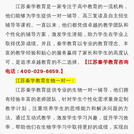
江苏秦学教育是一家专注于高中教育的一流机构，
他们能够为学生提供一对一辅导、高三复读及自主招生
辅导等课程。一直以来，他们都凭借卓越的教学团队和
个性化的辅导方案，激发学生潜能，助力学生在学业上
取得优异成绩。并且，秦学教育以专业的教育理念、丰
富的教学经验和贴心的服务赢得了家长和学生的高度认
可，是追求卓越教育的不二选择。
【江苏秦学教育咨询
电话：400-029-6659.】
江苏秦学教育生物一对一：
江苏秦学教育提供专业的生物一对一辅导，他们拥
有经验丰富的老师团队，针对学生个性化需求量身定制
教学计划，注重培养学生的思维能力和解决问题的方
法。通过互动式教学，激发学生学习兴趣，提升学习效
率，帮助他们在生物学学习中取得更好的成绩，实现自