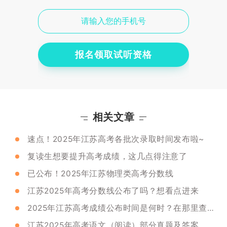
报名领取试听资格
相关文章
速点！2025年江苏高考各批次录取时间发布啦~
复读生想要提升高考成绩，这几点得注意了
已公布！2025年江苏物理类高考分数线
江苏2025年高考分数线公布了吗？想看点进来
2025年江苏高考成绩公布时间是何时？在那里查询呢？
江苏2025年高考语文（阅读）部分真题及答案