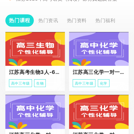
热门课程
热门资讯
热门资料
热门福利
江苏高考生物3人-6人小班助力课程
江苏高三化学一对一个性化冲刺辅导
高中三年级
生物
高中三年级
化学