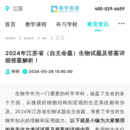
江苏
...
首页
教学课程
补习学校
教育资讯
正文
秦学教育
教育资讯
高考
2024年江苏省（自主命题）生物试题及答案详
细答案解析！
咔咔
2024-05-28 15:50:00
生物学作为一门重要的科学学科，涵盖了生命的各
个方面，从微观的细胞结构到宏观的生态系统都有涉
及。2024年江苏省生物试题自主命题，考察了学生对生
物学知识的理解和应用能力。
以下就是小编为大家整理
的有关这次考试试题及答案的详细内容
，希望能为各位