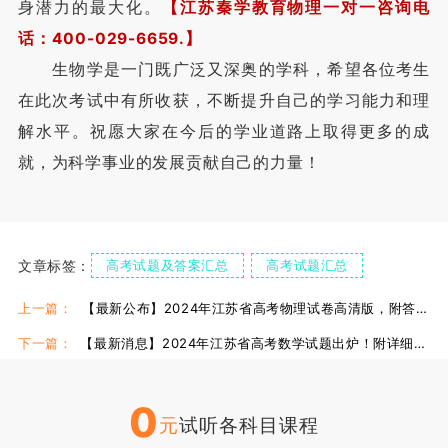
身潜力的最大化。
【江苏秦学教育物理一对一咨询电
话：400-029-6659.】
生物学是一门既广泛又深奥的学科，希望各位考生
在此次考试中有所收获，不断提升自己的学习能力和理
解水平。祝愿大家在今后的学业道路上取得更多的成
就，为科学事业的发展贡献自己的力量！
文章标签：
高考试题及答案汇总
高考试题汇总
高考资讯
上一篇：
【最新公布】2024年江苏省高考物理试卷高清版，附答案解析！
下一篇：
【最新消息】2024年江苏省高考数学试题出炉！附详细答案解析！
0
元
试听各科目课程