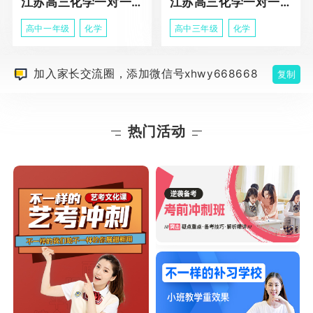
江苏高三化学一对一个性化辅导
江苏高三化学一对一冲刺辅导课程
高中一年级
化学
高中三年级
化学
加入家长交流圈，添加微信号xhwy668668
复制
热门活动