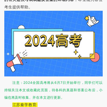
考生提供帮助。
注意：2024全国高考将从6月7日开始举行，同学们可以
持续关注本文或收藏此页面，待各科的真题和答案公布后，小
编也将及时收集、并在本文进行更新。
江苏秦学教育: