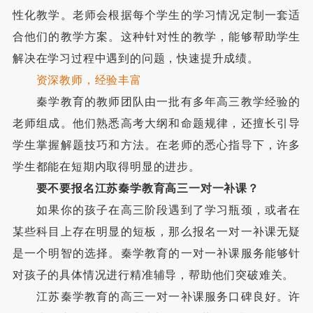
性化教学。老师会根据每个学生的学习情况定制一套适
合他们的教学方案。这种针对性的教学，能够帮助学生
解决在学习过程中遇到的问题，快速提升成绩。
资深教师，经验丰富
秦学教育的教师团队由一批有多年高三教学经验的
老师组成。他们熟悉高考大纲和命题规律，还擅长引导
学生掌握解题技巧和方法。在老师的悉心指导下，许多
学生都能在短期内取得明显的进步。
要不要报名江苏秦学教育高三一对一补课？
如果你的孩子在高三阶段遇到了学习瓶颈，或者在
某些科目上存在明显的短板，那么报名一对一补课无疑
是一个明智的选择。秦学教育的一对一补课服务能够针
对孩子的具体情况进行精准辅导，帮助他们突破难关。
江苏秦学教育的高三一对一补课服务口碑良好。许