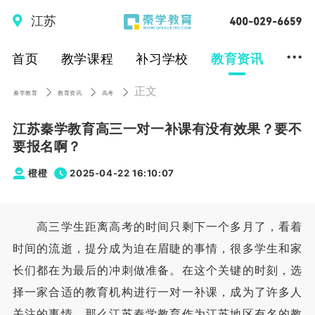
江苏
...
首页
教学课程
补习学校
教育资讯
正文
秦学教育
教育资讯
高考
江苏秦学教育高三一对一补课有没有效果？要不
要报名啊？
橙橙
2025-04-22 16:10:07
高三学生距离高考的时间只剩下一个多月了，看着
时间的流逝，提分成为迫在眉睫的事情，很多学生和家
长们都在为最后的冲刺做准备。在这个关键的时刻，选
择一家合适的教育机构进行一对一补课，成为了许多人
关注的事情。那么江苏秦学教育作为江苏地区有名的教