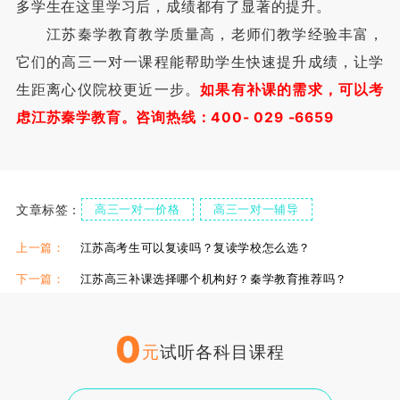
多学生在这里学习后，成绩都有了显著的提升。
江苏秦学教育教学质量高，老师们教学经验丰富，
它们的高三一对一课程能帮助学生快速提升成绩，让学
生距离心仪院校更近一步。
如果有补课的需求，可以考
虑江苏秦学教育。咨询热线：400- 029 -6659
文章标签：
高三一对一价格
高三一对一辅导
高三一对一
高三一对一怎么样
上一篇：
江苏高考生可以复读吗？复读学校怎么选？
下一篇：
江苏高三补课选择哪个机构好？秦学教育推荐吗？
0
元
试听各科目课程