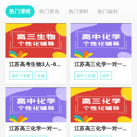
热门课程
热门资讯
热门资料
热门福利
江苏高考生物3人-6人小班助力课程
江苏高三化学一对一个性化冲刺辅导
高中三年级
生物
高中三年级
化学
江苏高三化学一对一个性化辅导
江苏高三化学一对一冲刺辅导课程