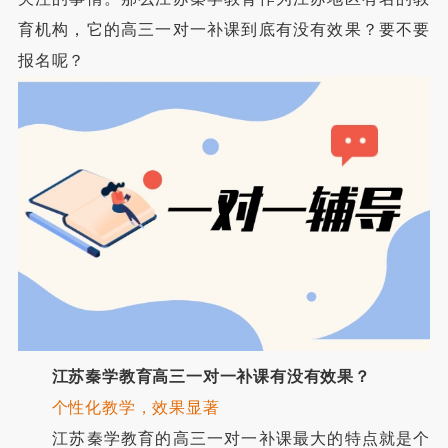
育机构，它的高三一对一补课到底有没有效果？要不要
报名呢？
江苏秦学教育高三一对一补课有没有效果？
个性化教学，效果显著
江苏秦学教育的高三一对一补课最大的特点就是个