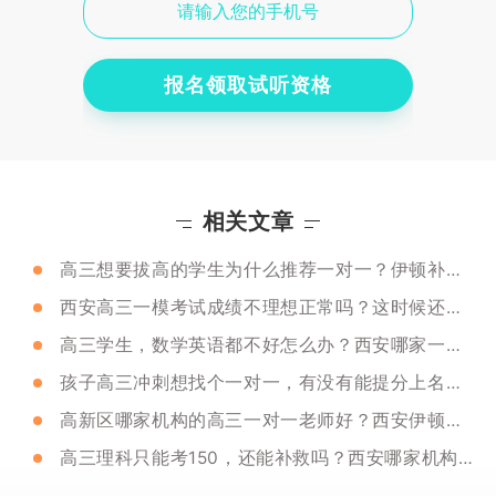
报名领取试听资格
相关文章
高三想要拔高的学生为什么推荐一对一？伊顿补习学校的一对一怎么样？
西安高三一模考试成绩不理想正常吗？这时候还能不能上一对一？
高三学生，数学英语都不好怎么办？西安哪家一对一效果好？
孩子高三冲刺想找个一对一，有没有能提分上名校的学校？
高新区哪家机构的高三一对一老师好？西安伊顿教育的优势是什么？
高三理科只能考150，还能补救吗？西安哪家机构的高三一对一好？