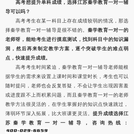
高考想提升单科成绩，选择江苏秦学教育一对一辅
导可以吗？
高考考生在某一科目上存在成绩较弱的情况，那选
择秦学教育一对一辅导是很不错的。
秦学教育一对一的
老师呀，能给考生进行摸底测试，找到科目中的知识漏
洞，然后再来制定教学方案，逐个突破学生的难点弱
点，快速提升成绩。
高考考生时间紧迫，秦学教育一对一辅导老师能根
据学生的需求来设置上课时间和课堂时长，考生也可以
随时提问，老师也会反复答疑，不会让学生出现因害羞
或进度跟不上而积累问题，而且秦学教育一对一的老师
教学方法很灵活的，在学生掌握好的知识点快速跳过，
薄弱环节深入拓展，比大班课更灵活。
提升成绩选择江
苏秦学教育一对一辅导，咨询热线：