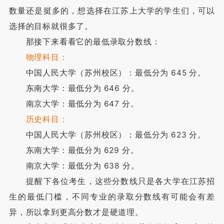
数量还是挺多的，想选择在江苏上大学的学生们，可以
选择的目标就很多了。
那接下来看看它的最低录取分数线：
物理科目：
中国人民大学（苏州校区）：最低分为 645 分。
东南大学：最低分为 646 分。
南京大学：最低分为 647 分。
历史科目：
中国人民大学（苏州校区）：最低分为 623 分。
东南大学：最低分为 629 分。
南京大学：最低分为 638 分。
提醒下各位考生，这些分数线只是各大学在江苏招
生的最低门槛，不同专业的录取分数线有可能会有差
异，所以拿到更高分数才是硬道理。