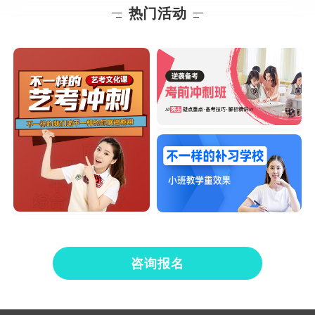
热门活动
咨询报名