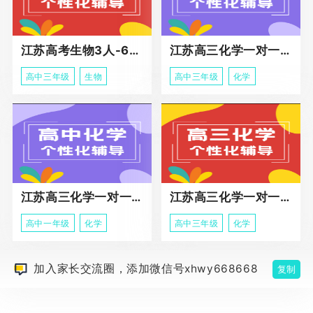
江苏高考生物3人-6人小班助力课程
江苏高三化学一对一个性化冲刺辅导
高中三年级
生物
高中三年级
化学
江苏高三化学一对一个性化辅导
江苏高三化学一对一冲刺辅导课程
高中一年级
化学
高中三年级
化学
加入家长交流圈，添加微信号xhwy668668
复制