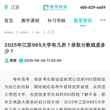
江苏
...
首页
教学课程
补习学校
教育资讯
正文
秦学教育
教育资讯
高考
2025年江苏985大学有几所？录取分数线是多
少？
橙橙
2025-06-20 17:02:00
每年高考，很多考生都会提前把心仪的985院校设
为自己的目标，期待能在高考中获得优异成绩，从而进
入理想大学。但是很多学生却对985院校了解不多，那
本文将跟大家来好好介绍介绍：2025年江苏9985大学
有几所？录取分数线是多少？希望能对大家的选择有帮