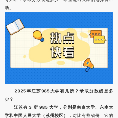
助。
2025年江苏985大学有几所？录取分数线是多
少？
江苏有 3 所 985 大学，分别是南京大学、东南大
学和中国人民大学（苏州校区）
，对比有些省份，它的