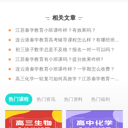
相关文章
江苏秦学教育小班课咋样？有效果吗？
连云港秦学教育高考辅导课程怎么样？有哪些班型？
初三孩子数学总是不及格？报名一对一可以吗？
江苏秦学教育有小班课吗？提分效果咋样?
连云港秦学教育小班课咋样？一学期怎么收费？
高三化学一轮复习如何高效学？江苏秦学教育一对一课程管用吗？
热门课程
热门资讯
热门资料
热门福利