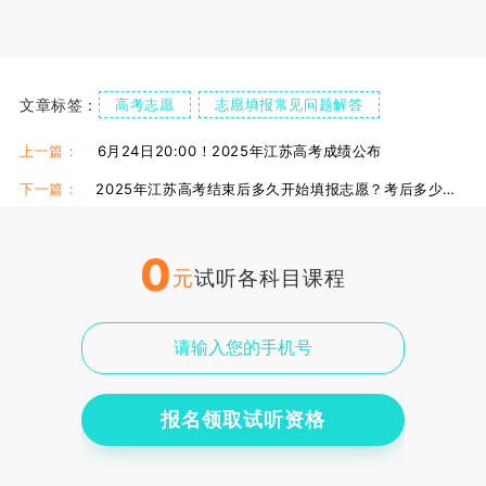
文章标签：
高考志愿
志愿填报常见问题解答
江苏秦学教育
高考志愿填报机构
上一篇：
6月24日20:00！2025年江苏高考成绩公布
下一篇：
2025年江苏高考结束后多久开始填报志愿？考后多少天？
0
元
试听各科目课程
报名领取试听资格