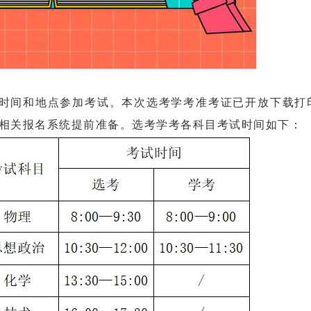
间和地点参加考试。本次选考学考准考证已开放下载打
et）相关报名系统提前准备。选考学考各科目考试时间如下：