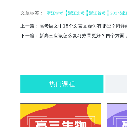
文章标签：
浙江学考
浙江选考
浙江首考
2024浙
上一篇：
高考语文中18个文言文虚词有哪些？附详
下一篇：
新高三应该怎么复习效果更好？四个方面
热门课程