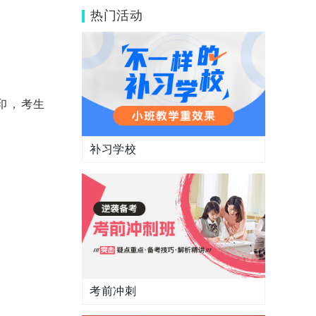
绩查询方式都有哪些？
热门活动
印，考生
补习学校
考前冲刺