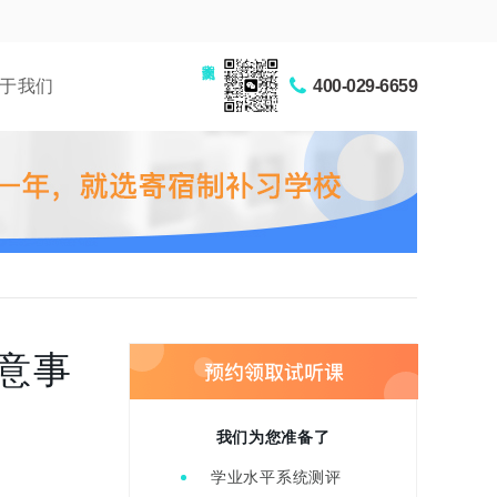
家长交流圈
于我们
400-029-6659
意事
我们为您准备了
学业水平系统测评