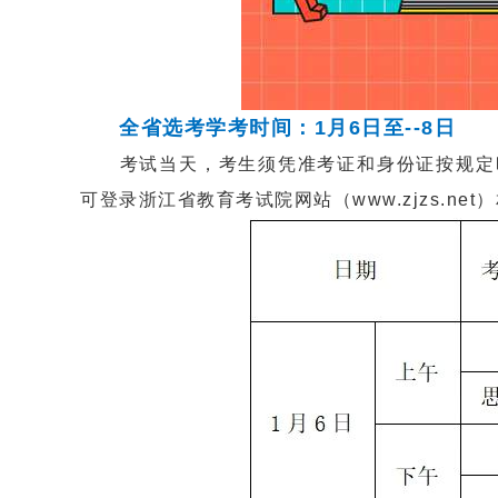
全省选考学考时间：1月6日至--8日
考试当天，考生须凭准考证和身份证按规定时
可登录浙江省教育考试院网站（www.zjzs.n