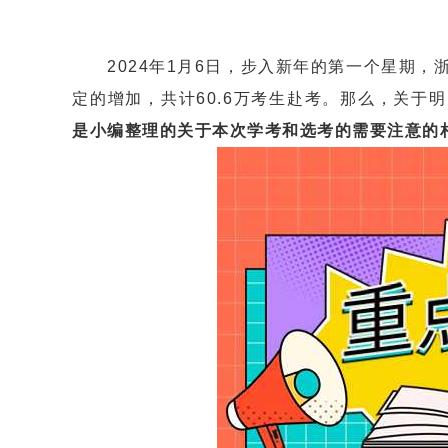
2024年1月6日，步入新年的第一个星期，
定的增加，共计60.6万考生赴考。那么，关于
是小编整理的关于本次学考和选考的需要注意的