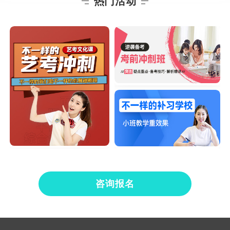
热门活动
咨询报名