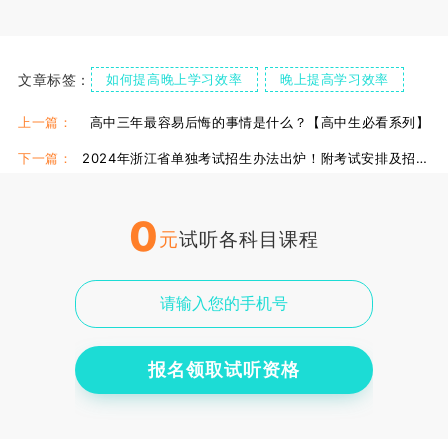
文章标签：
如何提高晚上学习效率
晚上提高学习效率
晚上如何提高学习效率
上一篇：
高中三年最容易后悔的事情是什么？【高中生必看系列】
下一篇：
2024年浙江省单独考试招生办法出炉！附考试安排及招录办法！
0
元
试听各科目课程
报名领取试听资格