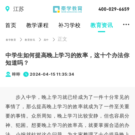
江苏
...
首页
教学课程
补习学校
教育资讯
正文
秦学教育
教育资讯
高中
中学生如何提高晚上学习的效率，这十个办法你
知道吗？
咔咔
2024-04-15 11:35:34
步入中学，晚上学习就已经成为了一件十分常见的
事情了，那么提高晚上学习的效率就成为了一件至关重
要的事情。众所周知，晚上学习比较安静，但也容易分
神、犯困。想要晚上学习的效率高，就要掌握合适的办
法。小编就针对这个问题，为大家整理了十个提升晚上