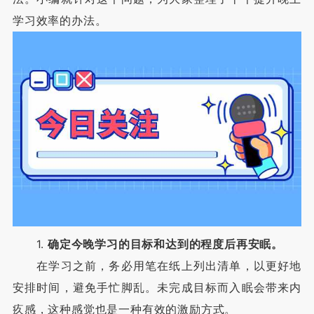
学习效率的办法。
1.
确定今晚学习的目标和达到的程度后再安眠。
在学习之前，务必用笔在纸上列出清单，以更好地
安排时间，避免手忙脚乱。未完成目标而入眠会带来内
疚感，这种感觉也是一种有效的激励方式。