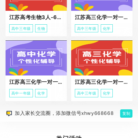
江苏高考生物3人-6人小班助力课程
江苏高三化学一对一个性化冲刺辅导
高中三年级
生物
高中三年级
化学
江苏高三化学一对一个性化辅导
江苏高三化学一对一冲刺辅导课程
高中一年级
化学
高中三年级
化学
加入家长交流圈，添加微信号xhwy668668
复制