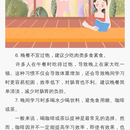
6. 晚餐不宜过饱，建议少吃肉类多食素食。
许多人在午餐时吃得过饱，导致晚上在家大吃一
顿。这种习惯不仅会导致体重增加，还会导致晚间学习
时更容易犯困，效率低下，对肠胃也不利。建议晚餐简
单清淡，减少对肠胃的负担。
7. 晚间学习时多喝水少喝饮料，避免食用糖、咖啡
或茶。
一般来说，喝咖啡或茶以提神是最常见的选择。然
而，咖啡因并不一定能提高学习效率，即使有效果，也