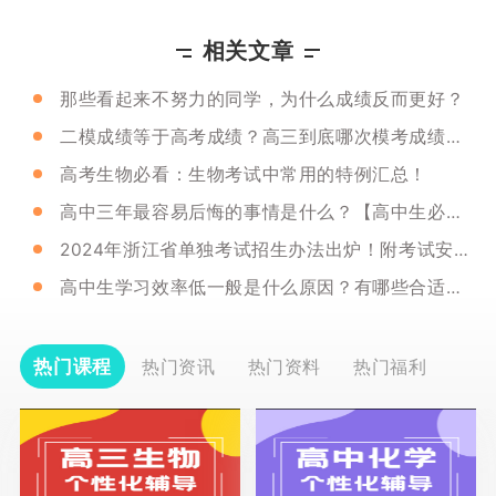
相关文章
那些看起来不努力的同学，为什么成绩反而更好？
二模成绩等于高考成绩？高三到底哪次模考成绩最接近高考？
高考生物必看：生物考试中常用的特例汇总！
高中三年最容易后悔的事情是什么？【高中生必看系列】
2024年浙江省单独考试招生办法出炉！附考试安排及招录办法！
高中生学习效率低一般是什么原因？有哪些合适方法可以改善？
热门课程
热门资讯
热门资料
热门福利