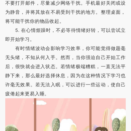
不要打开邮件，尽量减少网络干扰。手机最好关闭或设
为静音，并将其放在不易受到干扰的地方。整理桌面，
将可能干扰你的物品收起。
5. 在心情烦躁时，不必等待情绪好转，可以尝试立
即开始学习。
有时情绪波动会影响学习效率，你可能觉得做题毫
无头绪，不知从何入手。然而，当你强迫自己开始工作
后，很快就会进入状态。若情绪极端糟糕，一直无法平
静下来，那么最好选择休息，因为在这种情况下学习也
许毫无效果。若无法入眠，可以进行一些运动，使自己
疲倦起来更易入睡。