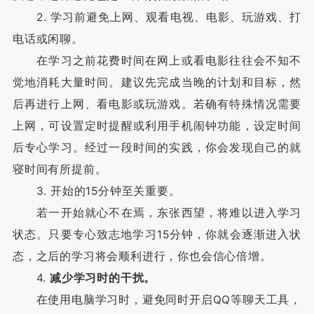
2. 学习前避免上网、观看电视、电影、玩游戏、打
电话或闲聊。
在学习之前花费时间在网上或看电影往往会不知不
觉地消耗大量时间。建议先完成当晚的计划和目标，然
后再进行上网、看电影或玩游戏。若确有特殊情况需要
上网，可设置定时提醒或利用手机闹钟功能，设定时间
后专心学习。经过一段时间的实践，你会发现自己的就
寝时间有所提前。
3. 开始的15分钟至关重要。
若一开始就心不在焉，东张西望，将难以进入学习
状态。只要专心致志地学习15分钟，你就会逐渐进入状
态，之后的学习将会顺利进行，你也会信心倍增。
4.
减少学习时的干扰。
在使用电脑学习时，避免同时开启QQ等聊天工具，