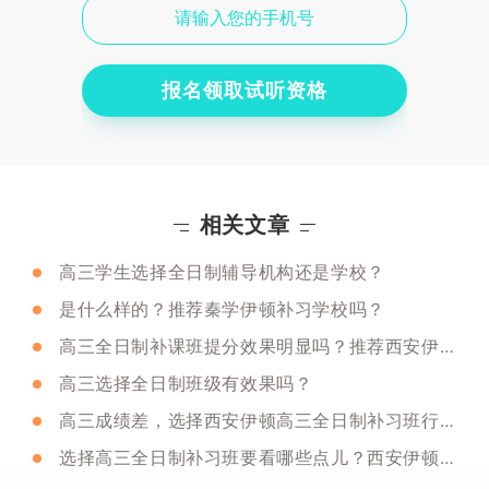
报名领取试听资格
相关文章
高三学生选择全日制辅导机构还是学校？
是什么样的？推荐秦学伊顿补习学校吗？
高三全日制补课班提分效果明显吗？推荐西安伊顿教育吗？
高三选择全日制班级有效果吗？
高三成绩差，选择西安伊顿高三全日制补习班行吗？
选择高三全日制补习班要看哪些点儿？西安伊顿高三全日制补习班推荐吗？