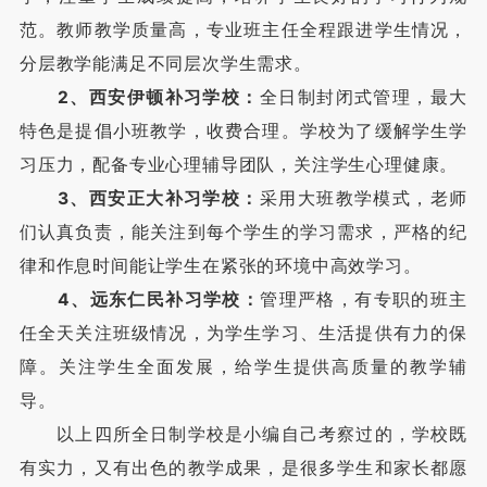
范。教师教学质量高，专业班主任全程跟进学生情况，
分层教学能满足不同层次学生需求。
2、西安伊顿补习学校：
全日制封闭式管理，最大
特色是提倡小班教学，收费合理。学校为了缓解学生学
习压力，配备专业心理辅导团队，关注学生心理健康。
3、西安正大补习学校：
采用大班教学模式，老师
们认真负责，能关注到每个学生的学习需求，严格的纪
律和作息时间能让学生在紧张的环境中高效学习。
4、远东仁民补习学校：
管理严格，有专职的班主
任全天关注班级情况，为学生学习、生活提供有力的保
障。关注学生全面发展，给学生提供高质量的教学辅
导。
以上四所全日制学校是小编自己考察过的，学校既
有实力，又有出色的教学成果，是很多学生和家长都愿