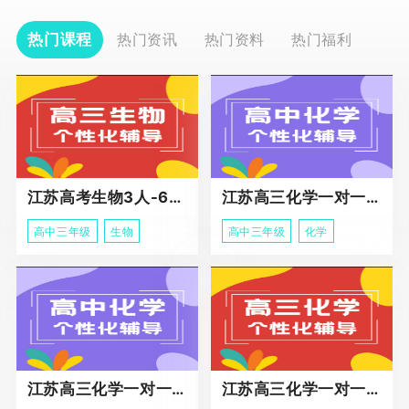
热门课程
热门资讯
热门资料
热门福利
江苏高考生物3人-6人小班助力课程
江苏高三化学一对一个性化冲刺辅导
高中三年级
生物
高中三年级
化学
江苏高三化学一对一个性化辅导
江苏高三化学一对一冲刺辅导课程