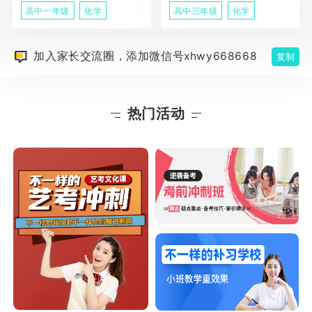
高中一年级
化学
高中三年级
化学
加入家长交流圈，添加微信号xhwy668668
复制
热门活动