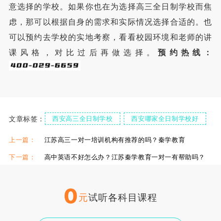
意选择的学校。如果你也在为选择高三全日制学校而焦
虑，那可以根据自身的需求和实际情况选择合适的。也
可以预约去学校的实地考察，看看校园环境和老师的讲
课风格，对比过后再做选择。
预约热线：
文章标签：
西安高三全日制学校
西安哪家全日制学校好
伊顿高三全日制学校
西安的全日制学校
上一篇：
江苏高三一对一培训机构有推荐的吗？秦学教育
下一篇：
高中英语不好怎么办？江苏秦学教育一对一有帮助吗？
0
元
试听各科目课程