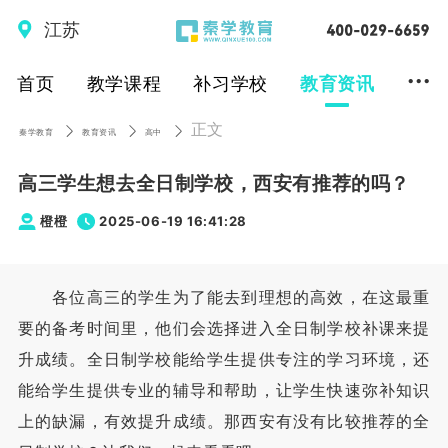
江苏
...
首页
教学课程
补习学校
教育资讯
正文
秦学教育
教育资讯
高中
高三学生想去全日制学校，西安有推荐的吗？
橙橙
2025-06-19 16:41:28
各位高三的学生为了能去到理想的高效，在这最重
要的备考时间里，他们会选择进入全日制学校补课来提
升成绩。全日制学校能给学生提供专注的学习环境，还
能给学生提供专业的辅导和帮助，让学生快速弥补知识
上的缺漏，有效提升成绩。那西安有没有比较推荐的全