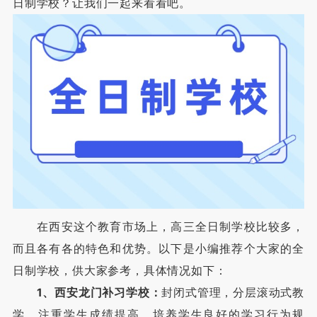
日制学校？让我们一起来看看吧。
在西安这个教育市场上，高三全日制学校比较多，
而且各有各的特色和优势。以下是小编推荐个大家的全
日制学校，供大家参考，具体情况如下：
1、西安龙门补习学校：
封闭式管理，分层滚动式教
学，注重学生成绩提高，培养学生良好的学习行为规