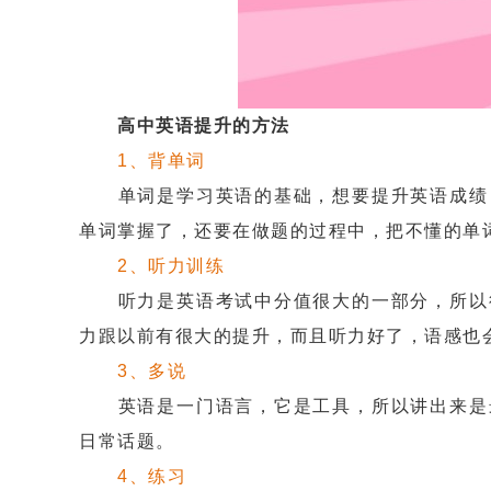
高中英语提升的方法
1、背单词
单词是学习英语的基础，想要提升英语成绩，
单词掌握了，还要在做题的过程中，把不懂的单
2、听力训练
听力是英语考试中分值很大的一部分，所以得
力跟以前有很大的提升，而且听力好了，语感也
3、多说
英语是一门语言，它是工具，所以讲出来是最
日常话题。
4、练习