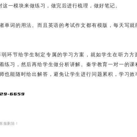
这一模块来做练习，做完后进行梳理，做好笔记。
单词的用法。而且英语的考试作文都有模版，每天写就
弱环节给学生制定专属的学习方案，就如学生在听力方
着练习，然后再给学生做分析讲解。秦学教育一对一的课
师也能随时给出解答，避免让学生进行问题累积，学习效
客服删除！