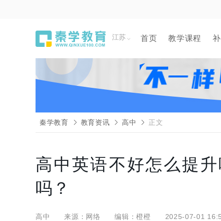
江苏
首页
教学课程
补
秦学教育
教育资讯
高中
正文
高中英语不好怎么提升
吗？
高中
来源：网络
编辑：橙橙
2025-07-01 16: