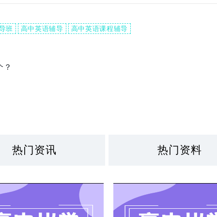
导班
高中英语辅导
高中英语课程辅导
个？
热门资讯
热门资料