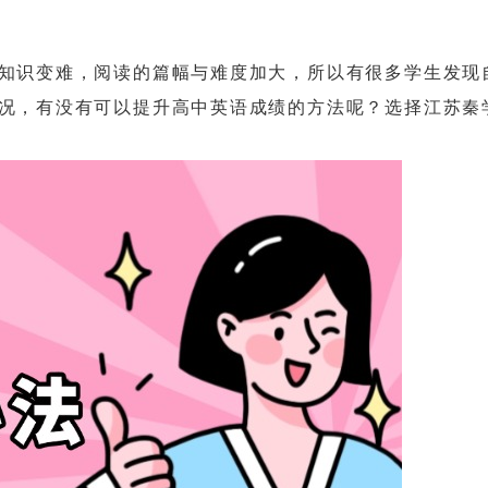
识变难，阅读的篇幅与难度加大，所以有很多学生发现
况，有没有可以提升高中英语成绩的方法呢？选择江苏秦