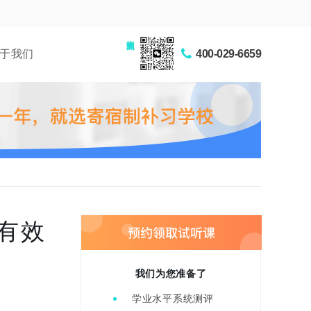
家长交流圈
于我们
400-029-6659
有效
我们为您准备了
学业水平系统测评