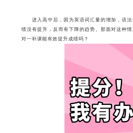
进入高中后，因为英语词汇量的增加，语法知
绩没有提升，反而有下降的趋势。那面对这种情
对一补课能有效提升成绩吗？