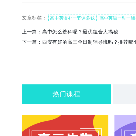
文章标签：
高中英语补一节课多钱
高中英语一对一辅
上一篇：
高中怎么选科呢？最优组合大揭秘
下一篇：
西安有好的高三全日制辅导班吗？推荐哪
热门课程