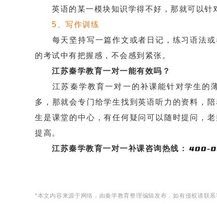
英语的某一模块知识学得不好，那就可以针对
5、写作训练
每天坚持写一篇作文或者日记，练习语法或者
的考试中有把握感，不会感到紧张。
江苏秦学教育一对一能有效吗？
江苏秦学教育一对一的补课能针对学生的薄
多，那就会专门给学生找到英语听力的资料，陪
生是课堂的中心，有任何疑问可以随时提问，老
提高。
江苏秦学教育一对一补课咨询热线：
*本文内容来源于网络，由秦学教育整理编辑发布，如有侵权请联系