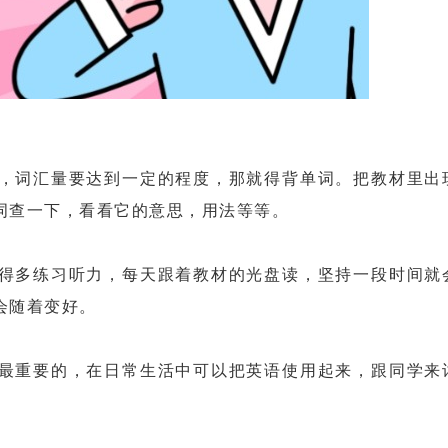
词汇量要达到一定的程度，那就得背单词。把教材里出
词查一下，看看它的意思，用法等等。
多练习听力，每天跟着教材的光盘读，坚持一段时间就
会随着变好。
重要的，在日常生活中可以把英语使用起来，跟同学来