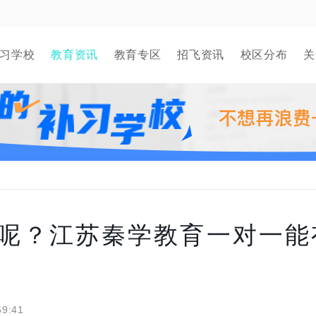
习学校
教育资讯
教育专区
招飞资讯
校区分布
关
呢？江苏秦学教育一对一能
59:41