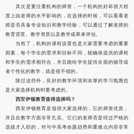
其次是要注重机构的师资，一个机构的好坏很大程
度上由老师的水平影响的，在选择的时候，可以看看老
师是否具备专业知识和教学经验，可以通过了解老师的
教育背景、教学资质以及教学成果来评估。
当然了，机构的课程设置也是大家需要考虑的重要
因素，每个学生的需求和目标不同，能确保提供的课程
和学生的需求相符合，并且能给学生提供全面的辅导或
者个性化的教学，就是很不错的。
除过这些外，良好的教学环境和浓厚的学习氛围也
是大家选择机构时要考虑的。
西安伊顿教育值得选择吗？
西安伊顿教育是值得大家选择的，它的师资优质，
并且在教学方面非常扎实。它们的老师否是经过严格的
选拔才入职的，对与中高考命题趋势和重难点内容非常