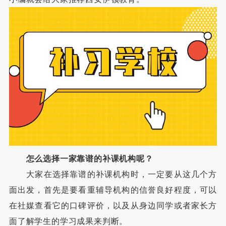
怎么选择一家靠谱的补课机构呢？
大家在选择靠谱的补课机构时，一定要从这几个方
面出发，首先是要看重辅导机构的信誉良好程度，可以
在社媒查看它的口碑评价，以及从身边同学或者家长方
面了解学生的学习成果来判断。