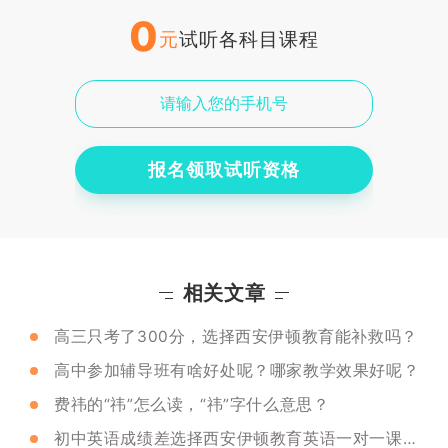
0
元
试听各科目课程
报名领取试听资格
相关文章
高三只考了300分，选择西安伊顿教育能补救吗？
高中参加辅导班有啥好处呢？哪家教学效果好呢？
费祎的“祎”怎么读，“祎”字什么意思？
初中英语成绩差选择西安伊顿教育英语一对一课程行吗？