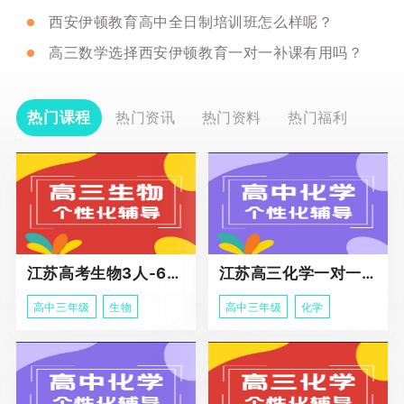
西安伊顿教育高中全日制培训班怎么样呢？
高三数学选择西安伊顿教育一对一补课有用吗？
热门课程
热门资讯
热门资料
热门福利
江苏高考生物3人-6人小班助力课程
江苏高三化学一对一个性化冲刺辅导
高中三年级
生物
高中三年级
化学