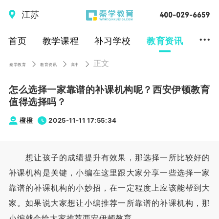
江苏
...
首页
教学课程
补习学校
教育资讯
正文
秦学教育
教育资讯
高中
怎么选择一家靠谱的补课机构呢？西安伊顿教育
值得选择吗？
橙橙
2025-11-11 17:55:34
想让孩子的成绩提升有效果，那选择一所比较好的
补课机构是关键，小编在这里跟大家分享一些选择一家
靠谱的补课机构的小妙招，在一定程度上应该能帮到大
家。如果说大家想让小编推荐一所靠谱的补课机构，那
小编就会给大家推荐西安伊顿教育。