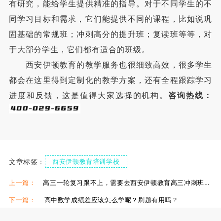
有研究，能给学生提供精准的指导。对于不同学生的不
同学习目标和需求，它们能提供不同的课程，比如说巩
固基础的常规班；冲刺高分的提升班；复读班等等，对
于大部分学生，它们都有适合的班级。
西安伊顿教育的教学服务也很细致高效，很多学生
都会在这里得到定制化的教学方案，还有全程跟踪学习
进度和反馈，这是值得大家选择的机构。
咨询热线：
文章标签：
西安伊顿教育培训学校
西安伊顿教育培训学校
西安伊顿教育好吗
上一篇：
高三一轮复习跟不上，需要去西安伊顿教育高三冲刺班吗？
下一篇：
高中数学成绩差应该怎么学呢？刷题有用吗？