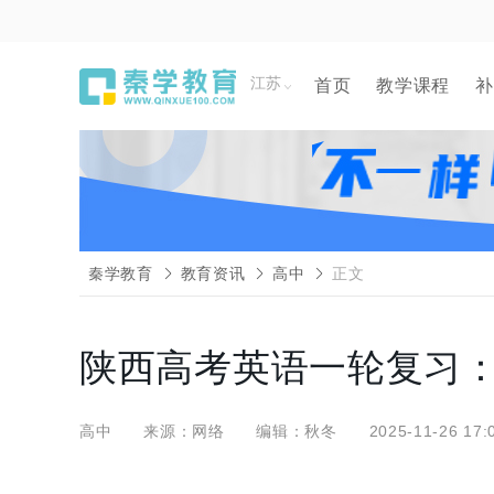
江苏
首页
教学课程
补
秦学教育
教育资讯
高中
正文
陕西高考英语一轮复习：
高中
来源：网络
编辑：秋冬
2025-11-26 17: