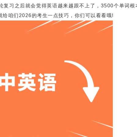
习之后就会觉得英语越来越跟不上了，3500个单词根
给咱们2026的考生一点技巧，你们可以看看哦!