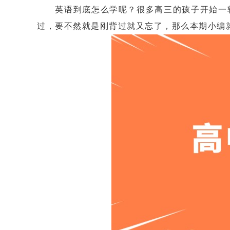
英语到底怎么学呢？很多高三的孩子开始一轮复
过，要不然就是刚背过就又忘了，那么本期小编就