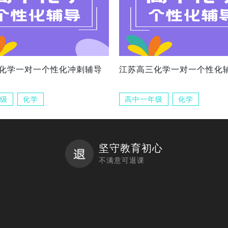
化学一对一个性化冲刺辅导
江苏高三化学一对一个性化
级
化学
高中一年级
化学
坚守教育初心
不满意可退课