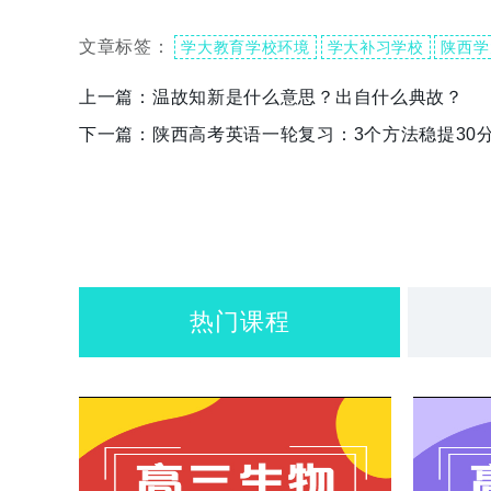
文章标签：
学大教育学校环境
学大补习学校
陕西学
上一篇：
温故知新是什么意思？出自什么典故？
下一篇：
陕西高考英语一轮复习：3个方法稳提30
热门课程