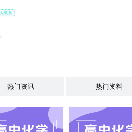
大教育
分
热门资讯
热门资料