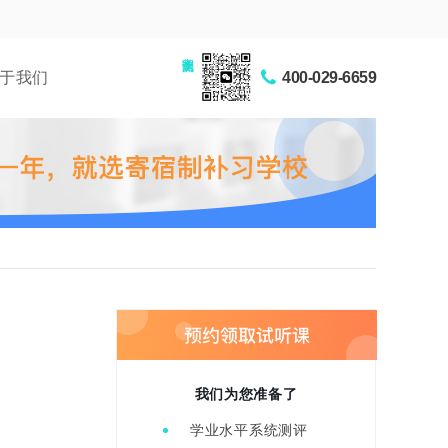
家长交流圈
于我们
400-029-6659
我们为您准备了
学业水平系统测评