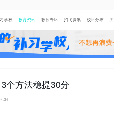
习学校
教育资讯
教育专区
招飞资讯
校区分布
关
3个方法稳提30分
04:36