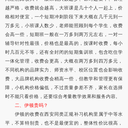
越严格，收费就会越高，大班课是几十个人一起上，价
格相对便宜，一个短期冲刺阶段下来大概在几千元到一
万多元，小班课人数少，老师能照顾到每个学生，收费
会高一些，短期班一般在一万多到两万元左右，一对一
辅导针对性最强，价格也是最高的，按课时收费，每小
时几百元不等，还有全封闭的短期集训班，包含吃住学
一体化管理，收费会更高，大概在两万多到四万多元，
不同机构的品牌实力、师资水平、校区位置也会影响收
费，大品牌机构收费会稍高一些，但教学和管理更有保
障，小机构价格偏低，不过质量参差不齐，家长在选择
时不能只看价格，还要综合考量教学效果和服务内容。
二、伊顿贵吗？
伊顿的收费在西安同类正规补习机构里属于中等水
平，不算特别贵，也不是最便宜的，整体性价比很高，