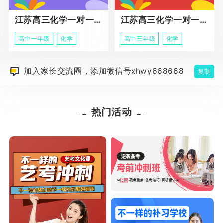
江苏高三化学一对一个性化辅导
江苏高三化学一对一冲刺辅导课程
高中一年级
化学
高中三年级
化学
加入家长交流圈，添加微信号xhwy668668
复制
热门活动