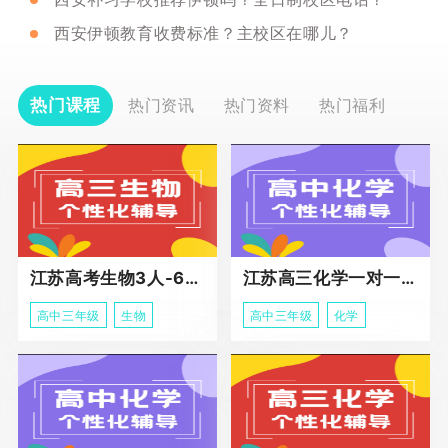
西安伊顿教育收费标准？主校区在哪儿？
热门课程
热门资讯
热门资料
热门福利
江苏高考生物3人-6人小班助力课程
江苏高三化学一对一个性化冲刺辅导
高中三年级
生物
高中三年级
化学