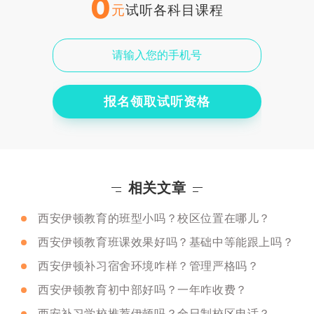
0
元
试听各科目课程
报名领取试听资格
相关文章
西安伊顿教育的班型小吗？校区位置在哪儿？
西安伊顿教育班课效果好吗？基础中等能跟上吗？
西安伊顿补习宿舍环境咋样？管理严格吗？
西安伊顿教育初中部好吗？一年咋收费？
西安补习学校推荐伊顿吗？全日制校区电话？