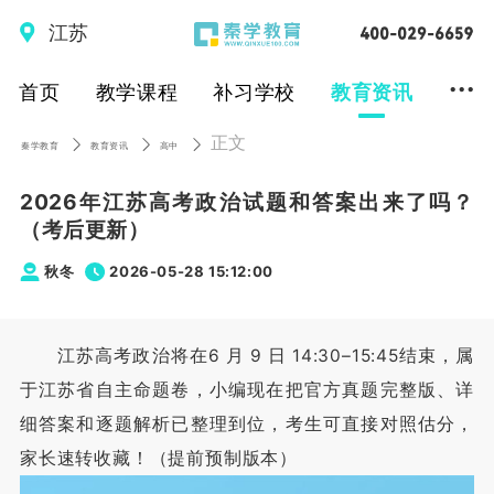
江苏
...
首页
教学课程
补习学校
教育资讯
正文
秦学教育
教育资讯
高中
2026年江苏高考政治试题和答案出来了吗？
（考后更新）
秋冬
2026-05-28 15:12:00
江苏高考政治将在6 月 9 日 14:30–15:45结束，属
于江苏省自主命题卷，小编现在把官方真题完整版、详
细答案和逐题解析已整理到位，考生可直接对照估分，
家长速转收藏！（提前预制版本）