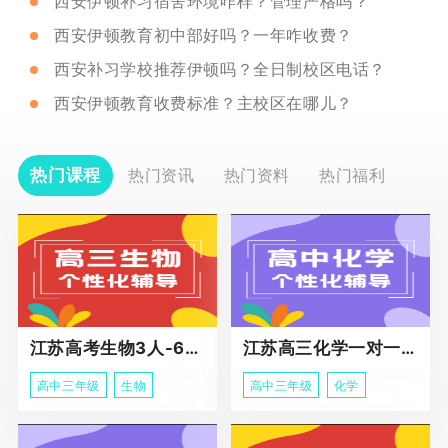
西安伊顿补习宿舍环境咋样？管理严格吗？
西安伊顿教育初中部好吗？一年咋收费？
西安补习学校推荐伊顿吗？全日制校区电话？
西安伊顿教育收费标准？主校区在哪儿？
热门课程
热门资讯
热门资料
热门福利
江苏高考生物3人-6人小班助力课程
江苏高三化学一对一个性化冲刺辅导
高中三年级
生物
高中三年级
化学