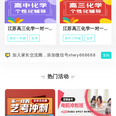
江苏高三化学一对一个性化辅导
江苏高三化学一对一冲刺辅导课程
高中一年级
化学
高中三年级
化学
加入家长交流圈，添加微信号xhwy668668
复制
热门活动