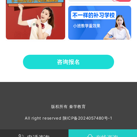
咨询报名
版权所有 秦学教育
All right reserved
陕ICP备2024057480号-1