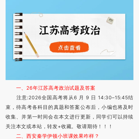
一、26年江苏高考政治试题及答案
注意:2026全国高考将从6 月 9 日 14:30–15:45结
束，待高考各科目的真题和答案公布后，小编也将及时
收集、并第一时间会在本文进行更新，同学们可以持续
关注本文或本站，转发+收藏。敬请期待！！！
二、西安秦学伊顿小班课效果咋样？