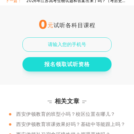
下一篇：
2026年江苏高考生物试题和答案出来了吗？（考后更新）
0
元
试听各科目课程
报名领取试听资格
相关文章
西安伊顿教育的班型小吗？校区位置在哪儿？
西安伊顿教育班课效果好吗？基础中等能跟上吗？