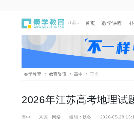
江苏
首页
教学课程
补
秦学教育
教育资讯
高中
正文
2026年江苏高考地理
高中
来源：网络
编辑：秋冬
2026-05-28 15: