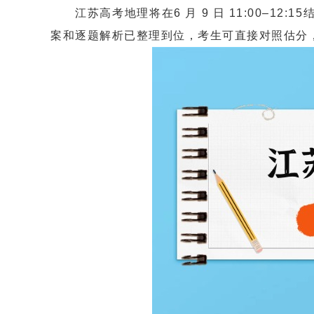
江苏高考地理将在6 月 9 日 11:00–12
案和逐题解析已整理到位，考生可直接对照估分