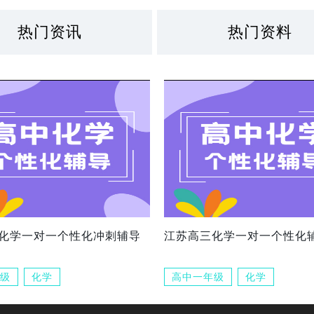
热门资讯
热门资料
化学一对一个性化冲刺辅导
江苏高三化学一对一个性化
级
化学
高中一年级
化学