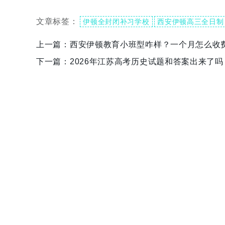
文章标签：
伊顿全封闭补习学校
西安伊顿高三全日制
上一篇：
西安伊顿教育小班型咋样？一个月怎么收
下一篇：
2026年江苏高考历史试题和答案出来了