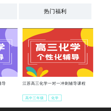
热门福利
辅导
江苏高三化学一对一冲刺辅导课程
高中三年级
化学