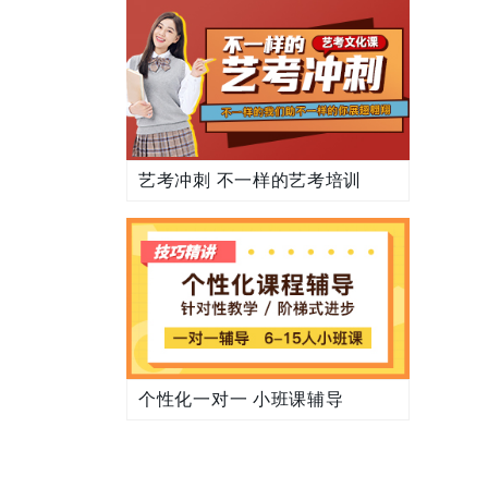
艺考冲刺 不一样的艺考培训
个性化一对一 小班课辅导