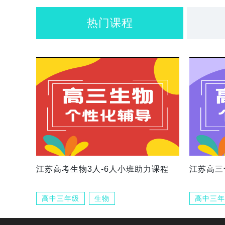
热门课程
江苏高考生物3人-6人小班助力课程
江苏高三
高中三年级
生物
高中三年