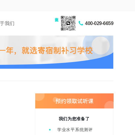
家长交流圈
于我们
400-029-6659
我们为您准备了
学业水平系统测评