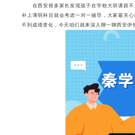
在西安很多家长发现孩子在学校大班课跟不上
补上薄弱科目就会考虑一对一辅导，大家最关心
不到成绩变化，今天咱们就来深入聊一聊西安伊