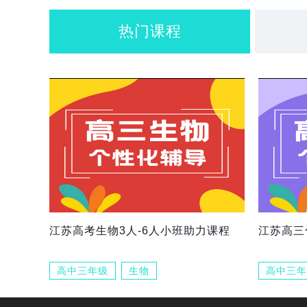
热门课程
江苏高考生物3人-6人小班助力课程
江苏高三
高中三年级
生物
高中三年