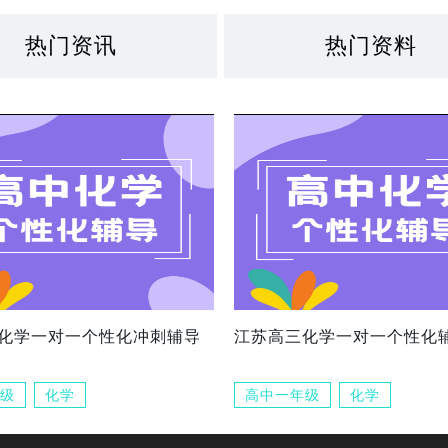
热门资讯
热门资料
化学一对一个性化冲刺辅导
江苏高三化学一对一个性化
级
化学
高中一年级
化学