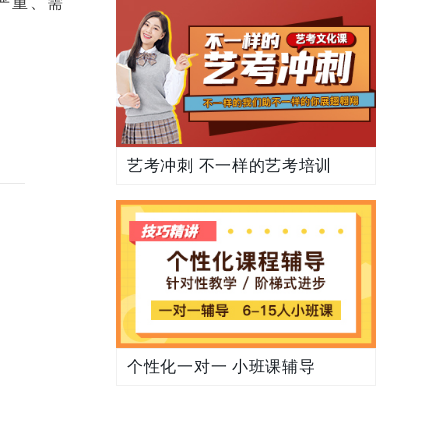
严重、需
艺考冲刺 不一样的艺考培训
个性化一对一 小班课辅导