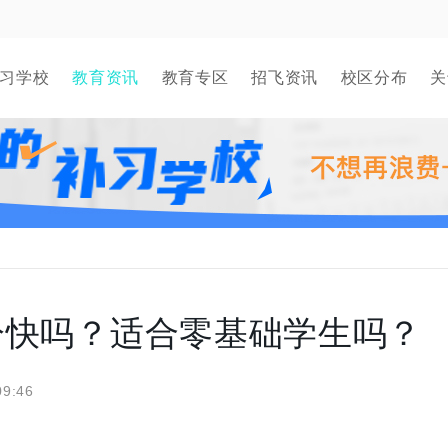
习学校
教育资讯
教育专区
招飞资讯
校区分布
关
分快吗？适合零基础学生吗？
09:46