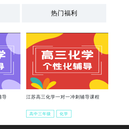
热门福利
辅导
江苏高三化学一对一冲刺辅导课程
高中三年级
化学