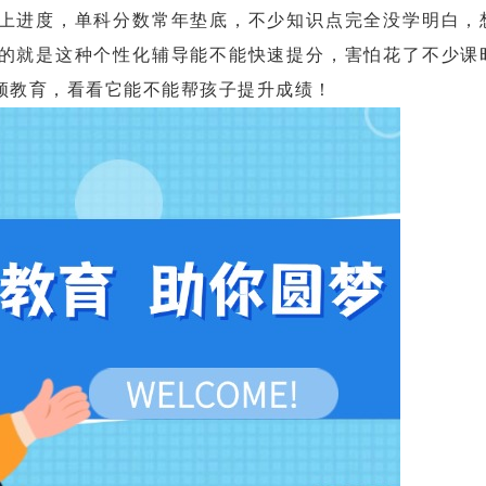
进度，单科分数常年垫底，不少知识点完全没学明白，
的就是这种个性化辅导能不能快速提分，害怕花了不少课
顿教育，看看它能不能帮孩子提升成绩！