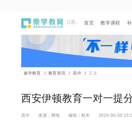
江苏
首页
教学课程
补
秦学教育
教育资讯
高中
正文
西安伊顿教育一对一提
高中
来源：网络
编辑：秋冬
2026-06-30 15: