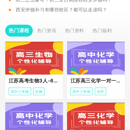
西安伊顿补习有哪些校区？都可以走读吗？
热门课程
热门资讯
热门资料
热门福利
江苏高考生物3人-6人小班助力课程
江苏高三化学一对一个性化冲刺辅导
高中三年级
生物
高中三年级
化学