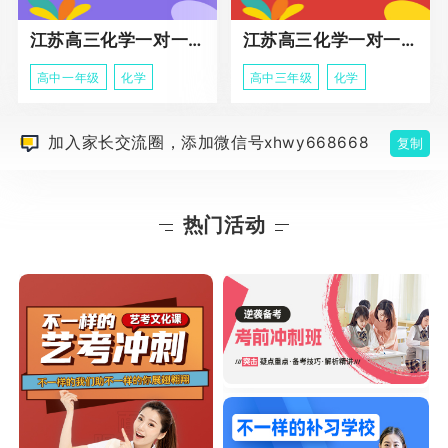
江苏高三化学一对一个性化辅导
江苏高三化学一对一冲刺辅导课程
高中一年级
化学
高中三年级
化学
加入家长交流圈，添加微信号xhwy668668
复制
热门活动