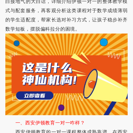
白接地气的大白话，详细介绍伊顿一对一的整体教学模
式与配套服务，再客观分析这类课程对于数学成绩薄弱
的学生适配度，帮家长选对补习方式，让孩子稳步补齐
数学短板，摆脱偏科拉分的困境。
一、西安伊顿教育一对一咋样？
西安伊顿教育的一对一课程整体成熟靠谱，在西安