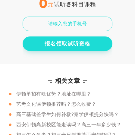
0
元
试听各科目课程
报名领取试听资格
相关文章
伊顿单招有啥优势？地址在哪里？
艺考文化课伊顿推荐吗？怎么收费？
高三基础差学生如何补救?秦学伊顿提分快吗？
西安伊顿高新校区能走读吗？高三一年多少钱？
初三怎么备考？初三全日制推荐西安伊顿吗？