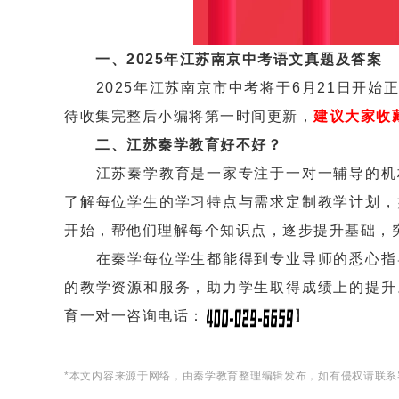
一、2025年江苏南京中考语文真题及答案
2025年江苏南京市中考将于6月21日开始
待收集完整后小编将第一时间更新，
建议大家收
二、江苏秦学教育好不好？
江苏秦学教育是一家专注于一对一辅导的机构
了解每位学生的学习特点与需求定制教学计划，
开始，帮他们理解每个知识点，逐步提升基础，
在秦学每位学生都能得到专业导师的悉心指导
的教学资源和服务，助力学生取得成绩上的提升
育一对一咨询电话：
】
*本文内容来源于网络，由秦学教育整理编辑发布，如有侵权请联系