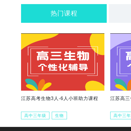
热门课程
江苏高考生物3人-6人小班助力课程
江苏高三
高中三年级
生物
高中三年