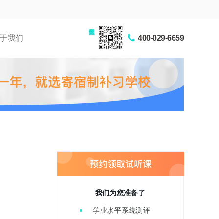
家长交流圈
于我们
400-029-6659
我们为您准备了
学业水平系统测评