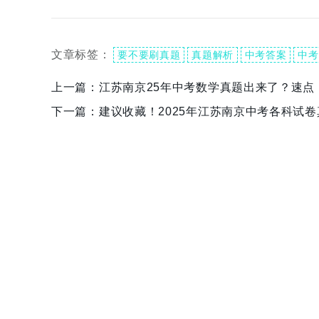
文章标签：
要不要刷真题
真题解析
中考答案
中考
上一篇：
江苏南京25年中考数学真题出来了？速点
下一篇：
建议收藏！2025年江苏南京中考各科试