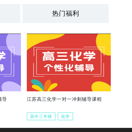
热门福利
辅导
江苏高三化学一对一冲刺辅导课程
高中三年级
化学