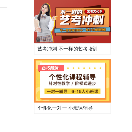
艺考冲刺 不一样的艺考培训
个性化一对一 小班课辅导