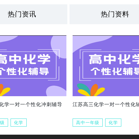
热门资讯
热门资料
化学一对一个性化冲刺辅导
江苏高三化学一对一个性化
级
化学
高中一年级
化学