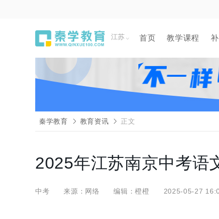
江苏
首页
教学课程
补
秦学教育
教育资讯
正文
2025年江苏南京中考
中考
来源：网络
编辑：橙橙
2025-05-27 16: