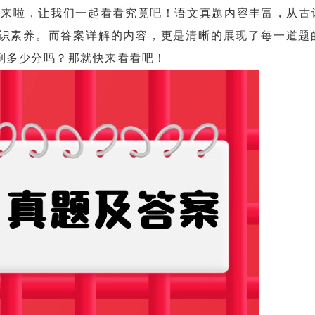
来啦，让我们一起看看究竟吧！语文真题内容丰富，从古
识素养。而答案详解的内容，更是清晰的展现了每一道题
到多少分吗？那就快来看看吧！