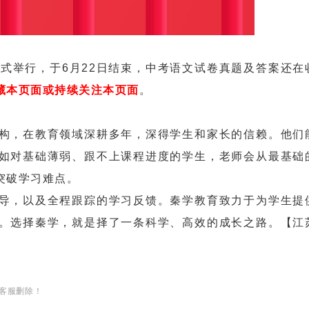
正式举行，于6月22日结束，中考语文试卷真题及答案还在
藏本页面或持续关注本页面
。
，在教育领域深耕多年，深得学生和家长的信赖。他们
如对基础薄弱、跟不上课程进度的学生，老师会从最基础
突破学习难点。
，以及全程跟踪的学习反馈。秦学教育致力于为学生提
。选择秦学，就是择了一条科学、高效的成长之路。【江
客服删除！