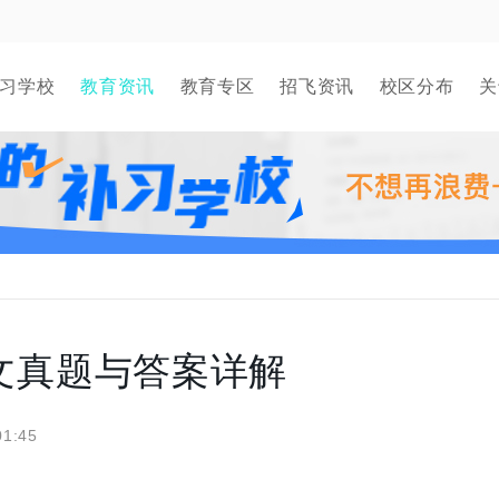
习学校
教育资讯
教育专区
招飞资讯
校区分布
关
语文真题与答案详解
01:45