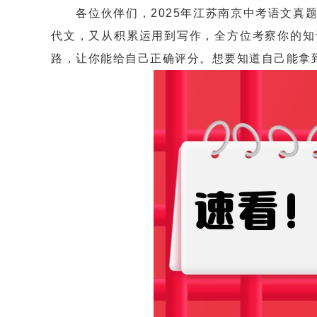
各位伙伴们，2025年江苏南京中考语文真题
代文，又从积累运用到写作，全方位考察你的知
路，让你能给自己正确评分。想要知道自己能拿