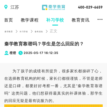
江苏
...
首页
教学课程
补习学校
教育资讯
正文
秦学教育
补习学校
备考须知
秦学教育靠谱吗？学生是怎么回应的？
橙橙
2025-05-17 16:12:35
为了孩子的成绩有所提升，很多家长都操碎了心，
在选择教育机构的时候，家长们都很谨慎，不管是老师
还是口碑，都要好好考察一番，尤其是“秦学教育靠谱
吗” 这类问题，他们想获得最真实的补课体验，那学生
的回应无疑是最有说服力的。