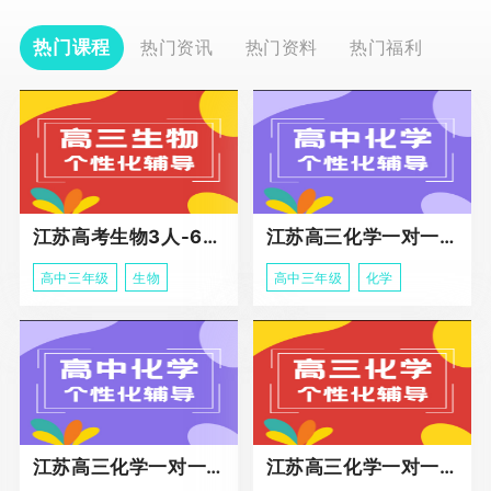
热门课程
热门资讯
热门资料
热门福利
江苏高考生物3人-6人小班助力课程
江苏高三化学一对一个性化冲刺辅导
高中三年级
生物
高中三年级
化学
江苏高三化学一对一个性化辅导
江苏高三化学一对一冲刺辅导课程