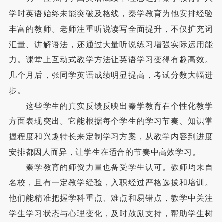
学时英语始终未能突破及格线，秦学教育为他安排经验
丰富的教师。老师注重听说读写全面提升，不仅扩充词
汇量、讲解语法，还通过大量听说练习增强实际运用能
力。课堂上互动式教学方法让英语学习变得有趣高效。
几个月后，张同学英语成绩明显提高，考试分数大幅进
步。
这些学生的真实反馈反映出秦学教育在个性化教学
方面表现突出。它能根据每个学生的学习节奏、知识掌
握程度和兴趣特长来定制学习方案，从教学内容到进度
安排都因人而异，让学生在适合的节奏中高效学习。
秦学教育的师资力量也备受学生认可。教师均来自
名校，且有一定教学经验，入职经过严格选拔和培训。
他们能精准把握学科重点、难点和易错点，教学中关注
学生学习状态与心理变化，及时鼓励支持，帮助学生树