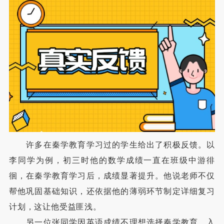
许多在秦学教育学习过的学生给出了积极反馈。以
李同学为例，初三时他的数学成绩一直在班级中游徘
徊，在秦学教育学习后，成绩显著提升。他说老师不仅
帮他巩固基础知识，还依据他的薄弱环节制定详细复习
计划，这让他受益匪浅。
另一位张同学因英语成绩不理想选择秦学教育。入