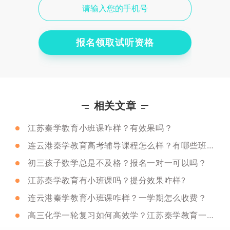
报名领取试听资格
相关文章
江苏秦学教育小班课咋样？有效果吗？
连云港秦学教育高考辅导课程怎么样？有哪些班型？
初三孩子数学总是不及格？报名一对一可以吗？
江苏秦学教育有小班课吗？提分效果咋样?
连云港秦学教育小班课咋样？一学期怎么收费？
高三化学一轮复习如何高效学？江苏秦学教育一对一课程管用吗？