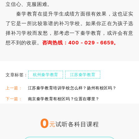
立信心、克服困难。
秦学教育在提升学生成绩方面很有效果，这也证实
了它是一所比较靠谱的补习学校。如果你正在为孩子选
择补习学校而发愁，那考虑一下秦学教育，或许会有意
想不到的收获。
咨询热线：400 - 029 - 6659。
文章标签：
杭州秦学教育
江苏秦学教育
学生真实反馈
学生真实回答
上一篇：
江苏秦学教育培训学校怎么样？扬州有校区吗？
下一篇：
南京秦学教育有校区吗？位置在哪里？
0
元
试听各科目课程