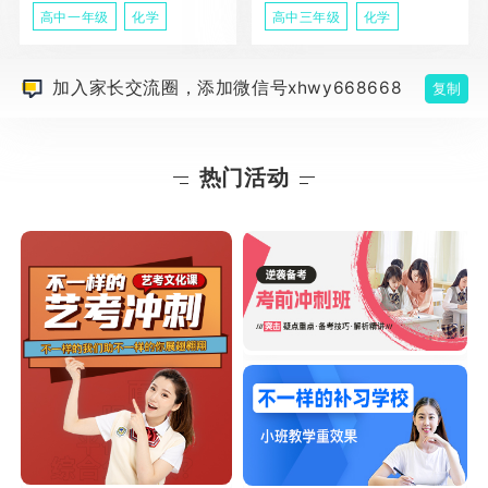
高中一年级
化学
高中三年级
化学
加入家长交流圈，添加微信号xhwy668668
复制
热门活动