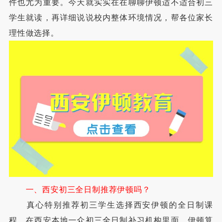
件也尤为重要。今天就实实在在聊聊伊顿适不适合初三
学生就读，再详细说说校内整体环境情况，帮各位家长
理性做选择。
一、西安初三全日制推荐伊顿吗？
真心特别推荐初三学生选择西安伊顿的全日制课
程，在西安本地一众初三全日制补习机构里面，伊顿算