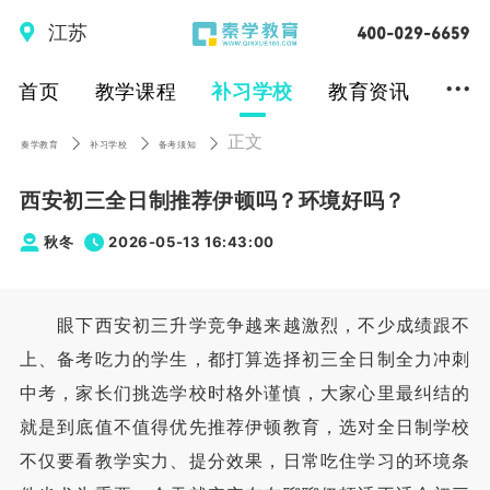
江苏
...
首页
教学课程
补习学校
教育资讯
正文
秦学教育
补习学校
备考须知
西安初三全日制推荐伊顿吗？环境好吗？
秋冬
2026-05-13 16:43:00
眼下西安初三升学竞争越来越激烈，不少成绩跟不
上、备考吃力的学生，都打算选择初三全日制全力冲刺
中考，家长们挑选学校时格外谨慎，大家心里最纠结的
就是到底值不值得优先推荐伊顿教育，选对全日制学校
不仅要看教学实力、提分效果，日常吃住学习的环境条