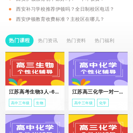
西安补习学校推荐伊顿吗？全日制校区电话？
西安伊顿教育收费标准？主校区在哪儿？
热门课程
热门资讯
热门资料
热门福利
江苏高考生物3人-6人小班助力课程
江苏高三化学一对一个性化冲刺辅导
高中三年级
生物
高中三年级
化学