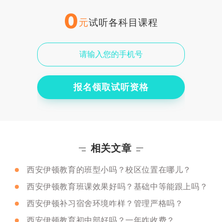
0
元
试听各科目课程
报名领取试听资格
相关文章
西安伊顿教育的班型小吗？校区位置在哪儿？
西安伊顿教育班课效果好吗？基础中等能跟上吗？
西安伊顿补习宿舍环境咋样？管理严格吗？
西安伊顿教育初中部好吗？一年咋收费？