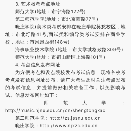
3. 艺术校考考点地址
师范大学(地址：市宁海路122号)
第二师范学院(地址：市北京西路77号)
晓庄学院(美术类考试安排在晓庄学院莫愁校区，地
址：市北圩路41号;面试类和编导类考试安排在商业学
校，地址：市凤凰西街148号)
海事职业技术学院 (地址：市大学城格致路309号)
师范大学(地址：市铜山新区上海路101号)
4. 考点信息发布网址
为方便考点和设点院校发布考试信息，现将各校考
考点发布信息网址公布，请广大考生及时关注考点发布
的考试信息，并提前做好相关准备工作，以免影响考
试。信息发布网址如下：
师范大学：
http://music.njnu.edu.cn/cn/shengtongkao
第二师范学院：http://zs.jssnu.edu.cn
晓庄学院：http://www.njxzc.edu.cn