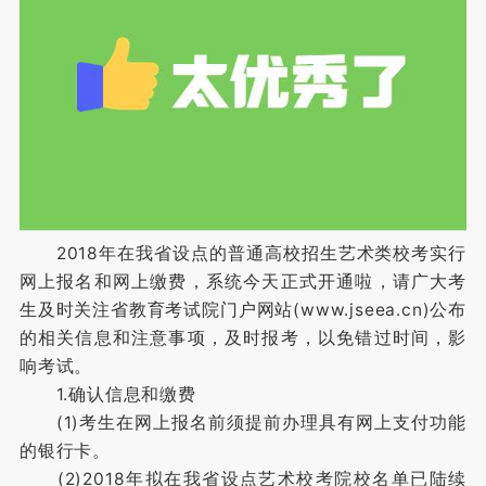
2018年在我省设点的普通高校招生艺术类校考实行
网上报名和网上缴费，系统今天正式开通啦，请广大考
生及时关注省教育考试院门户网站(www.jseea.cn)公布
的相关信息和注意事项，及时报考，以免错过时间，影
响考试。
1.确认信息和缴费
(1)考生在网上报名前须提前办理具有网上支付功能
的银行卡。
(2)2018年拟在我省设点艺术校考院校名单已陆续