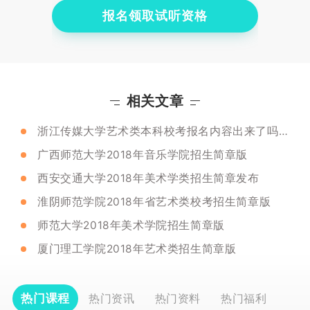
报名领取试听资格
相关文章
浙江传媒大学艺术类本科校考报名内容出来了吗？详细的事项有哪些？
广西师范大学2018年音乐学院招生简章版
西安交通大学2018年美术学类招生简章发布
淮阴师范学院2018年省艺术类校考招生简章版
师范大学2018年美术学院招生简章版
厦门理工学院2018年艺术类招生简章版
热门课程
热门资讯
热门资料
热门福利