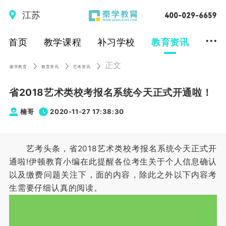
江苏
...
首页
教学课程
补习学校
教育资讯
正文
秦学教育
教育资讯
艺考资讯
省2018艺术类校考报名系统今天正式开通啦！
楠哥
2020-11-27 17:38:30
艺考头条，省2018艺术类校考报名系统今天正式开
通啦!伊顿教育小编在此提醒各位考生关于个人信息确认
以及缴费问题关注下，面的内容，除此之外以下内容考
生需要仔细认真的阅读。