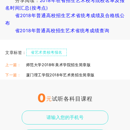
分享阅读：
2018年在省招生艺术校考院校名单及报
名时间汇总(按考点)
省2018年普通高校招生艺术省统考成绩及合格线公
布
省2018年普通高校招生艺术省统考成绩查询
文章标签：
省艺术类校考报名
上一篇：
师范大学2018年美术学院招生简章版
下一篇：
厦门理工学院2018年艺术类招生简章版
0
元
试听各科目课程