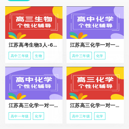
江苏高考生物3人-6人小班助力课程
江苏高三化学一对一个性化冲刺辅导
高中三年级
生物
高中三年级
化学
江苏高三化学一对一个性化辅导
江苏高三化学一对一冲刺辅导课程
高中一年级
化学
高中三年级
化学