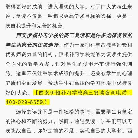
取得更好的成绩，进入理想的大学。对于广大的考生来
说，复读不仅是一种追求更高学术目标的选择，更是一
次自我提升和完善的机会。
西安伊顿补习学校的高三复读班是许多选择复读的
学生和家长的优质选择。
作为一家拥有丰富教学经验和
优秀师资力量的机构，伊顿补习学校能够为复读生提供
个性化的教学方案，针对学生的薄弱环节进行强化训
练。这里不仅注重学术成绩的提升，还关心学生的心理
健康和全面发展，帮助学生在高压的学习环境中保持良
好的状态。
【西安伊顿补习学校高三复读咨询电话：
400-029-6659.】
选择复读并不是一件轻松的事情，需要学生有坚定
的决心和不懈的努力。然而，通过复读，学生们可以再
次挑战自己，弥补之前的不足，实现自己的大学梦。西