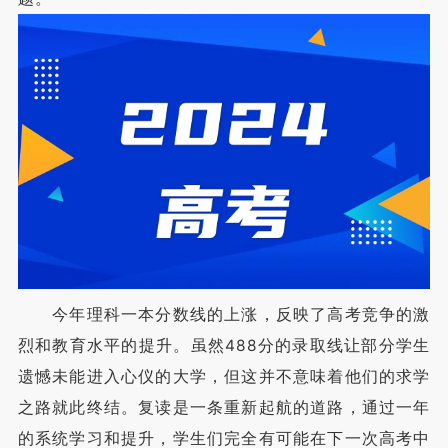
今年理科一本分数线的上涨，反映了高考竞争的激
烈和教育水平的提升。虽然488分的录取线让部分学生
遗憾未能进入心仪的大学，但这并不意味着他们的求学
之路就此终结。复读是一条重新起航的道路，通过一年
的系统学习和提升，学生们完全有可能在下一次高考中