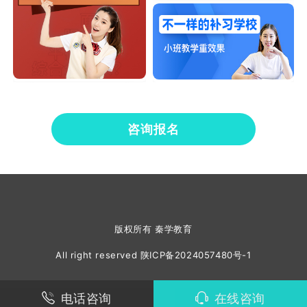
咨询报名
版权所有 秦学教育
All right reserved
陕ICP备2024057480号-1
电话咨询
在线咨询