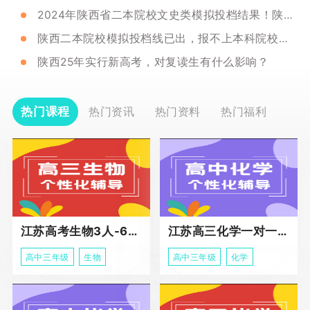
2024年陕西省二本院校文史类模拟投档结果！陕西高考能不能复读？
陕西二本院校模拟投档线已出，报不上本科院校能不能复读？
陕西25年实行新高考，对复读生有什么影响？
热门课程
热门资讯
热门资料
热门福利
江苏高考生物3人-6人小班助力课程
江苏高三化学一对一个性化冲刺辅导
高中三年级
生物
高中三年级
化学