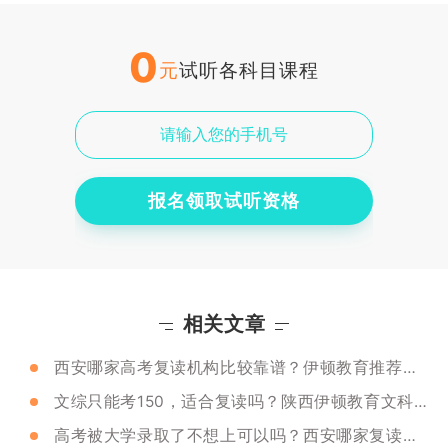
0
元
试听各科目课程
报名领取试听资格
相关文章
西安哪家高考复读机构比较靠谱？伊顿教育推荐吗？
文综只能考150，适合复读吗？陕西伊顿教育文科综合教的怎么样？
高考被大学录取了不想上可以吗？西安哪家复读学校还在招生？