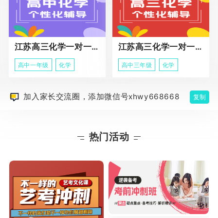
江苏高三化学一对一个性化辅导
江苏高三化学一对一冲刺辅导课程
高中一年级
化学
高中三年级
化学
加入家长交流圈，添加微信号xhwy668668
复制
热门活动