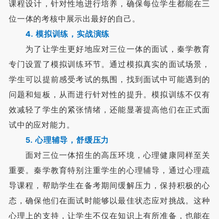
课程设计，针对性地进行培养，确保每位学生都能在三
位一体的考核中展示出最好的自己。
4. 模拟训练，实
战
演练
为了让学生更好地应对三位一体的面试，秦学教育
专门设置了模拟训练环节。通过模拟真实的面试场景，
学生可以提前感受考试的氛围，找到面试中可能遇到的
问题和短板，从而进行针对性的提升。模拟训练不仅有
效减轻了学生的紧张情绪，还能显著提高他们在正式面
试中的应对能力。
5. 心理辅导，舒缓压力
面对三位一体招生的高压环境，心理健康同样至关
重要。秦学教育特别注重学生的心理辅导，通过心理疏
导课程，帮助学生在备考期间缓解压力，保持积极的心
态，确保他们在面试时能够以最佳状态应对挑战。这种
心理上的支持，让学生不仅在知识上有所准备，也能在