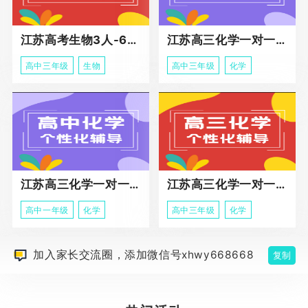
江苏高考生物3人-6人小班助力课程
江苏高三化学一对一个性化冲刺辅导
高中三年级
生物
高中三年级
化学
江苏高三化学一对一个性化辅导
江苏高三化学一对一冲刺辅导课程
高中一年级
化学
高中三年级
化学
加入家长交流圈，添加微信号xhwy668668
复制