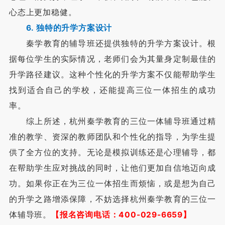
心态上更加稳健。
6. 独特的升学方案设计
秦学教育的辅导班还提供独特的升学方案设计。根
据每位学生的实际情况，老师们会为其量身定制最佳的
升学路径建议。这种个性化的升学方案不仅能帮助学生
找到适合自己的学校，还能提高三位一体招生的成功
率。
综上所述，杭州秦学教育的三位一体辅导班通过精
准的教学、资深的教师团队和个性化的指导，为学生提
供了全方位的支持。无论是模拟训练还是心理辅导，都
在帮助学生应对挑战的同时，让他们更加自信地迈向成
功。如果你正在为三位一体招生而烦恼，或是想为自己
的升学之路增添保障，不妨选择杭州秦学教育的三位一
体辅导班。
【报名咨询电话：400-029-6659】