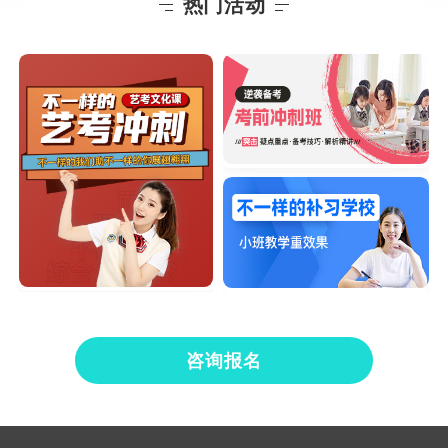
热门活动
咨询报名