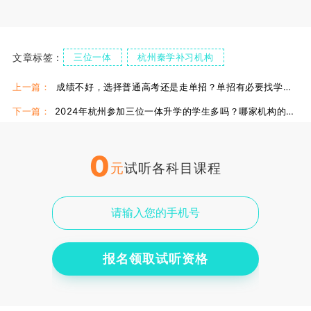
文章标签：
三位一体
杭州秦学补习机构
杭州秦学教育
上一篇：
成绩不好，选择普通高考还是走单招？单招有必要找学校补习吗？
下一篇：
2024年杭州参加三位一体升学的学生多吗？哪家机构的面试辅导好？
0
元
试听各科目课程
报名领取试听资格