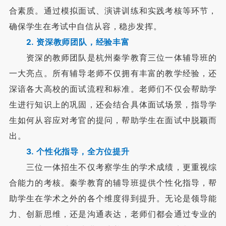
合素质。通过模拟面试、演讲训练和实践考核等环节，
确保学生在考试中自信从容，稳步发挥。
2. 资深教师团队，经验丰富
资深的教师团队是杭州秦学教育三位一体辅导班的
一大亮点。所有辅导老师不仅拥有丰富的教学经验，还
深谙各大高校的面试流程和标准。老师们不仅会帮助学
生进行知识上的巩固，还会结合具体面试场景，指导学
生如何从容应对考官的提问，帮助学生在面试中脱颖而
出。
3. 个性化指导，全方位提升
三位一体招生不仅考察学生的学术成绩，更重视综
合能力的考核。秦学教育的辅导班提供个性化指导，帮
助学生在学术之外的各个维度得到提升。无论是领导能
力、创新思维，还是沟通表达，老师们都会通过专业的