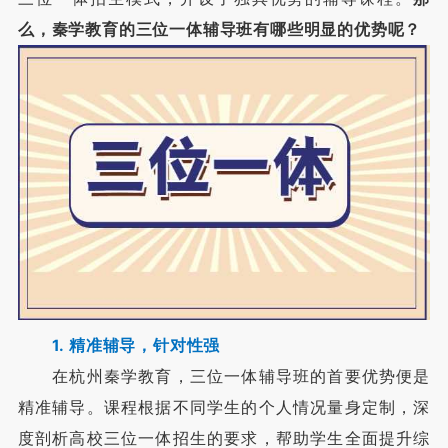
么，秦学教育的三位一体辅导班有哪些明显的优势呢？
1. 精准辅导，针对性强
在杭州秦学教育，三位一体辅导班的首要优势便是
精准辅导。课程根据不同学生的个人情况量身定制，深
度剖析高校三位一体招生的要求，帮助学生全面提升综