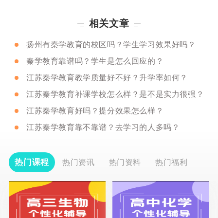
相关文章
扬州有秦学教育的校区吗？学生学习效果好吗？
秦学教育靠谱吗？学生是怎么回应的？
江苏秦学教育教学质量好不好？升学率如何？
江苏秦学教育补课学校怎么样？是不是实力很强？
江苏秦学教育好吗？提分效果怎么样？
江苏秦学教育靠不靠谱？去学习的人多吗？
热门课程
热门资讯
热门资料
热门福利