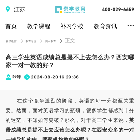
江苏
...
首页
教学课程
补习学校
教育资讯
正文
秦学教育
教育专区
高中教育
高三学生英语成绩总是提不上去怎么办？西安哪
家一对一教的好？
咔咔
2024-08-20 16:29:36
在这个竞争激烈的阶段，英语的每一分都至关重
要。然而，面对英语学习的瓶颈，很多学生都感到十分
的迷茫，不知如何突破？那么，对于高三学生来说，
英
语成绩总是提不上去应该怎么办呢？在西安众多的一对
一辅导机构中，哪家机构教的好呢？