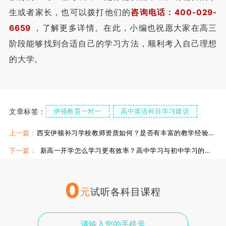
生或者家长，也可以拨打他们的
咨询电话：400-029-
6659
，了解更多详情。在此，小编也祝愿大家在高三
阶段能够找到合适自己的学习方法，顺利考入自己理想
的大学。
文章标签：
伊顿教育一对一
高中英语科目学习建议
伊顿中考英语一对一
上一篇：
西安伊顿补习学校教师资质如何？是否有丰富的教学经验和专业的教学水平？
下一篇：
新高一开学怎么学习更有效率？高中学习与初中学习的区别在哪里？
0
元
试听各科目课程