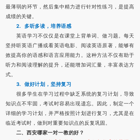
最薄弱的环节，然后集中精力进行针对性练习，是提高
成绩的关键。
2. 多听多读，培养语感
英语学习不仅仅是在课堂上背单词、做习题。每天
坚持听英语广播或看英语电影、阅读英语原著，能够有
效提高你的语感和语言应用能力。这种方法不仅有助于
听力和阅读理解的提升，还能增加词汇量，丰富表达方
式。
3. 做好计划，坚持复习
很多学生在学习过程中缺乏系统的复习计划，导致
知识点不牢固，考试时容易出现遗忘。因此，制定一个
详细的学习计划，并严格按照计划进行复习，尤其是在
临近考试时，做到对重要知识点的反复巩固。
二、西安哪家一对一教的好？