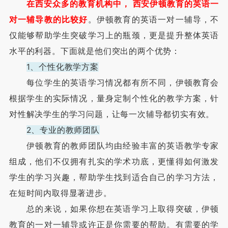
在西安众多的教育机构中， 西安伊顿教育的英语一
对一辅导教的比较好
。伊顿教育的英语一对一辅导，不
仅能够帮助学生突破学习上的瓶颈，更是提升整体英语
水平的利器。下面就是他们突出的两个优势：
1、个性化教学方案
每位学生的英语学习情况都有所不同，伊顿教育会
根据学生的实际情况，量身定制个性化的教学方案，针
对性解决学生的学习问题，让每一次辅导都切实有效。
2、专业的教师团队
伊顿教育的教师团队均由经验丰富的英语教学专家
组成，他们不仅拥有扎实的学术功底，更懂得如何激发
学生的学习兴趣，帮助学生找到适合自己的学习方法，
在短时间内取得显著进步。
总的来说，如果你想在英语学习上取得突破，伊顿
教育的一对一辅导或许正是你需要的帮助。有需要的学