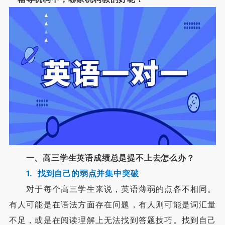
一、高三学生英语成绩总是提不上去怎么办？
1. 找到自己的弱点并集中突破
对于每个高三学生来说，英语薄弱的点各不相同。
有人可能是在语法方面存在问题，有人则可能是词汇量
不足，或是在阅读理解上无法找到答题技巧。找到自己