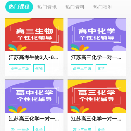
热门课程
热门资讯
热门资料
热门福利
江苏高考生物3人-6人小班助力课程
江苏高三化学一对一个性化冲刺辅导
高中三年级
生物
高中三年级
化学
江苏高三化学一对一个性化辅导
江苏高三化学一对一冲刺辅导课程
高中一年级
化学
高中三年级
化学