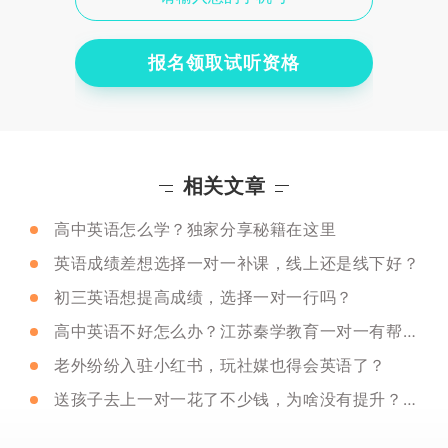
报名领取试听资格
相关文章
高中英语怎么学？独家分享秘籍在这里
英语成绩差想选择一对一补课，线上还是线下好？
初三英语想提高成绩，选择一对一行吗？
高中英语不好怎么办？江苏秦学教育一对一有帮助吗？
老外纷纷入驻小红书，玩社媒也得会英语了？
送孩子去上一对一花了不少钱，为啥没有提升？西安有靠谱的一对一吗？