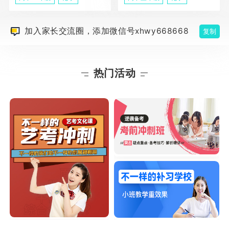
加入家长交流圈，添加微信号xhwy668668
复制
热门活动