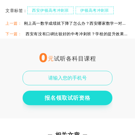
文章标签：
西安伊顿高考冲刺班
伊顿高考冲刺班
陕西高三八省联考
上一篇：
刚上高一数学成绩就下降了怎么办？西安哪家数学一对一的效果好？
下一篇：
西安有没有口碑比较好的中考冲刺班？学校的提升效果好吗？
0
元
试听各科目课程
报名领取试听资格
相关文章