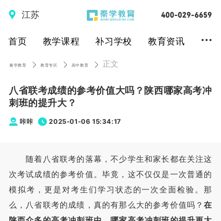
江苏
...
首页
教学课程
补习学校
教育资讯
正文
秦学教育
教育专区
高中教育
八省联考成绩的参考价值大吗？陕西哪家高考冲
刺班的提升大？
咔咔
2025-01-06 15:34:17
随着八省联考的落幕，不少学生和家长都在关注这
次考试成绩的参考价值。毕竟，这不仅仅是一次普通的
模拟考，更是对考生们学习状态的一次全面检验。那
么，八省联考的成绩，真的有那么大的参考价值吗？
在
陕西众多的高考冲刺班中，哪家高考冲刺班的提升更大