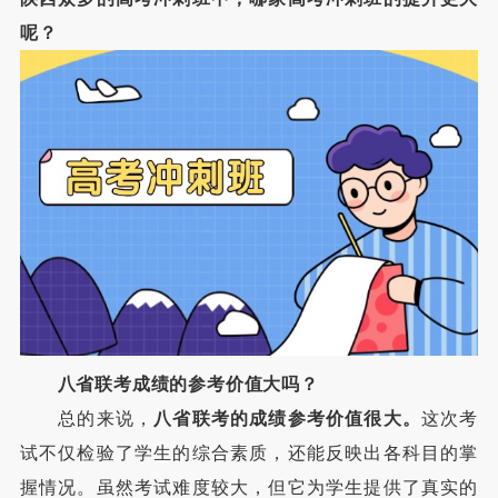
呢？
八省联考成绩的参考价值大吗？
总的来说，
八省联考的成绩参考价值很大。
这次考
试不仅检验了学生的综合素质，还能反映出各科目的掌
握情况。虽然考试难度较大，但它为学生提供了真实的