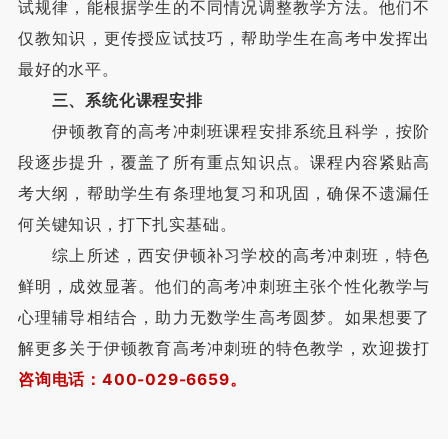
试规律，能根据学生的不同情况调整教学方法。他们不
仅教知识，更传授应试技巧，帮助学生在高考中发挥出
最好的水平。
三、系统化课程安排
伊顿教育的高考冲刺班课程安排系统且科学，按阶
段逐步提升，覆盖了所有重点知识点。课程内容紧贴高
考大纲，帮助学生有条理地复习和巩固，确保不遗漏任
何关键知识，打下扎实基础。
综上所述，西安伊顿补习学校的高考冲刺班，特色
鲜明，成效显著。他们的高考冲刺班主张个性化教学与
心理辅导相结合，助力无数学生高考圆梦。如果想要了
解更多关于伊顿教育高考冲刺班的特色教学，欢迎拨打
咨询电话：400-029-6659。