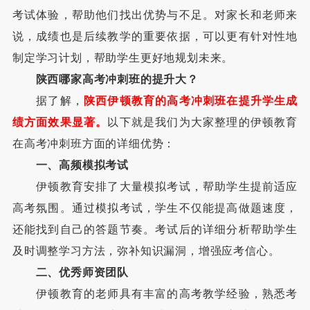
考试体验，帮助他们找出优势与不足。对家长和老师来
说，成绩也是后续教学的重要依据，可以更有针对性地
制定学习计划，帮助学生更好地规划未来。
陕西哪家高考冲刺班的提升大？
据了解，
陕西伊顿教育的高考冲刺班在提升学生成
绩方面效果显著。
以下就是我们为大家整理的伊顿教育
在高考冲刺班方面的详细优势：
一、高频模拟考试
伊顿教育安排了大量模拟考试，帮助学生提前适应
高考氛围。通过模拟考试，学生不仅能提高做题速度，
还能找到自己的答题节奏。考试后的详细分析帮助学生
及时调整学习方法，弥补知识漏洞，增强应考信心。
二、优秀师资团队
伊顿教育的老师具有丰富的高考教学经验，熟悉考