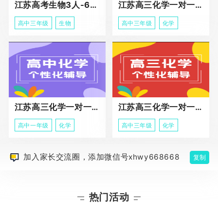
江苏高考生物3人-6人小班助力课程
江苏高三化学一对一个性化冲刺辅导
高中三年级
生物
高中三年级
化学
江苏高三化学一对一个性化辅导
江苏高三化学一对一冲刺辅导课程
高中一年级
化学
高中三年级
化学
加入家长交流圈，添加微信号xhwy668668
复制
热门活动