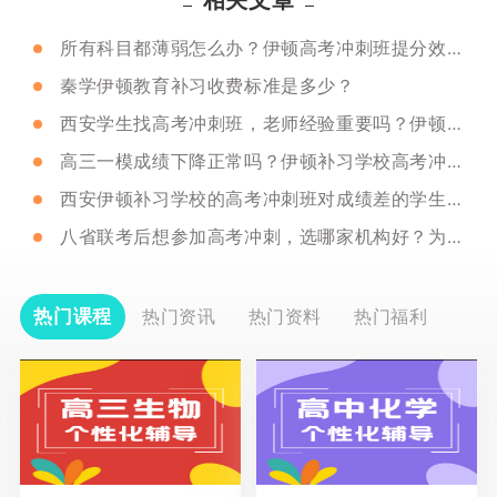
所有科目都薄弱怎么办？伊顿高考冲刺班提分效果好吗？
秦学伊顿教育补习收费标准是多少？
西安学生找高考冲刺班，老师经验重要吗？伊顿教育冲刺推荐！
高三一模成绩下降正常吗？伊顿补习学校高考冲刺班欢迎您！
西安伊顿补习学校的高考冲刺班对成绩差的学生有用吗？
八省联考后想参加高考冲刺，选哪家机构好？为什么？
热门课程
热门资讯
热门资料
热门福利