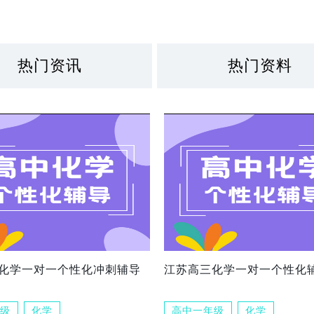
热门资讯
热门资料
化学一对一个性化冲刺辅导
江苏高三化学一对一个性化
级
化学
高中一年级
化学