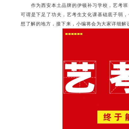
作为西安本土品牌的伊顿补习学校，艺考班当
可谓是下足了功夫，艺考生文化课基础底子弱，
想了解的地方，接下来，小编将会为大家详细解