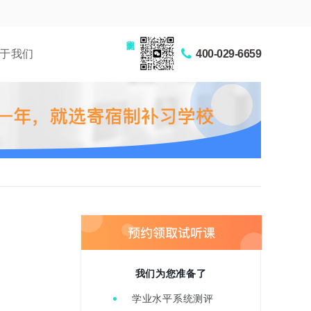
家长交流圈
于我们
400-029-6659
我们为您准备了
学业水平系统测评