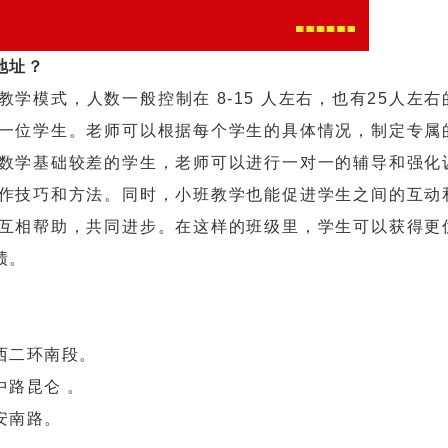
地址？
模式，人数一般控制在 8-15 人左右，也有25人左右
一位学生。老师可以根据每个学生的具体情况，制定专属
数学基础较差的学生，老师可以进行一对一的辅导和强化
作技巧和方法。同时，小班教学也能促进学生之间的互动
互相帮助，共同进步。在这样的班级里，学生可以获得更
绩。
。
西二环南段。
中路昆仑 。
安南路。