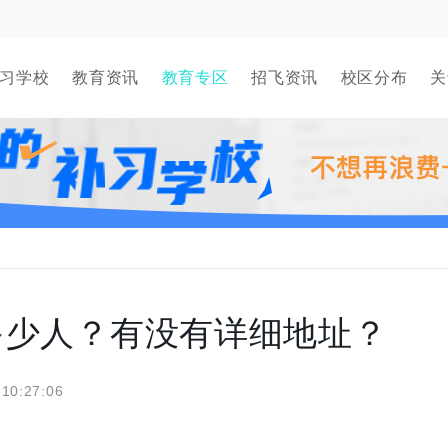
习学校
教育资讯
教育专区
招飞资讯
校区分布
关
多少人？有没有详细地址？
 10:27:06