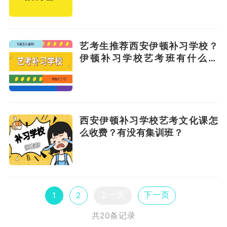
艺考生推荐西安伊顿补习学校？
伊顿补习学校艺考班有什么优
势？
西安伊顿补习学校艺考文化课怎
么收费？有没有集训班？
上一页
下一页
1
2
共20条记录