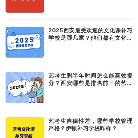
2025西安最受欢迎的文化课补习
学校是哪几家？他们都有文化课
艺考班吗？
艺考生剩半年时间怎么能高效提
分？西安哪些是排名前三的艺考
补习学校？
艺考生自律性差，哪些学校管理
严格？伊顿补习学校咋样？