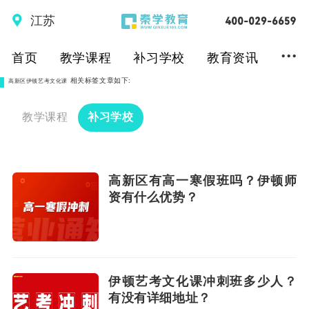
江苏
...
首页
教学课程
补习学校
教育资讯
相关标签文章如下:
高新区伊顿艺考文化课
教学课程
补习学校
高新区有高一寒假班吗？伊顿师
资有什么优势？
伊顿艺考文化课冲刺班多少人？
有没有详细地址？