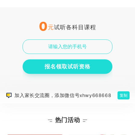
0
元
试听各科目课程
报名领取试听资格
加入家长交流圈，添加微信号xhwy668668
复制
热门活动