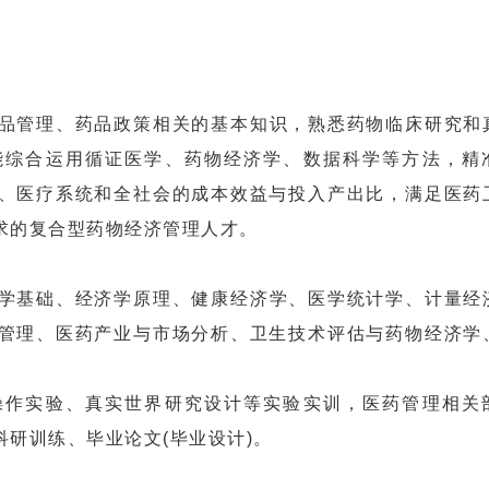
品管理、药品政策相关的基本知识，熟悉药物临床研究和
能综合运用循证医学、药物经济学、数据科学等方法，精
、医疗系统和全社会的成本效益与投入产出比，满足医药
求的复合型药物经济管理人才。
学基础、经济学原理、健康经济学、医学统计学、计量经
管理、医药产业与市场分析、卫生技术评估与药物经济学
操作实验、真实世界研究设计等实验实训，医药管理相关
研训练、毕业论文(毕业设计)。