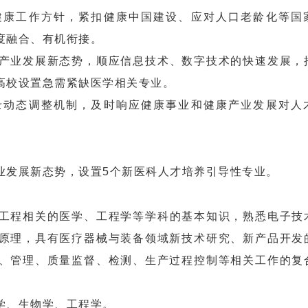
健康工作方针，紧扣健康中国建设、应对人口老龄化等国
度融合、有机衔接。
产业发展新态势，顺应信息技术、数字技术的快速发展，
高校设置急需紧缺医学相关专业。
录动态调整机制，及时响应健康事业和健康产业发展对人
发展新态势，设置5个新医科人才培养引导性专业。
工程相关的医学、工程学等学科的基本知识，熟悉电子技
原理，具有医疗器械与装备领域新技术研究、新产品开发
、管理、质量监督、检测、生产过程控制等相关工作的复
学、生物学、工程学。