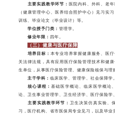
主要实践教学环节：
医院内科、外科、老年
（健康管理中心、医养结合照护中心）见习实习
训练、毕业论文（毕业设计）等。
学位授予门类：
管理学。
修业年限：
四年。
（三）健康与医疗保障
培养目标：
本专业培养掌握健康服务、医疗
关法律法规，具有应用医疗保险管理技术和健康
生单位，从事医疗保险管理、健康保险核保与理
主干学科：
临床医学、管理学、社会保障学
核心课程：
基础医学概论、临床医学概论
论、卫生事业管理学、卫生经济学、医疗保险学
主要实践教学环节：
卫生决策仿真实验、
习，医疗机构、省市医保局专业见习，以及毕业