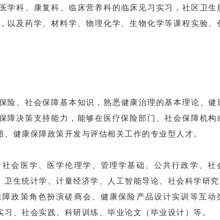
医学科、康复科、临床营养科的临床见习实习，社区卫生
，以及药学、材料学、物理化学、生物化学等课程实验、
保险、社会保障基本知识，熟悉健康治理的基本理论、健
保障决策支持能力，能够在医疗保险部门、社会保障机构
赔、健康保障政策开发与评估相关工作的专业型人才。
。
、社会医学、医学伦理学、管理学基础、公共行政学、社
、卫生统计学、计量经济学、人工智能导论、社会科学研究
保障政策角色扮演磋商会、健康保险产品设计实训等互动
实习、社会实践、科研训练、毕业论文（毕业设计）等。