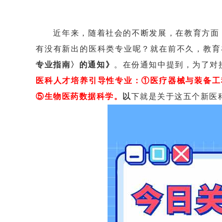
近年来，随着社会的不断发展，在教育方面，也
有没有新出的医科类专业呢？就在前不久，教育
专业指南〉的通知》
。在份通知中提到，为了对
医科人才培养引导性专业：①医疗器械与装备工
⑤生物医药数据科学。
以
下就是关于这五个新医