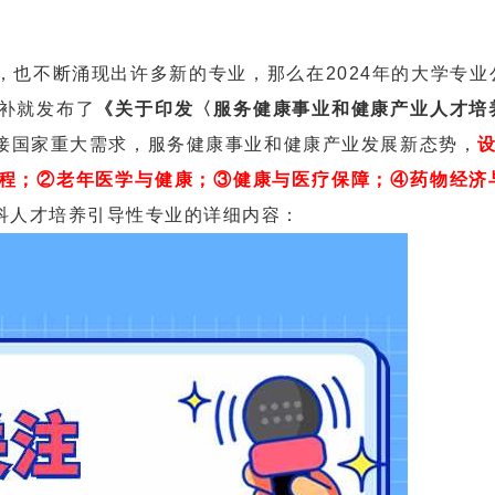
不断涌现出许多新的专业，那么在2024年的大学专业
补就发布了
《关于印发〈服务健康事业和健康产业人才培
接国家重大需求，服务健康事业和健康产业发展新态势，
程；②老年医学与健康；③健康与医疗保障；④药物经济
科人才培养引导性专业的详细内容：