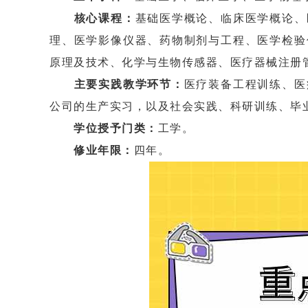
核心课程：
基础医学概论、临床医学概论、
理、医学影像仪器、药物制剂与工程、医学检验
原理及技术、化学与生物传感器、医疗器械注册
主要实践教学环节：
医疗装备工程训练、医
公司的生产实习，以及社会实践、科研训练、毕
学位授予门类：
工学。
修业年限：
四年。