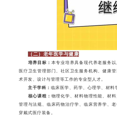
（二）老年医学与健康
培养目标：
本专业培养具备现代养老服务以
医疗卫生管理部门、社区卫生服务机构、健康管
术开发、设计与管理等工作的专业型人才。
主干学科：
临床医学、药学、心理学、材料
核心课程：
物理化学、材料物理性能、材料
管理与法规、临床药物治疗学、临床营养学、老
穿戴式医疗装备。