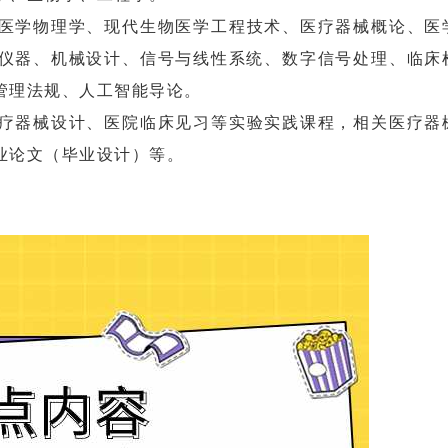
医学物理学、现代生物医学工程技术、医疗器械概论、医
仪器、机械设计、信号与线性系统、数字信号处理、临床
管理法规、人工智能导论。
疗器械设计、医院临床见习等实验实践课程，相关医疗器
业论文（毕业设计）等。