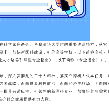
科学家座谈会、考察清华大学时的重要讲话精神，落实
要求，加快新医科建设，引导高等学校（以下简称高校）
业人才培养引导性专业指南》（以下简称《专业指南》）。
，深入贯彻党的二十大精神，落实立德树人根本任务，
强国战略，面向世界科技前沿、面向经济主战场、面向国
一批具有适应性、引领性的新医科专业，加快培养急需紧
维护群众健康提供有力支撑。