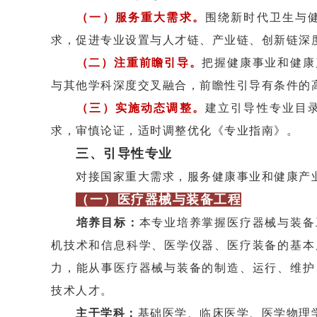
（一）服务重大需求。
围绕新时代卫生与
求，促进专业设置与人才链、产业链、创新链深
（二）注重前瞻引导。
把握健康事业和健康
与其他学科深度交叉融合，前瞻性引导有条件的
（三）实施动态调整。
建立引导性专业目
求，审慎论证，适时调整优化《专业指南》。
三、引导性专业
对接国家重大需求，服务健康事业和健康产业
（一）医疗器械与装备工程
培养目标：
本专业培养掌握医疗器械与装备
机技术和信息科学、医学仪器、医疗装备的基本
力，能从事医疗器械与装备的制造、运行、维护
技术人才。
主干学科：
基础医学、临床医学、医学物理