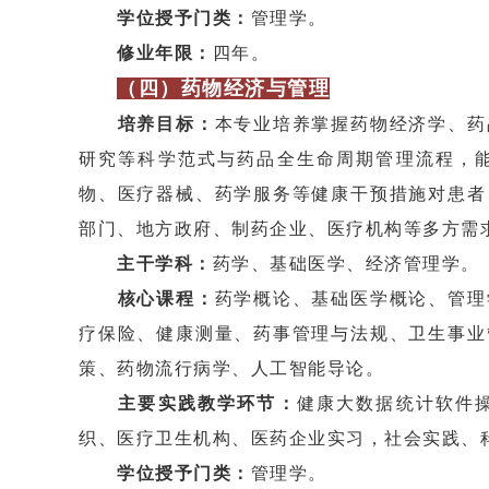
学位授予门类：
管理学。
修业年限：
四年。
（四）
药物经济与管理
培养目标：
本专业培养掌握药物经济学、药
研究等科学范式与药品全生命周期管理流程，
物、医疗器械、药学服务等健康干预措施对患者
部门、地方政府、制药企业、医疗机构等多方需
主干学科：
药学、基础医学、经济管理学。
核心课程：
药学概论、基础医学概论、管理
疗保险、健康测量、药事管理与法规、卫生事业
策、药物流行病学、人工智能导论。
主要实践教学环节：
健康大数据统计软件
织、医疗卫生机构、医药企业实习，社会实践、科
学位授予门类：
管理学。