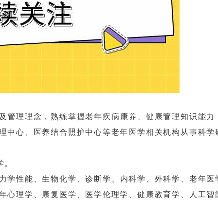
及管理理念，熟练掌握老年疾病康养、健康管理知识能力
理中心、医养结合照护中心等老年医学相关机构从事科学
学。
力学性能、生物化学、诊断学、内科学、外科学、老年医
年心理学、康复医学、医学伦理学、健康教育学、人工智