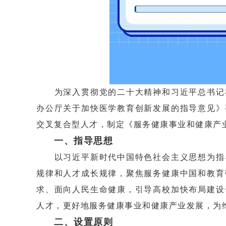
为深入贯彻党的二十大精神和习近平总书记在
办公厅关于加快医学教育创新发展的指导意见》
交叉复合型人才，制定《服务健康事业和健康产
一、指导思想
以习近平新时代中国特色社会主义思想为指导
规律和人才成长规律，聚焦服务健康中国和教育
求、面向人民生命健康，引导高校加快布局建设
人才，更好地服务健康事业和健康产业发展，为
二、设置原则