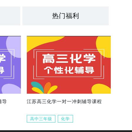
热门福利
辅导
江苏高三化学一对一冲刺辅导课程
高中三年级
化学