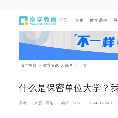
江苏
首页
教学课程
补
秦学教育
教育资讯
高考
正文
什么是保密单位大学？
高考
来源：网络
编辑：咔咔
2024-01-24 11: