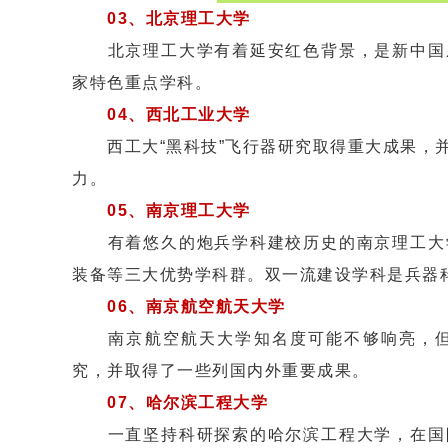
03、北京理工大学
北京理工大学有着延安红色背景，是新中国成
家特色重点学科。
04、西北工业大学
西工大“黑科技”飞行器研究取得重大成果，并
力。
05、南京理工大学
有着悠久的炮兵学科建校历史的南京理工大学
装备等三大优势学科群。双一流建设学科是兵器
06、南京航空航天大学
南京航空航天大学知名度可能不够响亮，但
究，并取得了一些列国内外重要成果。
07、哈尔滨工程大学
一直坚持科研探索的哈尔滨工程大学，在国防