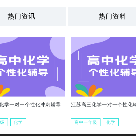
热门资讯
热门资料
化学一对一个性化冲刺辅导
江苏高三化学一对一个性化
级
化学
高中一年级
化学