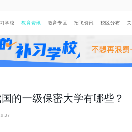
习学校
教育资讯
教育专区
招飞资讯
校区分布
关
我国的一级保密大学有哪些？
29:37