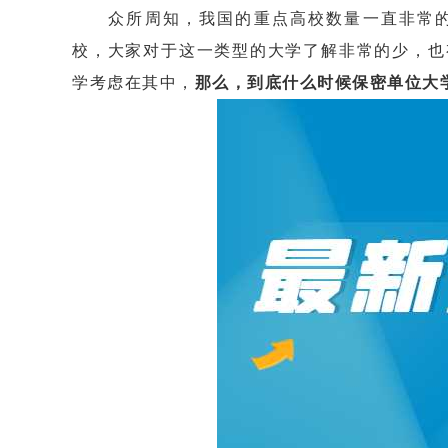
众所周知，我国的重点高校数量一直非常的
校，大家对于这一类型的大学了解非常的少，也
学考虑在其中，
那么，到底什么时候保密单位大