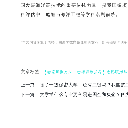
国发展海洋高技术的重要依托力量，是我国多项
科评估中，船舶与海洋工程等学科名列前茅。
*本文内容来源于网络，由秦学教育整理编辑发布，如有侵权请联系
文章标签：
志愿填报方法
志愿填报参考
志愿填报常
上一篇：
除了一级保密大学，还有二级吗？我国的
下一篇：
大学学什么专业更容易进国企和央企？四