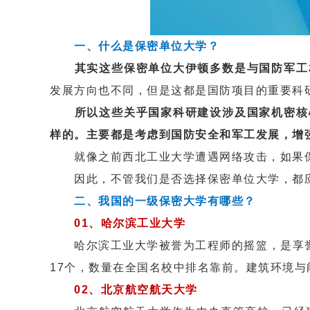
一、什么是保密单位大学？
其实这些保密单位大伊顿多数是与国防军工
发展方向也不同，但是这都是国防项目的重要科
所以这些关乎国家科研建设涉及国家机密核
样的。主要都是考虑到国防安全和军工发展，增
就像之前西北工业大学遭遇网络攻击，如果保
因此，不管我们是否选择保密单位大学，都应
二、我国的一级保密大学有哪些？
01、哈尔滨工业大学
哈尔滨工业大学被誉为工程师的摇篮，是享誉
17个，数量在全国名校中排名靠前。建筑环境
02、北京航空航天大学