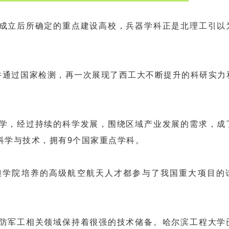
立后所确定的重点建设高校，兵器学科正是北理工引以
通过国家检测，再一次展现了西工大不断提升的科研实力
，经过持续的科学发展，围绕区域产业发展的需求，成
科学与技术，拥有9个国家重点学科。
学院培养的高级航空航天人才都参与了我国重大项目的
军工相关领域保持着很强的技术储备。哈尔滨工程大学