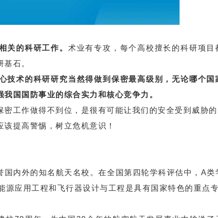
相关的科研工作。
术业有专攻，每个高校擅长的科研项目
研基石。
心技术的科研研究当然得做到保密最高级别，无论哪个国
强我国国防事业的综合实力和核心竞争力。
密工作做得不到位，是很有可能让我们的安全受到威胁的
该提高警惕，树立危机意识！
国内外的知名航天名校。在全国第四轮学科评估中，A类
与能源应用工程和飞行器设计与工程是具有国家特色的重点