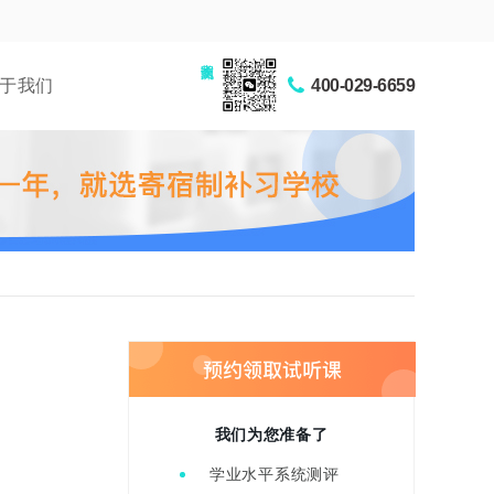
家长交流圈
于我们
400-029-6659
我们为您准备了
学业水平系统测评