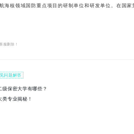
航海核领域国防重点项目的研制单位和研发单位。在国家
客服删除！
见问题解答
二级保密大学有哪些？
大类专业揭秘！