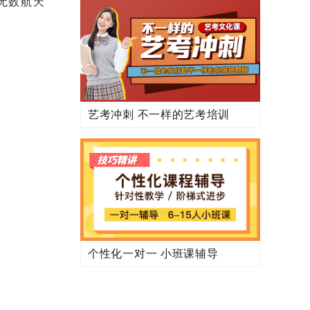
无数航天
艺考冲刺 不一样的艺考培训
个性化一对一 小班课辅导