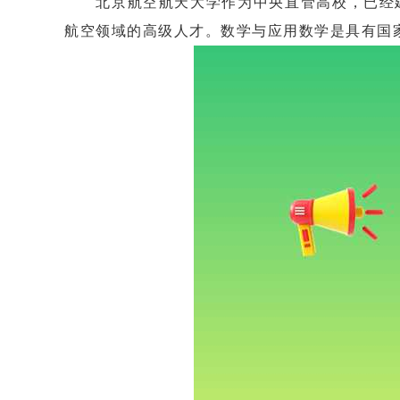
北京航空航天大学作为中央直管高校，已经建校
航空领域的高级人才。数学与应用数学是具有国