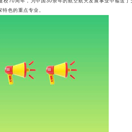
70周年，为中国30余年的航空航天发展事业中输送了
家特色的重点专业。