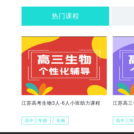
热门课程
江苏高考生物3人-6人小班助力课程
江苏高三
高中三年级
生物
高中三年