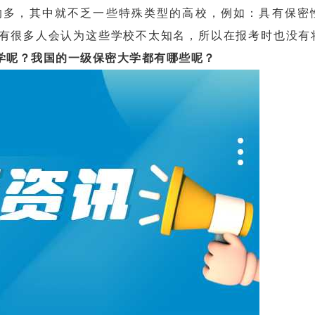
多，其中就不乏一些特殊类型的高校，例如：具有保密
有很多人会认为这些学校不太知名，所以在报考时也没有
学呢？我国的一级保密大学都有哪些呢？