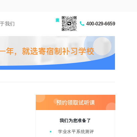
家长交流圈
于我们
400-029-6659
我们为您准备了
学业水平系统测评