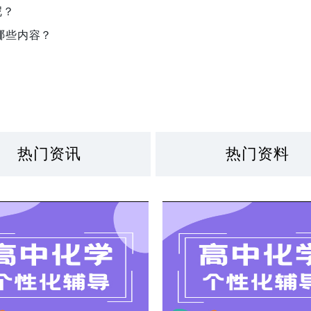
呢？
哪些内容？
热门资讯
热门资料