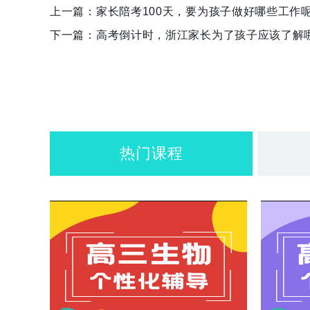
上一篇：
家长陪考100天，要为孩子做好哪些工作
下一篇：
高考倒计时，浙江家长为了孩子应该了解
热门课程