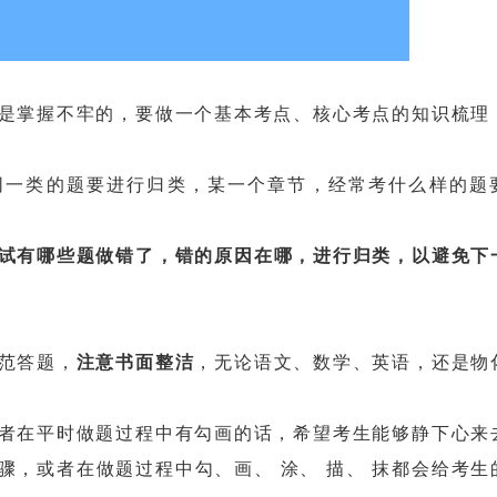
掌握不牢的，要做一个基本考点、核心考点的知识梳理
一类的题要进行归类，某一个章节，经常考什么样的题
试有哪些题做错了，错的原因在哪，进行归类，以避免下
范答题，
注意书面整洁
，无论语文、数学、英语，还是物
在平时做题过程中有勾画的话，希望考生能够静下心来
骤，或者在做题过程中勾、画、 涂、 描、 抹都会给考生