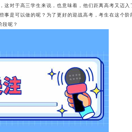
这对于高三学生来说，也意味着，他们距离高考又迈入
些事是可以做的呢？为了更好的迎战高考，考生在这个阶
阶段呢？