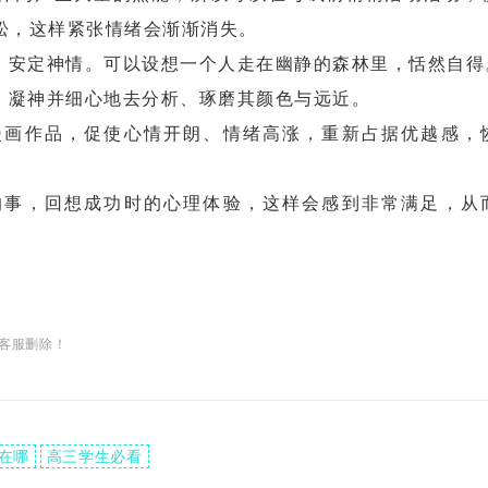
松，这样紧张情绪会渐渐消失。
，安定神情。可以设想一个人走在幽静的森林里，恬然自得
凝神并细心地去分析、琢磨其颜色与远近。
画作品，促使心情开朗、情绪高涨，重新占据优越感，
事，回想成功时的心理体验，这样会感到非常满足，从
客服删除！
在哪
高三学生必看