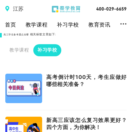
江苏
...
首页
教学课程
补习学校
教育资讯
相关标签文章如下:
高三学生备考重点在哪
教学课程
补习学校
高考倒计时100天，考生应做好
哪些相关准备？
新高三应该怎么复习效果更好？
四个方面，为你解决！