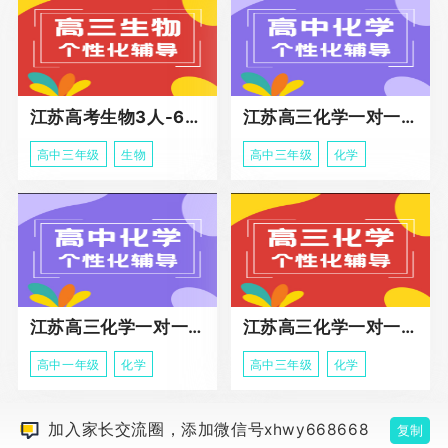
江苏高考生物3人-6人小班助力课程
江苏高三化学一对一个性化冲刺辅导
高中三年级
生物
高中三年级
化学
江苏高三化学一对一个性化辅导
江苏高三化学一对一冲刺辅导课程
高中一年级
化学
高中三年级
化学
加入家长交流圈，添加微信号xhwy668668
复制