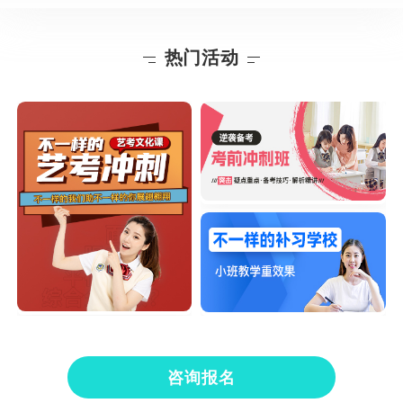
热门活动
咨询报名