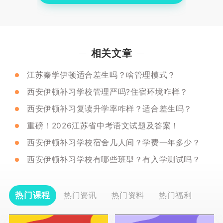
相关文章
江苏秦学伊顿适合差生吗？啥管理模式？
西安伊顿补习学校管理严吗?住宿环境咋样？
西安伊顿补习复读升学率咋样？适合差生吗？
重磅！2026江苏省中考语文试题及答案！
西安伊顿补习学校宿舍几人间？学费一年多少？
西安伊顿补习学校有哪些班型？有入学测试吗？
热门课程
热门资讯
热门资料
热门福利