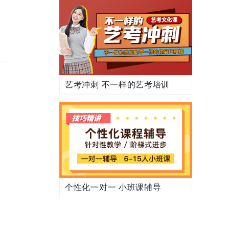
艺考冲刺 不一样的艺考培训
个性化一对一 小班课辅导