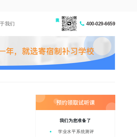
家长交流圈
于我们
400-029-6659
我们为您准备了
学业水平系统测评