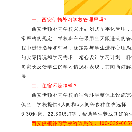
一、西安伊顿补习学校管理严吗?
西安伊顿补习学校采用封闭式军事化管理，对
常严格的规定，学校班主任采用全天跟进式的管
程中进行指导和辅导，还定期与学生进行心理沟
的实际情况和学习需求，精心设计学习计划，科
向家长反馈学生的学习情况和表现，共同商讨解
展。
二、住宿环境咋样？
西安伊顿补习学校的宿舍环境整体上设施完善
俱全，学校提供4人间和6人间等多种住宿选择
6:30起床、22:30熄灯等，帮助学生养成良好
西安伊顿补习学校咨询热线：400-029-665