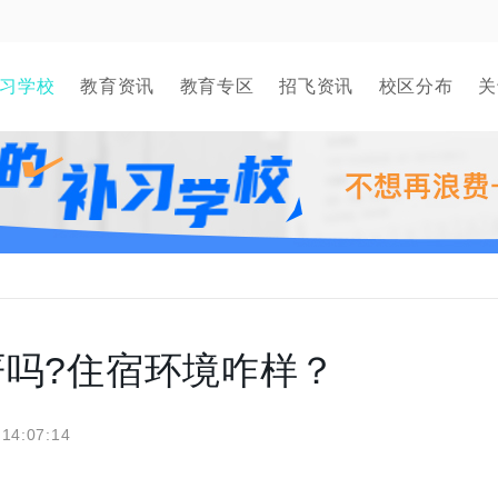
习学校
教育资讯
教育专区
招飞资讯
校区分布
关
吗?住宿环境咋样？
 14:07:14