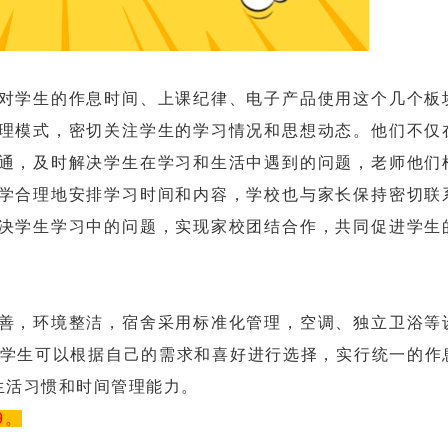
学生的作息时间、上课纪律、电子产品使用这个几个板
理模式，密切关注学生的学习情况和思想动态。他们不仅
通，及时解决学生在学习和生活中遇到的问题，老师他们
学合理地安排学习时间和内容，学校也与家长保持密切联
决学生学习中的问题，实现家校团结合作，共同促进学生
，环境整洁，宿舍采用标准化管理，空调、独立卫浴等
，学生可以根据自己的需求和喜好进行选择，实行统一的作
的生活习惯和时间管理能力。
9。