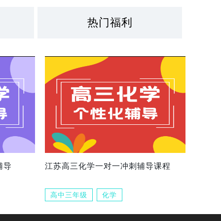
热门福利
辅导
江苏高三化学一对一冲刺辅导课程
高中三年级
化学