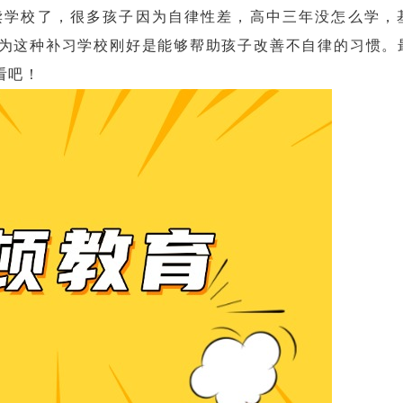
学校了，很多孩子因为自律性差，高中三年没怎么学，
为这种补习学校刚好是能够帮助孩子改善不自律的习惯。
看吧！