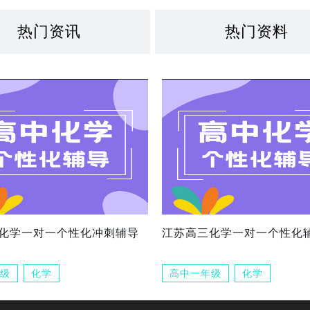
热门资讯
热门资料
化学一对一个性化冲刺辅导
江苏高三化学一对一个性化
级
化学
高中一年级
化学