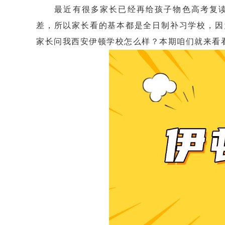
最近有很多家长已经再给孩子物色高考复读
差，所以家长看的基本都是全日制补习学校，因
家长问我西安伊顿学校怎么样？本期咱们就来看