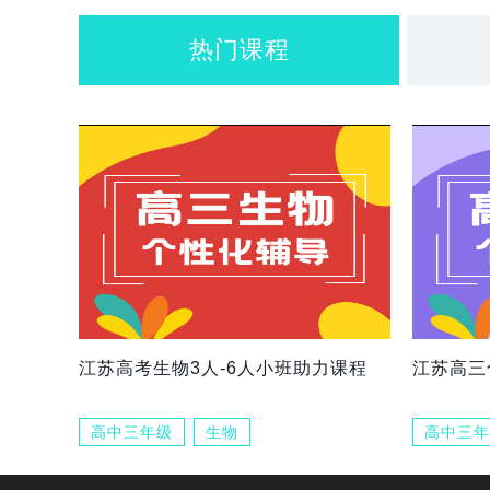
热门课程
江苏高考生物3人-6人小班助力课程
江苏高三
高中三年级
生物
高中三年