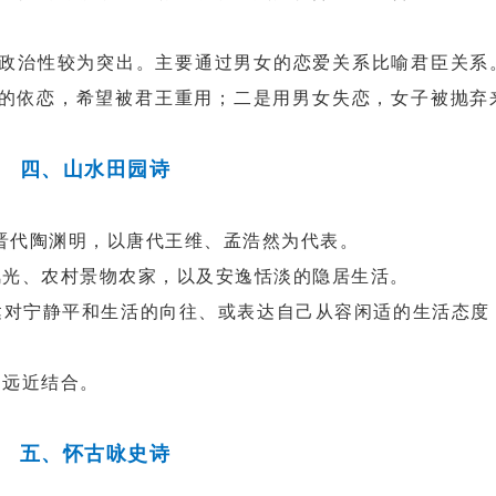
政治性较为突出。主要通过男女的恋爱关系比喻君臣关系
的依恋，希望被君王重用；二是用男女失恋，女子被抛弃
四、山水田园诗
代陶渊明，以唐代王维、孟浩然为代表。
光、农村景物农家，以及安逸恬淡的隐居生活。
对宁静平和生活的向往、或表达自己从容闲适的生活态度
远近结合。
五、怀古咏史诗