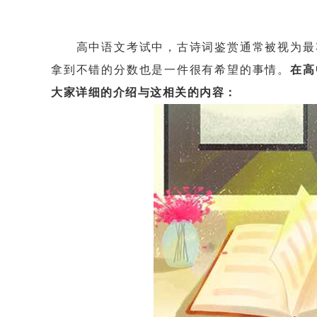
高中语文考试中，古诗词鉴赏通常被视为最容
拿到不错的分数也是一件很有希望的事情。
在高
大家详细的介绍与这相关的内容：