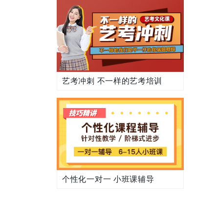
艺考冲刺 不一样的艺考培训
个性化一对一 小班课辅导