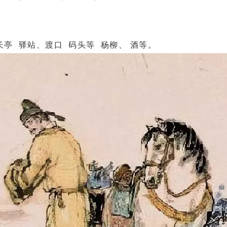
 驿站、渡口 码头等 杨柳、 酒等。