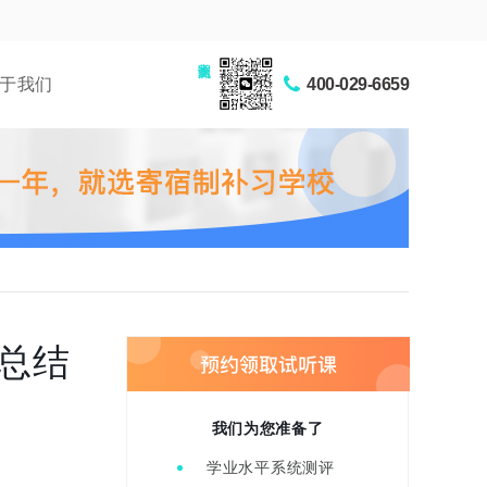
家长交流圈
于我们
400-029-6659
总结
我们为您准备了
学业水平系统测评