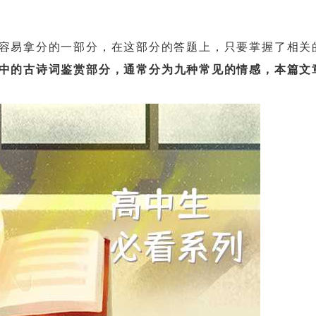
易拿分的一部分，在这部分的答题上，只要掌握了相关
中的古诗词鉴赏部分，通常分为九种常见的情感，本篇文