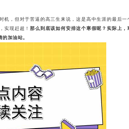
机，但对于苦逼的高三生来说，这是高中生涯的最后一
，实现赶超！
那么到底该如何安排这个寒假呢？实际上，
情的加油站。