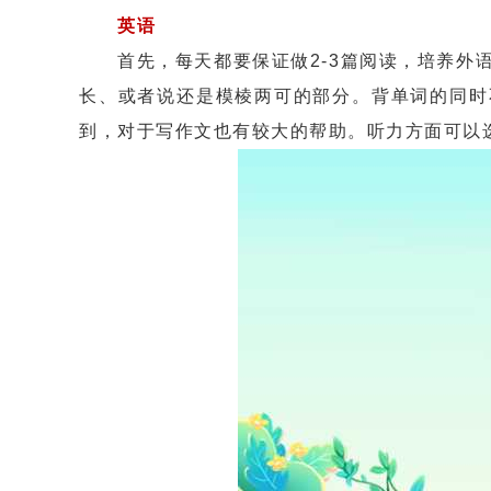
英语
首先，每天都要保证做2-3篇阅读，培养外语
长、或者说还是模棱两可的部分。背单词的同时
到，对于写作文也有较大的帮助。听力方面可以