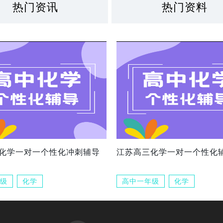
热门资讯
热门资料
化学一对一个性化冲刺辅导
江苏高三化学一对一个性化
级
化学
高中一年级
化学