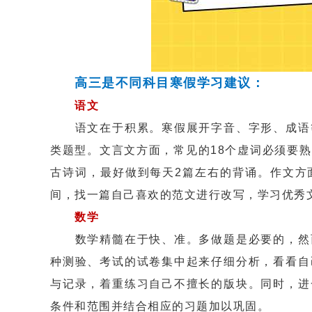
高三是不同科目寒假学习建议：
语文
语文在于积累。寒假展开字音、字形、成语等
类题型。文言文方面，常见的18个虚词必须要
古诗词，最好做到每天2篇左右的背诵。作文方
间，找一篇自己喜欢的范文进行改写，学习优秀
数学
数学精髓在于快、准。多做题是必要的，然而
种测验、考试的试卷集中起来仔细分析，看看自
与记录，着重练习自己不擅长的版块。同时，进
条件和范围并结合相应的习题加以巩固。