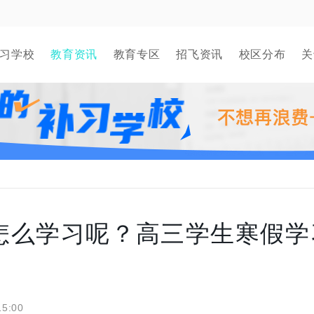
习学校
教育资讯
教育专区
招飞资讯
校区分布
关
怎么学习呢？高三学生寒假学
15:00