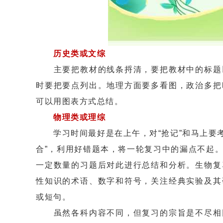
历史类或文综
主要把教材的线条捋清，要把教材中的标题以
时要把要点列出。地理方面要多看图，政治多把
可以用图表方式总结。
物理类或理综
学习时间最好是在上午，对“抢记”和马上要考核
合”，利用好错题本，将一轮复习中的漏点不起
一定数量的习题后对此进行总结和分析。生物复
性知识的术语、数字和符号，关注经典实验及其
或短句。
虽然各科内容不同，但复习的宗旨是不尽相同