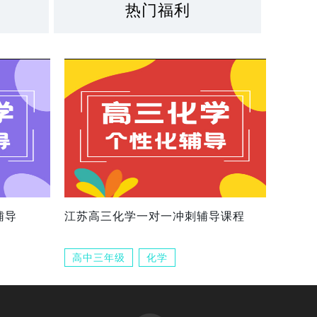
热门福利
辅导
江苏高三化学一对一冲刺辅导课程
高中三年级
化学