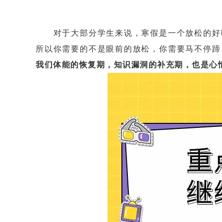
对于大部分学生来说，寒假是一个放松的好时
所以你需要的不是眼前的放松，你需要马不停蹄
我们体能的恢复期，知识漏洞的补充期，也是心