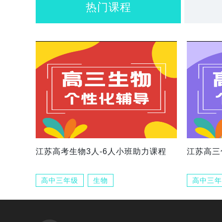
热门课程
江苏高考生物3人-6人小班助力课程
江苏高三
高中三年级
生物
高中三年