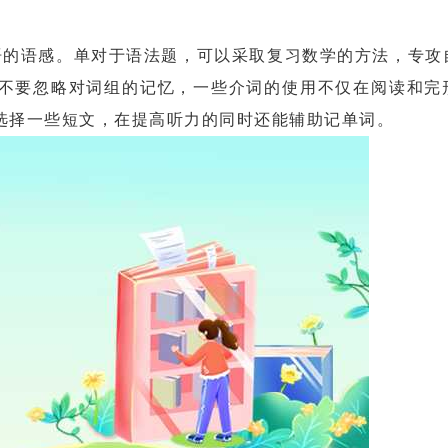
的语感。单对于语法题，可以采取复习数学的方法，专攻
不要忽略对词组的记忆，一些介词的使用不仅在阅读和完
选择一些短文，在提高听力的同时还能辅助记单词。