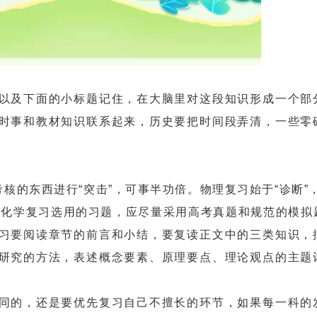
及下面的小标题记住，在大脑里对这段知识形成一个部
时事和教材知识联系起来，历史要把时间段弄清，一些零
的东西进行“突击”，可事半功倍。物理复习始于“诊断”，
。化学复习选用的习题，应尽量采用高考真题和规范的模拟
习要阅读章节的前言和小结，要复读正文中的三类知识，
研究的方法，表述概念要素、原理要点、理论观点的主题
的，还是要优先复习自己不擅长的环节，如果每一科的