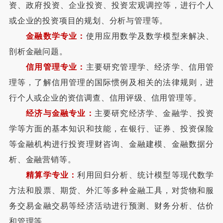
资、政府投资、企业投资、投资宏观调控等，进行个人
或企业的投资项目的规划、分析与管理等。
金融数学专业：
使用应用数学及数学模型来解决、
剖析金融问题。
信用管理专业：
主要研究管理学、经济学、信用管
理等，了解信用管理的国际惯例及相关的法律规则，进
行个人或企业的资信调查、信用评级、信用管理等。
经济与金融专业：
主要研究经济学、金融学、投资
学等方面的基本知识和技能，在银行、证券、投资保险
等金融机构进行投资理财咨询、金融建模、金融数据分
析、金融营销等。
精算学专业：
利用回归分析、统计模型等现代数学
方法和股票、期货、外汇等多种金融工具，对货物和服
务交易金融交易等经济活动进行预测、财务分析、估价
和管理等。