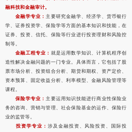
融科技和金融审计。
金融学专业：
主要研究金融学、经济学、货币银行
学、证券投资学、保险学等方面的基本知识和技能，在
证券、投资、信托、保险等行业进行投资理财和风险控
制等。
金融工程专业：
就是运用数学知识、计算机程序创
造性解决金融问题的一门专业。具体而言，它包括了股
票市场分析、投资组合分析、期货和期权、资产定价、
资本预算、固定收益分析、利率模型、金融风险管理等
课程。
保险学专业：
主要运用知识技能进行商业性保险业
务的咨询、营销与管理、社会保险基金的运作、保险行
业的监管等。
投资学专业：
涉及金融投资、风险投资、国际投