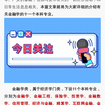
日常生活息息相关。
本篇文章就将为大家详细的介绍有
关金融学的十一个本科专业。
金融学类，属于经济学门类，下设11个本科专业，
分别为
金融学、金融工程、保险学、投资学、金融数
学、信用管理、经济与金融、精算学、互联网金融、金