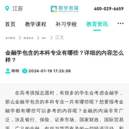
江苏
...
首页
教学课程
补习学校
教育资讯
正文
秦学教育
教育资讯
高中
金融学包含的本科专业有哪些？详细的内容怎么
样？
咔咔
2024-01-19 17:23:08
在高考填报志愿时，有很多的学生会考虑金融学，
那么金融学包含的本科专业一共有哪些呢？想要报考金
融学都有哪些可以参考的内容呢？金融的内涵非常广
泛，涉及银行、保险、证券市场、国家财政、国际贸易
等。广义的金融，包括与货币有关的一切经济活动，和