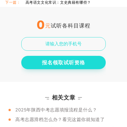
下一篇：
高考语文文化常识：文史典籍有哪些？
0
元
试听各科目课程
报名领取试听资格
相关文章
2025年陕西中考志愿填报流程是什么？
高考志愿滑档怎么办？看完这篇你就知道了