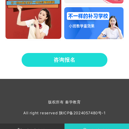
咨询报名
版权所有 秦学教育
All right reserved
陕ICP备2024057480号-1