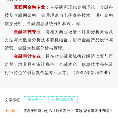
互联网金融专业：
主要研究现代金融理论、金融科
技及互联网金融、管理理论与电子商务技术，进行金融
数据分析、金融信息系统分析和设计等。
金融科技专业：
将相关商业场景下计量分析原理及
方法与大数据分析技术有机结合，进行金融产品设计与
运营、金融大数据分析与管理。
金融审计专业：
旨在对金融领域执行经济监督与再
监督，培养具有审计底色、金融本色、信息技术亮色及
行业特色的创新复合型专业人才。（2022年新增专业）
文章标签：
金融专业
志愿填报参考
志愿填报常见问题解答
上一篇：
高考英语听力怎么才能拿高分？”蒙题“都有哪些技巧呢？