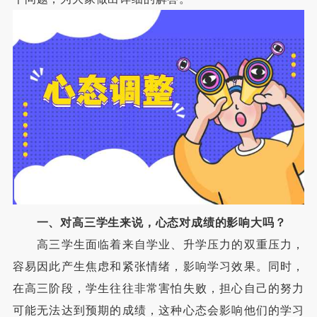
一、对高三学生来说，心态对成绩的影响大吗？
高三学生面临着来自学业、升学压力的双重压力，
容易因此产生焦虑和紧张情绪，影响学习效果。同时，
在高三阶段，学生往往非常害怕失败，担心自己的努力
可能无法达到预期的成绩，这种心态会影响他们的学习