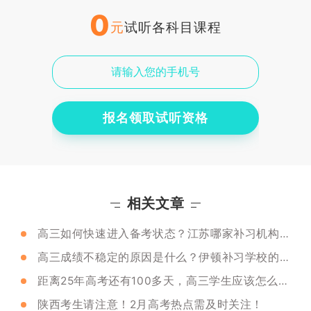
0
元
试听各科目课程
报名领取试听资格
相关文章
高三如何快速进入备考状态？江苏哪家补习机构靠谱？
高三成绩不稳定的原因是什么？伊顿补习学校的冲刺班有用吗？
距离25年高考还有100多天，高三学生应该怎么复习？
陕西考生请注意！2月高考热点需及时关注！