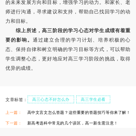
的未来发展方向和目标，增强学习的动力。和家长、老
师进行沟通，寻求建议和支持，帮助自己找回学习的动
力和目标。
综上所述，高三阶段的学习心态对学生成绩有着重
要的影响。
通过建立合理的学习计划、培养积极的心
态、保持自律和树立明确的学习目标等方式，可以帮助
学生调整心态，更好地应对高三学习阶段的挑战，取得
优异的成绩。
文章标签：
高三心态不好怎么办
高三学生必看
高三心态调整
上一篇：
高中文言文怎么答题？这些重要的答题技巧等你来了解！
下一篇：
新高考选科中常见的几个误区，高一新生需注意！