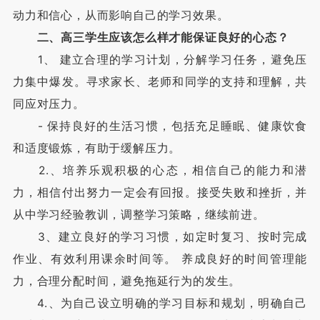
动力和信心，从而影响自己的学习效果。
二、高三学生应该怎么样才能保证良好的心态？
1、 建立合理的学习计划，分解学习任务，避免压
力集中爆发。寻求家长、老师和同学的支持和理解，共
同应对压力。
- 保持良好的生活习惯，包括充足睡眠、健康饮食
和适度锻炼，有助于缓解压力。
2.、培养乐观积极的心态，相信自己的能力和潜
力，相信付出努力一定会有回报。接受失败和挫折，并
从中学习经验教训，调整学习策略，继续前进。
3、建立良好的学习习惯，如定时复习、按时完成
作业、有效利用课余时间等。 养成良好的时间管理能
力，合理分配时间，避免拖延行为的发生。
4.、为自己设立明确的学习目标和规划，明确自己