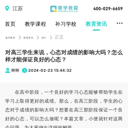
江苏
...
首页
教学课程
补习学校
教育资讯
正文
秦学教育
教育资讯
高中
对高三学生来说，心态对成绩的影响大吗？怎么
样才能保证良好的心态？
咔咔
2024-02-23 15:44:32
在高中阶段，一个良好的学习心态能够帮助学生在
学习上取得更好的成绩。那么，在高三阶段，学生的心
态对于成绩的影响大吗？想要在高三那阶段保证一个良
好的心态，可以怎么做呢？本篇文章，小便就针对这两
个问题，为大家做出详细的解答。