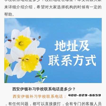
来详细介绍介绍，希望对大家选择机构的时候有一定的
帮助。
西安伊顿补习学校联系电话是多少？
西安伊顿补习学校联系电话：
，有任何问题，都可以直接拨打，会有专门的客服人员