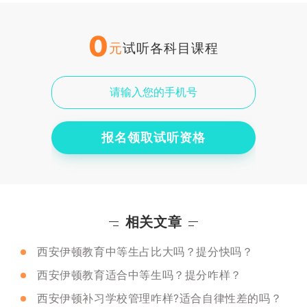
0
元
试听各科目课程
报名领取试听资格
相关文章
西安伊顿教育中等生占比大吗？提分快吗？
西安伊顿教育适合中等生吗？提分咋样？
西安伊顿补习学校管理咋样?适合自律性差的吗？