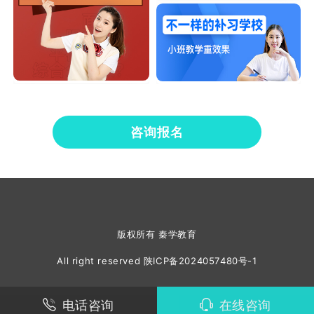
咨询报名
版权所有 秦学教育
All right reserved
陕ICP备2024057480号-1
电话咨询
在线咨询