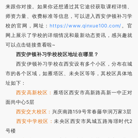
来跟你对接。如果你还想通过其它途径获取课程详情、
师资力量、收费标准等信息，可以进入西安伊顿补习学
校的官网，网址：
https://www.qinxue100.com/
。官
网上展示了学校的详细情况和最新动态资讯，感兴趣就
可以点击链接查看啦~
西安伊顿补习学校校区地址在哪里？
西安伊顿补习学校在西安设有多个小区，分布在城
市的各个区域，如雁塔区、未央区等等，其校区具体地
址如下：
西安高新校区：
雁塔区西安市高新路高新一中正对
面尚中心5层
西安交大校区：
兴庆南路159号常春藤华润万家3层
西安中学校区：
未央区西安市凤城五路海璟时代2
号楼