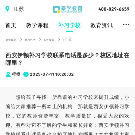
江苏
...
首页
教学课程
补习学校
教育资讯
正文
秦学教育
补习学校
备考须知
西安伊顿补习学校联系电话是多少？校区地址在
哪里？
橙橙
2025-07-11 16:26:02
想给孩子寻找一所靠谱的补习学校来提升成绩，小
编给大家推荐一所本土的机构，那就是西安伊顿补习学
校，它的教师资源丰富，教学质量好，很受大家的欢
迎。有些对它不了解的学生和家长好奇：西安伊顿补习
学校联系电话是多少？校区地址在哪里？本文将跟大家