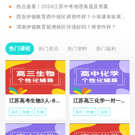
热点速看！2026江苏中考地理真题及答案
西安伊顿教育西中校区师资咋样？小班课有效果吗？
渭南伊顿教育新洲校区环境好吗？师资咋样？
热门课程
热门资讯
热门资料
热门福利
江苏高考生物3人-6人小班助力课程
江苏高三化学一对一个性化冲刺辅导
高中三年级
生物
高中三年级
化学