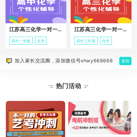
江苏高三化学一对一个性化辅导
江苏高三化学一对一冲刺辅导课程
高中一年级
化学
高中三年级
化学
加入家长交流圈，添加微信号xhwy668668
复制
热门活动