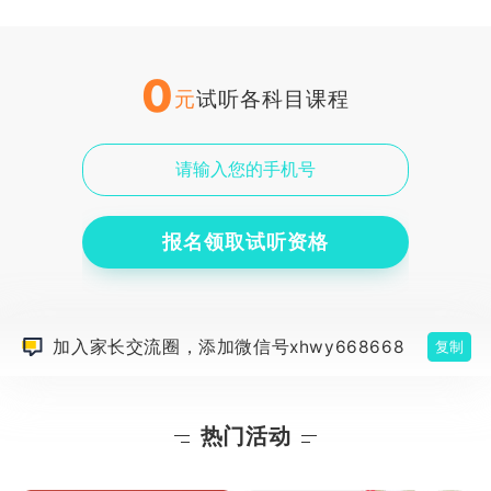
0
元
试听各科目课程
报名领取试听资格
加入家长交流圈，添加微信号xhwy668668
复制
热门活动