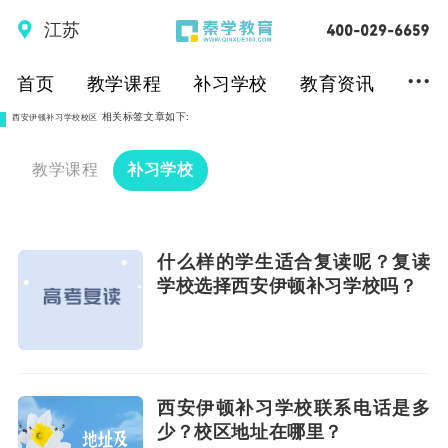
江苏
...
首页
教学课程
补习学校
教育资讯
相关标签文章如下:
西安伊顿补习学校校区
教学课程
补习学校
什么样的学生适合复读呢？复读
学校选择西安伊顿补习学校吗？
西安伊顿补习学校联系电话是多
少？校区地址在哪里？