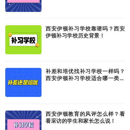
西安伊顿补习学校靠谱吗？西安
伊顿补习学校历史背景！
补差和培优找补习学校一样吗？
西安伊顿补习学校适合哪一类孩
子？
西安伊顿教育的风评怎么样？看
看采访的学生和家长怎么说！