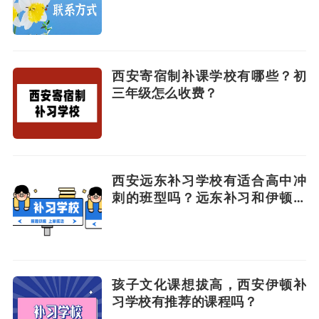
西安寄宿制补课学校有哪些？初
三年级怎么收费？
西安远东补习学校有适合高中冲
刺的班型吗？远东补习和伊顿补
习哪家强？
孩子文化课想拔高，西安伊顿补
习学校有推荐的课程吗？